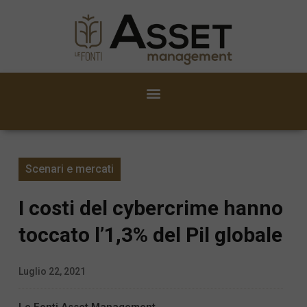
Scenari e mercati
I costi del cybercrime hanno
toccato l’1,3% del Pil globale
Luglio 22, 2021
Le Fonti Asset Management