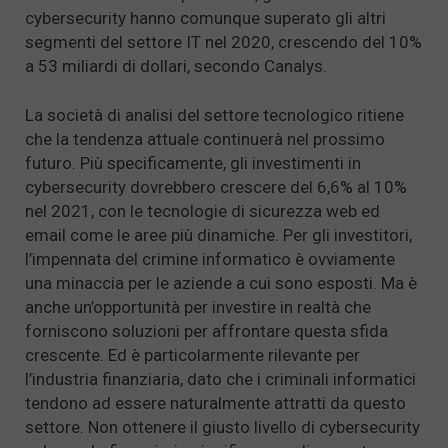
cybersecurity hanno comunque superato gli altri
segmenti del settore IT nel 2020, crescendo del 10%
a 53 miliardi di dollari, secondo Canalys.
La società di analisi del settore tecnologico ritiene
che la tendenza attuale continuerà nel prossimo
futuro. Più specificamente, gli investimenti in
cybersecurity dovrebbero crescere del 6,6% al 10%
nel 2021, con le tecnologie di sicurezza web ed
email come le aree più dinamiche. Per gli investitori,
l’impennata del crimine informatico è ovviamente
una minaccia per le aziende a cui sono esposti. Ma è
anche un’opportunità per investire in realtà che
forniscono soluzioni per affrontare questa sfida
crescente. Ed è particolarmente rilevante per
l’industria finanziaria, dato che i criminali informatici
tendono ad essere naturalmente attratti da questo
settore. Non ottenere il giusto livello di cybersecurity