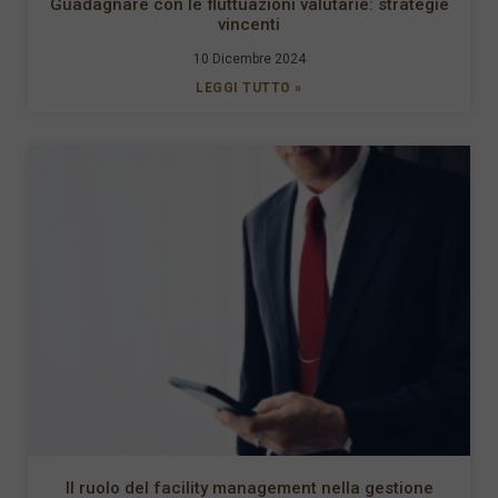
Guadagnare con le fluttuazioni valutarie: strategie
vincenti
10 Dicembre 2024
LEGGI TUTTO »
Il ruolo del facility management nella gestione