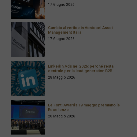
17 Giugno 2026
Cambio al vertice in Vontobel Asset
Management Italia
17 Giugno 2026
LinkedIn Ads nel 2026: perché resta
centrale per la lead generation B2B
28 Maggio 2026
Le Fonti Awards 19 maggio premiano le
Eccellenze
20 Maggio 2026