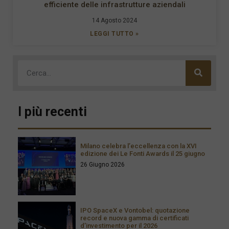
efficiente delle infrastrutture aziendali
14 Agosto 2024
LEGGI TUTTO »
I più recenti
Milano celebra l’eccellenza con la XVI
edizione dei Le Fonti Awards il 25 giugno
26 Giugno 2026
IPO SpaceX e Vontobel: quotazione
record e nuova gamma di certificati
d’investimento per il 2026