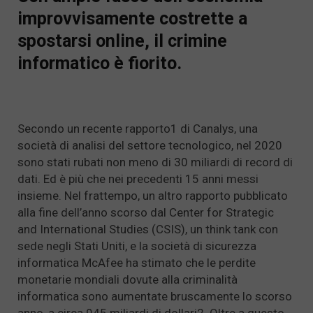
improvvisamente costrette a
spostarsi online, il crimine
informatico è fiorito.
Secondo un recente rapporto1 di Canalys, una
società di analisi del settore tecnologico, nel 2020
sono stati rubati non meno di 30 miliardi di record di
dati. Ed è più che nei precedenti 15 anni messi
insieme. Nel frattempo, un altro rapporto pubblicato
alla fine dell’anno scorso dal Center for Strategic
and International Studies (CSIS), un think tank con
sede negli Stati Uniti, e la società di sicurezza
informatica McAfee ha stimato che le perdite
monetarie mondiali dovute alla criminalità
informatica sono aumentate bruscamente lo scorso