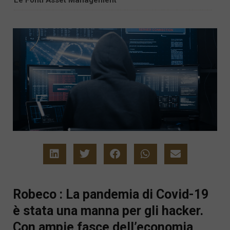
Robeco : La pandemia di Covid-19
è stata una manna per gli hacker.
Con ampie fasce dell’economia