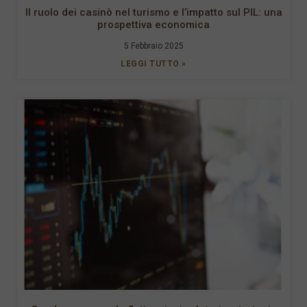
Il ruolo dei casinò nel turismo e l’impatto sul PIL: una
prospettiva economica
5 Febbraio 2025
LEGGI TUTTO »