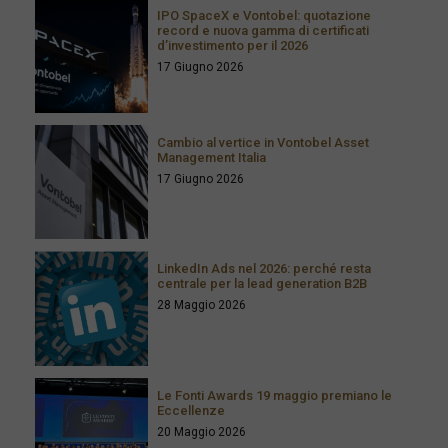
IPO SpaceX e Vontobel: quotazione
record e nuova gamma di certificati
d’investimento per il 2026
17 Giugno 2026
Cambio al vertice in Vontobel Asset
Management Italia
17 Giugno 2026
LinkedIn Ads nel 2026: perché resta
centrale per la lead generation B2B
28 Maggio 2026
Le Fonti Awards 19 maggio premiano le
Eccellenze
20 Maggio 2026