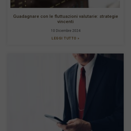
Guadagnare con le fluttuazioni valutarie: strategie
vincenti
10 Dicembre 2024
LEGGI TUTTO »