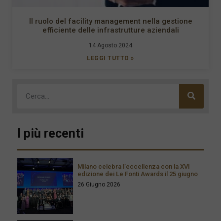
Il ruolo del facility management nella gestione
efficiente delle infrastrutture aziendali
14 Agosto 2024
LEGGI TUTTO »
I più recenti
Milano celebra l’eccellenza con la XVI
edizione dei Le Fonti Awards il 25 giugno
26 Giugno 2026