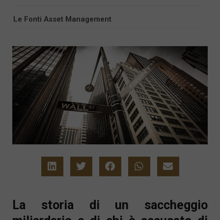
Le Fonti Asset Management
La storia di un saccheggio