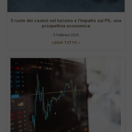
Il ruolo dei casinò nel turismo e l’impatto sul PIL: una
prospettiva economica
5 Febbraio 2025
LEGGI TUTTO »