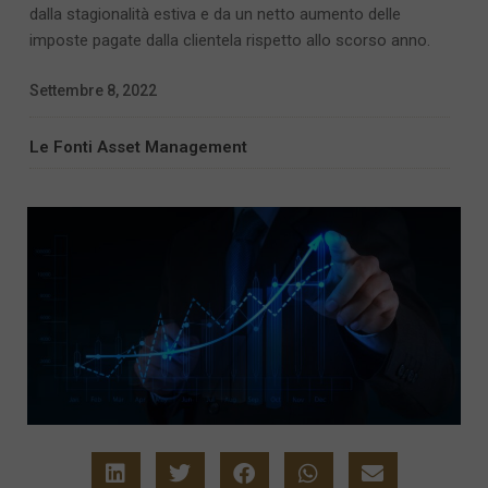
dalla stagionalità estiva e da un netto aumento delle
imposte pagate dalla clientela rispetto allo scorso anno.
Settembre 8, 2022
Le Fonti Asset Management