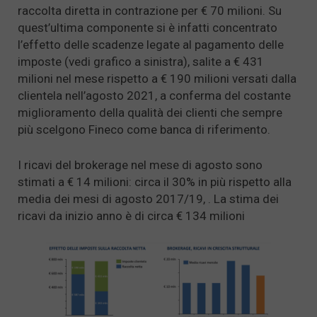
raccolta diretta in contrazione per € 70 milioni. Su
quest’ultima componente si è infatti concentrato
l’effetto delle scadenze legate al pagamento delle
imposte (vedi grafico a sinistra), salite a € 431
milioni nel mese rispetto a € 190 milioni versati dalla
clientela nell’agosto 2021, a conferma del costante
miglioramento della qualità dei clienti che sempre
più scelgono Fineco come banca di riferimento.
I ricavi del brokerage nel mese di agosto sono
stimati a € 14 milioni: circa il 30% in più rispetto alla
media dei mesi di agosto 2017/19, . La stima dei
ricavi da inizio anno è di circa € 134 milioni