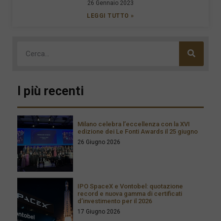
26 Gennaio 2023
LEGGI TUTTO »
I più recenti
Milano celebra l’eccellenza con la XVI
edizione dei Le Fonti Awards il 25 giugno
26 Giugno 2026
IPO SpaceX e Vontobel: quotazione
record e nuova gamma di certificati
d’investimento per il 2026
17 Giugno 2026