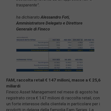
trasparente”.
ha dichiarato
Alessandro Foti,
Amministratore Delegato e Direttore
Generale di Fineco
FAM, raccolta retail € 147 milioni, masse a € 25,6
miliardi
Fineco Asset Management nel mese di agosto ha
registrato circa € 147 milioni di raccolta retail, con
un forte interesse della clientela in particolare per i
prodotti in delega della famiglia Fam Series. La