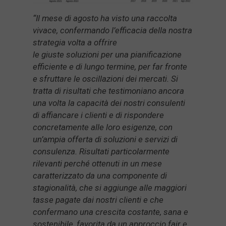
“Il mese di agosto ha visto una raccolta
vivace, confermando l’efficacia della nostra
strategia volta a offrire
le giuste soluzioni per una pianificazione
efficiente e di lungo termine, per far fronte
e sfruttare le oscillazioni dei mercati. Si
tratta di risultati che testimoniano ancora
una volta la capacità dei nostri consulenti
di affiancare i clienti e di rispondere
concretamente alle loro esigenze, con
un’ampia offerta di soluzioni e servizi di
consulenza. Risultati particolarmente
rilevanti perché ottenuti in un mese
caratterizzato da una componente di
stagionalità, che si aggiunge alle maggiori
tasse pagate dai nostri clienti e che
confermano una crescita costante, sana e
sostenibile, favorita da un approccio fair e