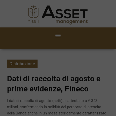
Distribuzione
Dati di raccolta di agosto e
prime evidenze, Fineco
I dati di raccolta di agosto (netti) si attestano a € 343
milioni, confermando la solidità del percorso di crescita
della Banca anche in un mese storicamente caratterizzato