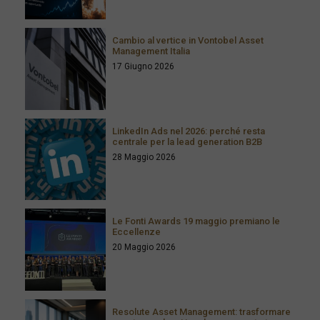
Cambio al vertice in Vontobel Asset
Management Italia
17 Giugno 2026
LinkedIn Ads nel 2026: perché resta
centrale per la lead generation B2B
28 Maggio 2026
Le Fonti Awards 19 maggio premiano le
Eccellenze
20 Maggio 2026
Resolute Asset Management: trasformare