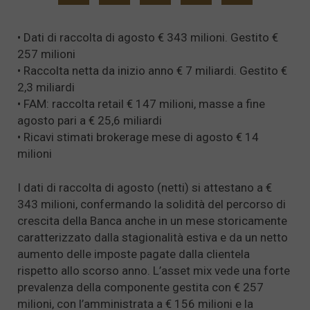
• Dati di raccolta di agosto € 343 milioni. Gestito €
257 milioni
• Raccolta netta da inizio anno € 7 miliardi. Gestito €
2,3 miliardi
• FAM: raccolta retail € 147 milioni, masse a fine
agosto pari a € 25,6 miliardi
• Ricavi stimati brokerage mese di agosto € 14
milioni
I dati di raccolta di agosto (netti) si attestano a €
343 milioni, confermando la solidità del percorso di
crescita della Banca anche in un mese storicamente
caratterizzato dalla stagionalità estiva e da un netto
aumento delle imposte pagate dalla clientela
rispetto allo scorso anno. L’asset mix vede una forte
prevalenza della componente gestita con € 257
milioni, con l’amministrata a € 156 milioni e la