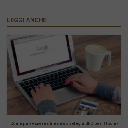
LEGGI ANCHE
Come può essere utile una strategia SEO per il tuo e-