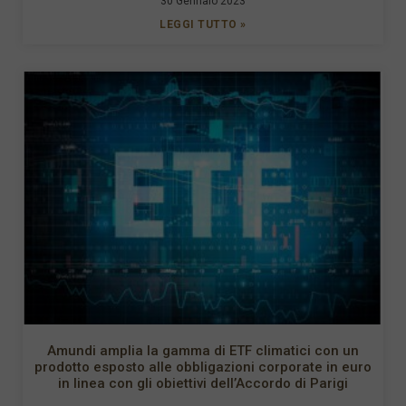
30 Gennaio 2023
LEGGI TUTTO »
Amundi amplia la gamma di ETF climatici con un
prodotto esposto alle obbligazioni corporate in euro
in linea con gli obiettivi dell’Accordo di Parigi