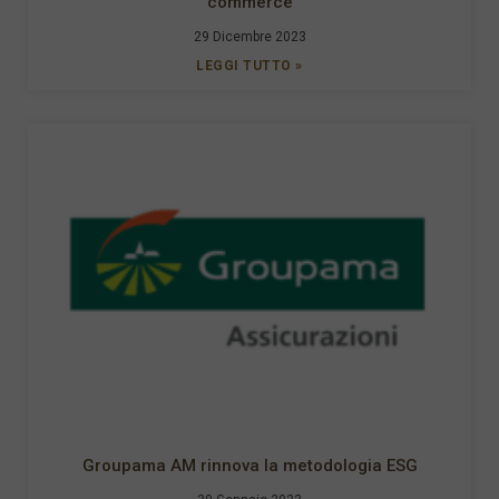
commerce
29 Dicembre 2023
LEGGI TUTTO »
Groupama AM rinnova la metodologia ESG