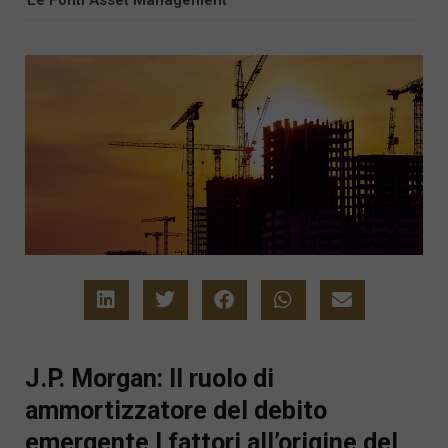
J.P. Morgan: Il ruolo di
ammortizzatore del debito
emergente I fattori all’origine del