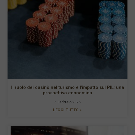
Il ruolo dei casinò nel turismo e l’impatto sul PIL: una
prospettiva economica
5 Febbraio 2025
LEGGI TUTTO »