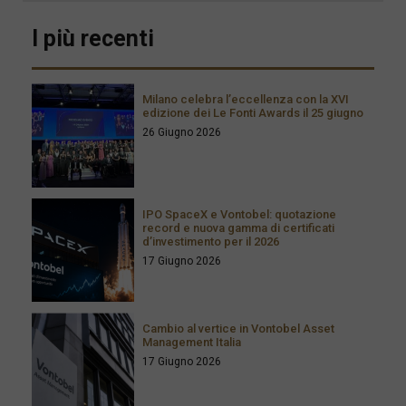
I più recenti
Milano celebra l’eccellenza con la XVI
edizione dei Le Fonti Awards il 25 giugno
26 Giugno 2026
IPO SpaceX e Vontobel: quotazione
record e nuova gamma di certificati
d’investimento per il 2026
17 Giugno 2026
Cambio al vertice in Vontobel Asset
Management Italia
17 Giugno 2026