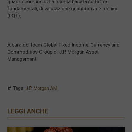
quadro comune della ricerca basata su fattori
fondamentali, di valutazione quantitativa e tecnici
(FQT).
A cura del team Global Fixed Income, Currency and
Commodities Group di J.P. Morgan Asset
Management
Tags:
J.P. Morgan AM
LEGGI ANCHE