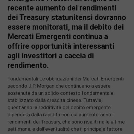
recente aumento dei rendimenti
dei Treasury statunitensi dovranno
essere monitorati, ma il debito dei
Mercati Emergenti continua a
offrire opportunità interessanti
agli investitori a caccia di
rendimento.
Fondamentali Le obbligazioni dei Mercati Emergenti
secondo J.P. Morgan che continuano a essere
sostenute da un solido contesto fondamentale,
stabilizzato dalla crescita cinese. Tuttavia,
quest’anno la redditività del debito emergente
dipenderà dalla rapidità con cui aumenteranno i
rendimenti dei Treasury, che sono risaliti nelle ultime
settimane, e dall’eventualità che il principale fattore