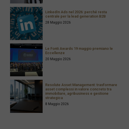
LinkedIn Ads nel 2026: perché resta
centrale per la lead generation B2B
28 Maggio 2026
Le Fonti Awards 19 maggio premiano le
Eccellenze
20 Maggio 2026
Resolute Asset Management: trasformare
asset complessi in valore concreto tra
immobiliare, agribusiness e gestione
strategica
8 Maggio 2026