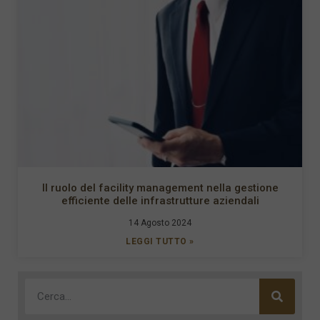
Il ruolo del facility management nella gestione
efficiente delle infrastrutture aziendali
14 Agosto 2024
LEGGI TUTTO »