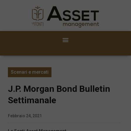
Scenari e mercati
J.P. Morgan Bond Bulletin
Settimanale
Febbraio 24, 2021
Le Fonti Asset Management