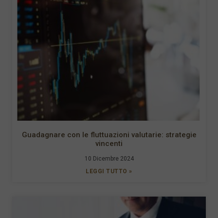
Guadagnare con le fluttuazioni valutarie: strategie
vincenti
10 Dicembre 2024
LEGGI TUTTO »