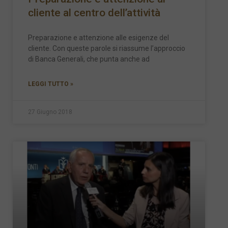
cliente al centro dell’attività
Preparazione e attenzione alle esigenze del
cliente. Con queste parole si riassume l’approccio
di Banca Generali, che punta anche ad
LEGGI TUTTO »
27 Giugno 2018