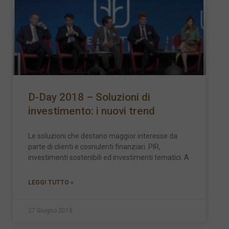
D-Day 2018 – Soluzioni di
investimento: i nuovi trend
Le soluzioni che destano maggior interesse da
parte di clienti e cosnulenti finanziari. PIR,
investimenti sostenibili ed investimenti tematici. A
LEGGI TUTTO »
27 Giugno 2018