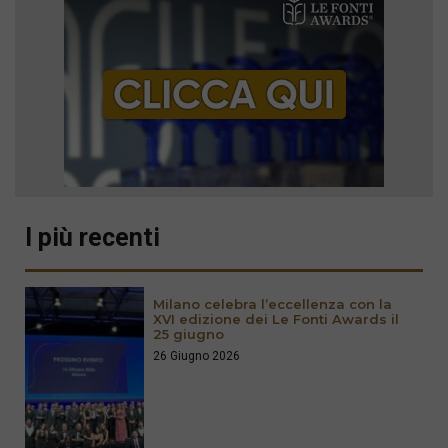
I più recenti
Milano celebra l’eccellenza con la
XVI edizione dei Le Fonti Awards il
25 giugno
26 Giugno 2026