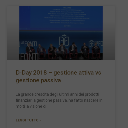
D-Day 2018 – gestione attiva vs
gestione passiva
La grande crescita degli ultimi anni dei prodotti
finanziari a gestione passiva, ha fatto nascere in
molti la visione di
LEGGI TUTTO »