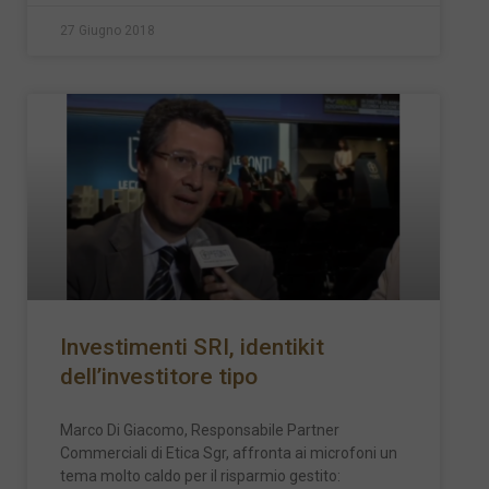
27 Giugno 2018
Investimenti SRI, identikit
dell’investitore tipo
Marco Di Giacomo, Responsabile Partner
Commerciali di Etica Sgr, affronta ai microfoni un
tema molto caldo per il risparmio gestito: