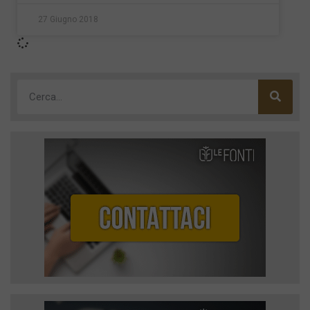
27 Giugno 2018