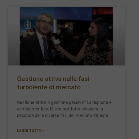
Gestione attiva nelle fasi
turbolente di mercato
Gestione attiva o gestione passiva? La risposta è
complementarietà e soprattutto adozione a
seconda delle diverse fasi del mercato. Questa
LEGGI TUTTO »