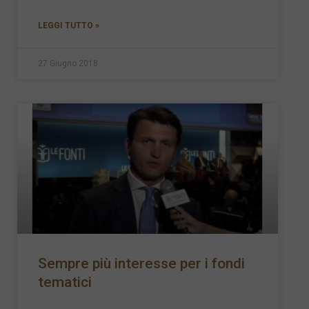
LEGGI TUTTO »
27 Giugno 2018
Sempre più interesse per i fondi
tematici