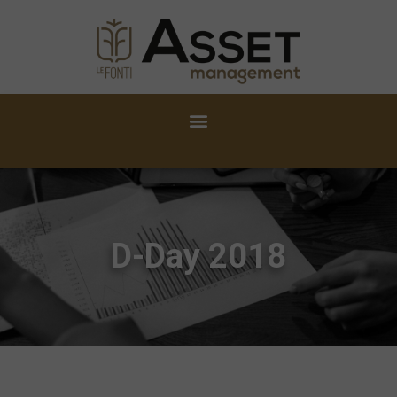
D-Day 2018