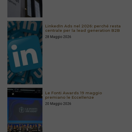
LinkedIn Ads nel 2026: perché resta
centrale per la lead generation B2B
28 Maggio 2026
Le Fonti Awards 19 maggio
premiano le Eccellenze
20 Maggio 2026