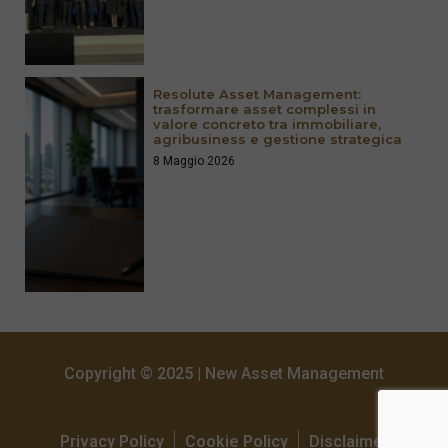
Resolute Asset Management:
trasformare asset complessi in
valore concreto tra immobiliare,
agribusiness e gestione strategica
8 Maggio 2026
Copyright © 2025 | New Asset Management
Privacy Policy
Cookie Policy
Disclaimer