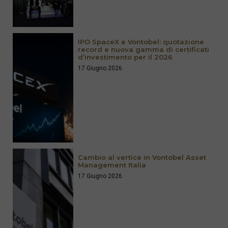
IPO SpaceX e Vontobel: quotazione
record e nuova gamma di certificati
d’investimento per il 2026
17 Giugno 2026
Cambio al vertice in Vontobel Asset
Management Italia
17 Giugno 2026