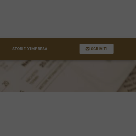
STORIE D’IMPRESA
ISCRIVITI