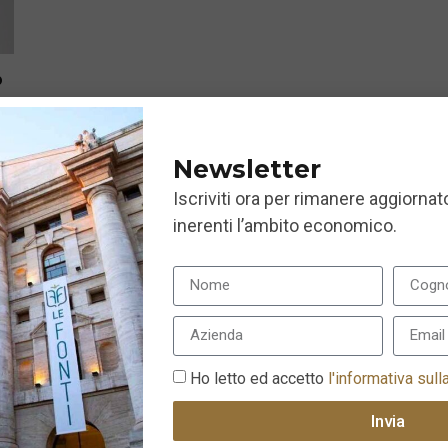
o
Newsletter
Iscriviti ora per rimanere aggiornato
inerenti l’ambito economico.
Ho letto ed accetto
l'informativa sull
Invia