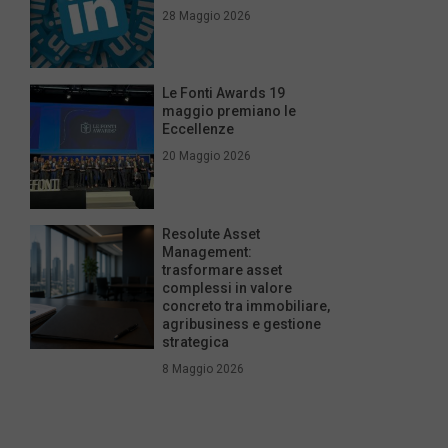
28 Maggio 2026
Le Fonti Awards 19
maggio premiano le
Eccellenze
20 Maggio 2026
Resolute Asset
Management:
trasformare asset
complessi in valore
concreto tra immobiliare,
agribusiness e gestione
strategica
8 Maggio 2026