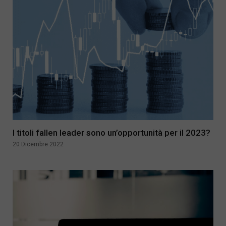
I titoli fallen leader sono un’opportunità per il 2023?
20 Dicembre 2022