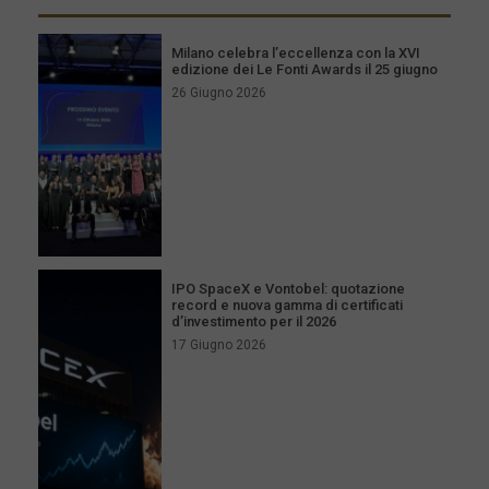
Milano celebra l’eccellenza con la XVI
edizione dei Le Fonti Awards il 25 giugno
26 Giugno 2026
IPO SpaceX e Vontobel: quotazione
record e nuova gamma di certificati
d’investimento per il 2026
17 Giugno 2026