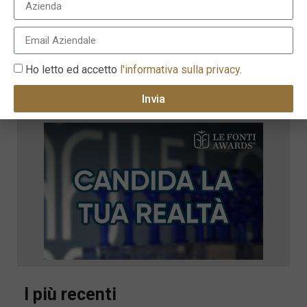
Ho letto ed accetto
l'informativa sulla privacy
.
Invia
I più recenti