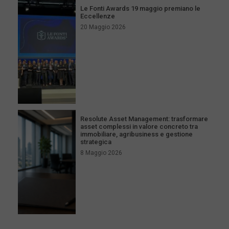
Le Fonti Awards 19 maggio premiano le
Eccellenze
20 Maggio 2026
Resolute Asset Management: trasformare
asset complessi in valore concreto tra
immobiliare, agribusiness e gestione
strategica
8 Maggio 2026