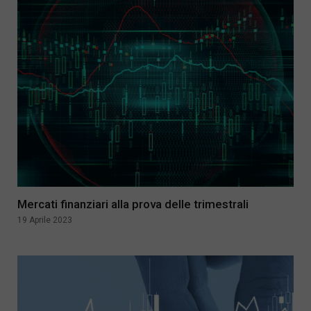
Mercati finanziari alla prova delle trimestrali
19 Aprile 2023