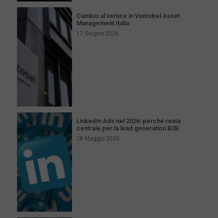
Cambio al vertice in Vontobel Asset
Management Italia
17 Giugno 2026
LinkedIn Ads nel 2026: perché resta
centrale per la lead generation B2B
28 Maggio 2026