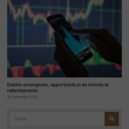
Debito emergente, opportunità in un mondo in
rallentamento
30 Settembre 2019