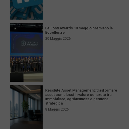
Le Fonti Awards 19 maggio premiano le
Eccellenze
20 Maggio 2026
Resolute Asset Management: trasformare
asset complessi in valore concreto tra
immobiliare, agribusiness e gestione
strategica
8 Maggio 2026