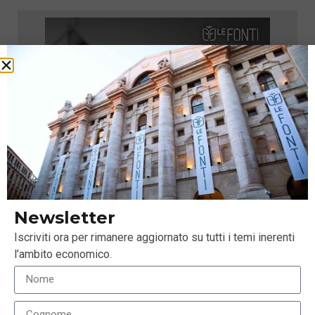
Newsletter
Iscriviti ora per rimanere aggiornato su tutti i temi inerenti
l’ambito economico.