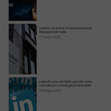
Cambio al vertice in Vontobel Asset
Management Italia
17 Giugno 2026
LinkedIn Ads nel 2026: perché resta
centrale per la lead generation B2B
28 Maggio 2026