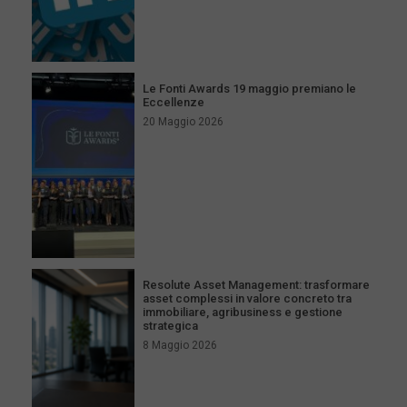
Le Fonti Awards 19 maggio premiano le
Eccellenze
20 Maggio 2026
Resolute Asset Management: trasformare
asset complessi in valore concreto tra
immobiliare, agribusiness e gestione
strategica
8 Maggio 2026