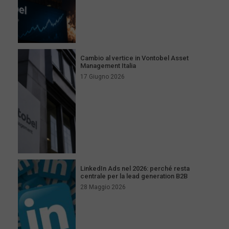
Cambio al vertice in Vontobel Asset
Management Italia
17 Giugno 2026
LinkedIn Ads nel 2026: perché resta
centrale per la lead generation B2B
28 Maggio 2026