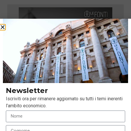
Newsletter
Iscriviti ora per rimanere aggiornato su tutti i temi inerenti
l’ambito economico.