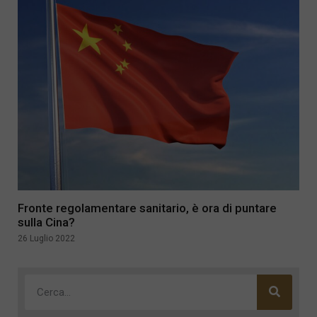
Fronte regolamentare sanitario, è ora di puntare
sulla Cina?
26 Luglio 2022