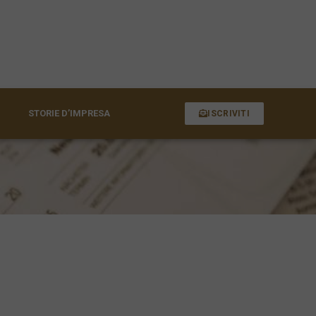
STORIE D’IMPRESA
ISCRIVITI