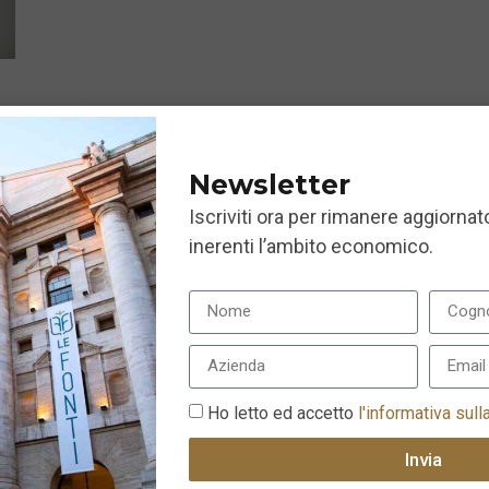
Newsletter
Iscriviti ora per rimanere aggiornato
inerenti l’ambito economico.
Ho letto ed accetto
l'informativa sull
Invia