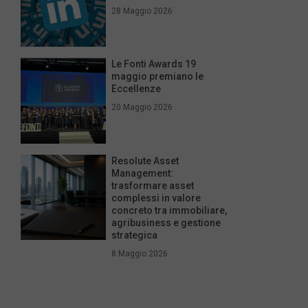
28 Maggio 2026
Le Fonti Awards 19
maggio premiano le
Eccellenze
20 Maggio 2026
Resolute Asset
Management:
trasformare asset
complessi in valore
concreto tra immobiliare,
agribusiness e gestione
strategica
8 Maggio 2026