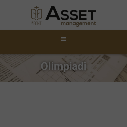
Olimpiadi