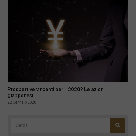
Prospettive vincenti per il 2020? Le azioni
giapponesi
22 Gennaio 2020