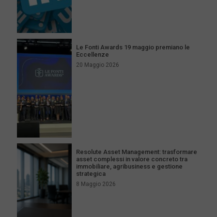
Le Fonti Awards 19 maggio premiano le
Eccellenze
20 Maggio 2026
Resolute Asset Management: trasformare
asset complessi in valore concreto tra
immobiliare, agribusiness e gestione
strategica
8 Maggio 2026