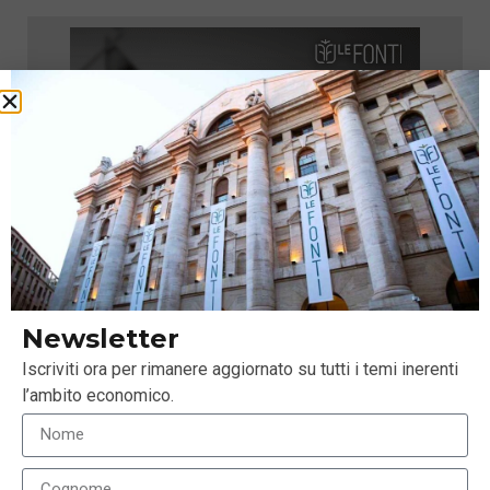
Newsletter
Iscriviti ora per rimanere aggiornato su tutti i temi inerenti
l’ambito economico.