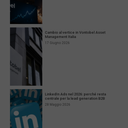
Cambio al vertice in Vontobel Asset
Management Italia
17 Giugno 2026
LinkedIn Ads nel 2026: perché resta
centrale per la lead generation B2B
28 Maggio 2026