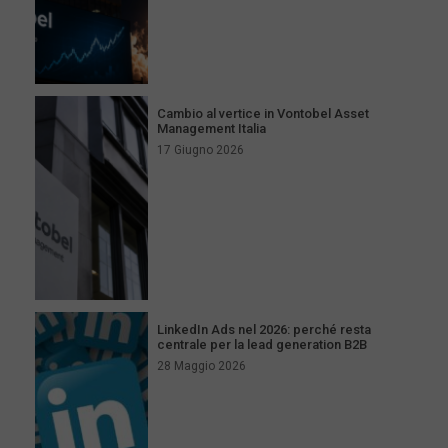
Cambio al vertice in Vontobel Asset
Management Italia
17 Giugno 2026
LinkedIn Ads nel 2026: perché resta
centrale per la lead generation B2B
28 Maggio 2026