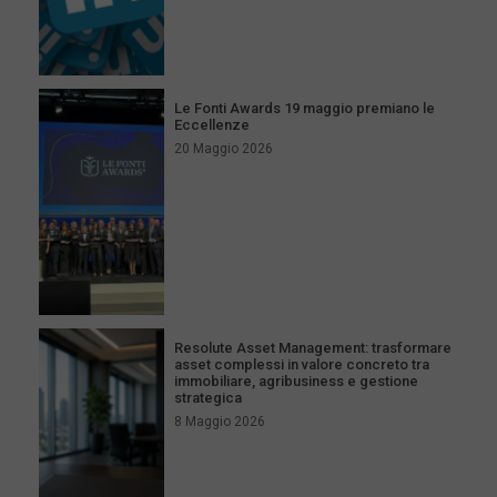
Le Fonti Awards 19 maggio premiano le
Eccellenze
20 Maggio 2026
Resolute Asset Management: trasformare
asset complessi in valore concreto tra
immobiliare, agribusiness e gestione
strategica
8 Maggio 2026