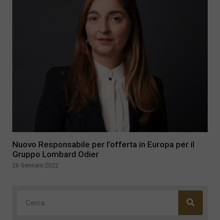
Nuovo Responsabile per l’offerta in Europa per il
Gruppo Lombard Odier
26 Gennaio 2022