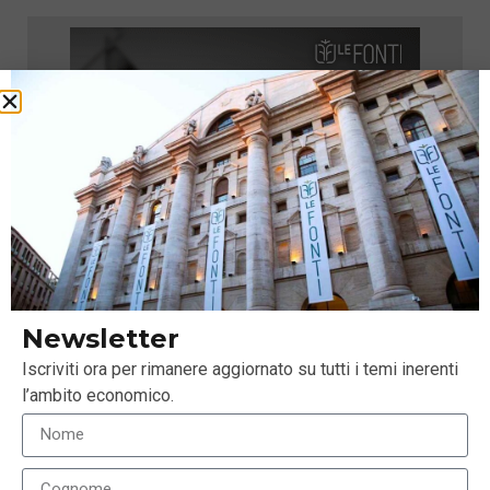
Newsletter
Iscriviti ora per rimanere aggiornato su tutti i temi inerenti
l’ambito economico.