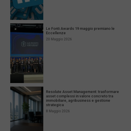
Le Fonti Awards 19 maggio premiano le
Eccellenze
20 Maggio 2026
Resolute Asset Management: trasformare
asset complessi in valore concreto tra
immobiliare, agribusiness e gestione
strategica
8 Maggio 2026