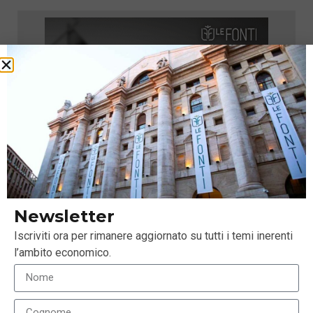
Newsletter
Iscriviti ora per rimanere aggiornato su tutti i temi inerenti
l’ambito economico.