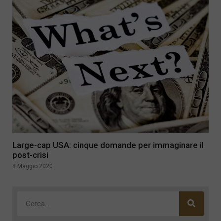
Large-cap USA: cinque domande per immaginare il
post-crisi
8 Maggio 2020