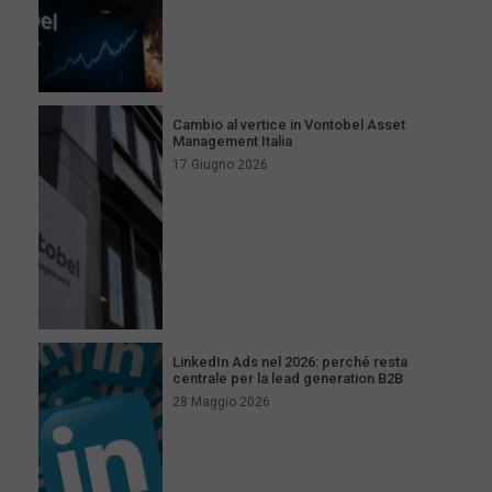
Cambio al vertice in Vontobel Asset
Management Italia
17 Giugno 2026
LinkedIn Ads nel 2026: perché resta
centrale per la lead generation B2B
28 Maggio 2026