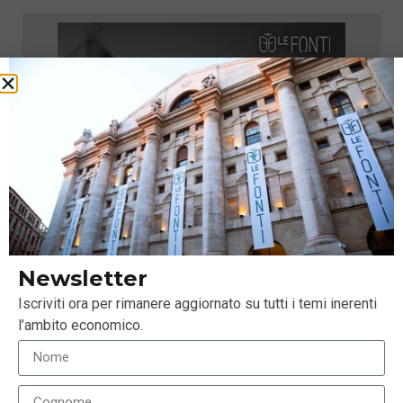
Newsletter
Iscriviti ora per rimanere aggiornato su tutti i temi inerenti
l’ambito economico.