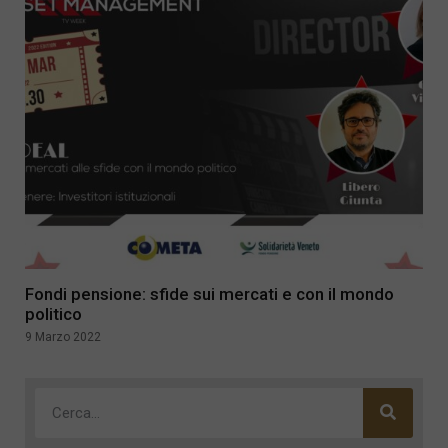
Fondi pensione: sfide sui mercati e con il mondo
politico
9 Marzo 2022