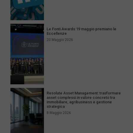
Le Fonti Awards 19 maggio premiano le
Eccellenze
20 Maggio 2026
Resolute Asset Management: trasformare
asset complessi in valore concreto tra
immobiliare, agribusiness e gestione
strategica
8 Maggio 2026