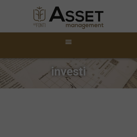
investi