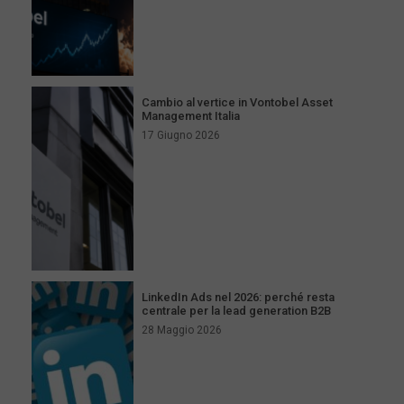
Cambio al vertice in Vontobel Asset
Management Italia
17 Giugno 2026
LinkedIn Ads nel 2026: perché resta
centrale per la lead generation B2B
28 Maggio 2026