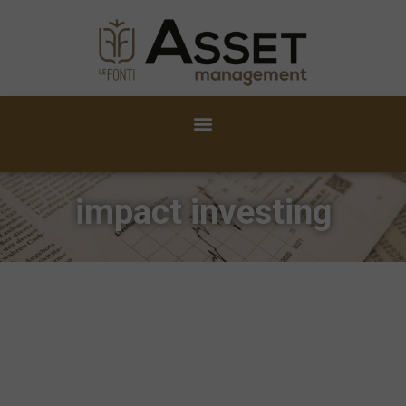
impact investing