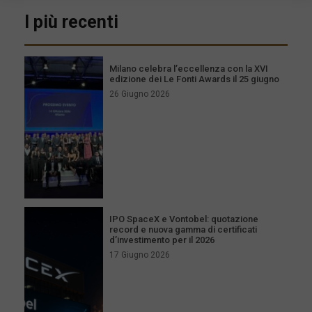
I più recenti
Milano celebra l’eccellenza con la XVI
edizione dei Le Fonti Awards il 25 giugno
26 Giugno 2026
IPO SpaceX e Vontobel: quotazione
record e nuova gamma di certificati
d’investimento per il 2026
17 Giugno 2026