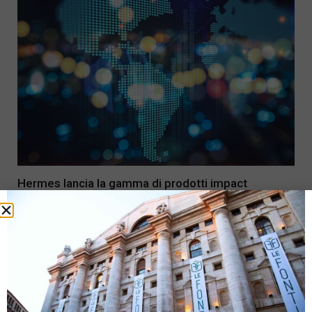
Hermes lancia la gamma di prodotti impact
investing sul mercato italiano
25 Settembre 2018