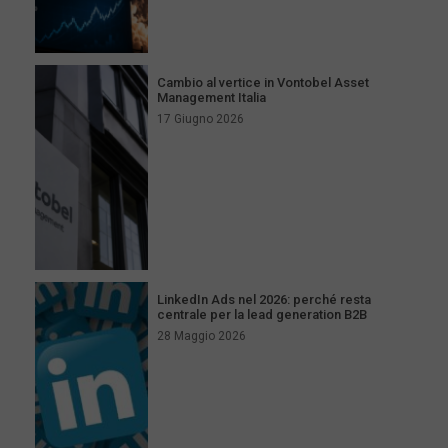
Cambio al vertice in Vontobel Asset
Management Italia
17 Giugno 2026
LinkedIn Ads nel 2026: perché resta
centrale per la lead generation B2B
28 Maggio 2026