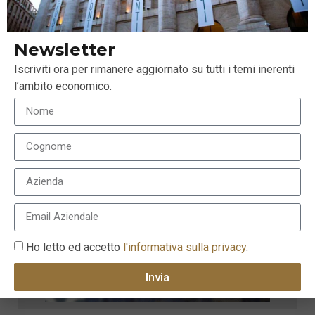
Newsletter
Iscriviti ora per rimanere aggiornato su tutti i temi inerenti
l’ambito economico.
Ho letto ed accetto
l'informativa sulla privacy
.
Invia