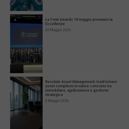
Le Fonti Awards 19 maggio premiano le
Eccellenze
20 Maggio 2026
Resolute Asset Management: trasformare
asset complessi in valore concreto tra
immobiliare, agribusiness e gestione
strategica
8 Maggio 2026