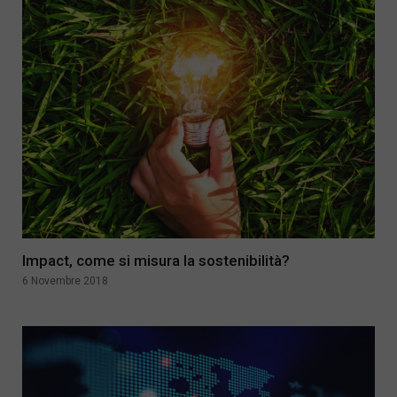
Impact, come si misura la sostenibilità?
6 Novembre 2018