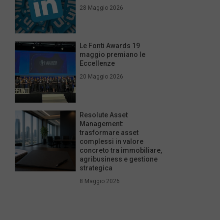
28 Maggio 2026
Le Fonti Awards 19
maggio premiano le
Eccellenze
20 Maggio 2026
Resolute Asset
Management:
trasformare asset
complessi in valore
concreto tra immobiliare,
agribusiness e gestione
strategica
8 Maggio 2026