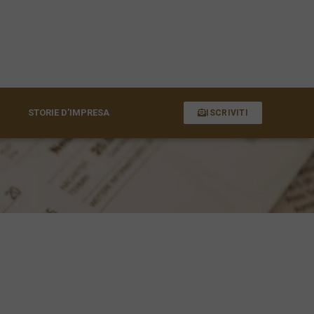
STORIE D’IMPRESA
ISCRIVITI