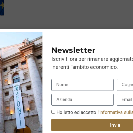
Newsletter
Iscriviti ora per rimanere aggiornato
inerenti l’ambito economico.
Ho letto ed accetto
l'informativa sull
Invia