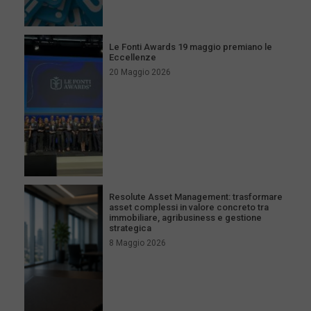
Le Fonti Awards 19 maggio premiano le
Eccellenze
20 Maggio 2026
Resolute Asset Management: trasformare
asset complessi in valore concreto tra
immobiliare, agribusiness e gestione
strategica
8 Maggio 2026