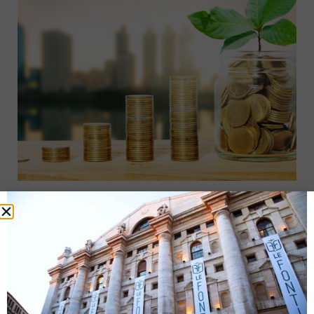
Prosegue l’espansione verso il reddito fisso e l’ESG
19 Ottobre 2020