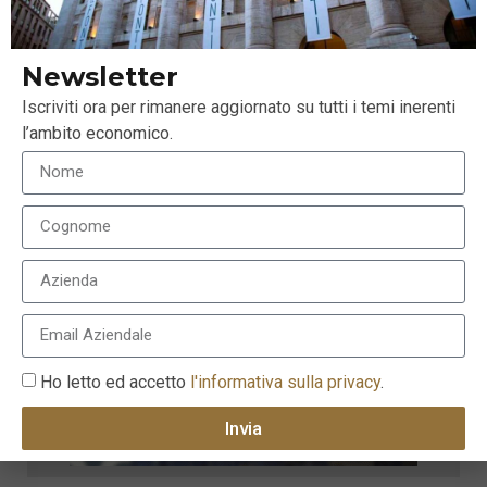
Newsletter
Iscriviti ora per rimanere aggiornato su tutti i temi inerenti
l’ambito economico.
Ho letto ed accetto
l'informativa sulla privacy
.
Invia