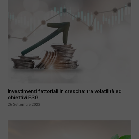
Investimenti fattoriali in crescita: tra volatilità ed
obiettivi ESG
26 Settembre 2022