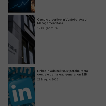
Cambio al vertice in Vontobel Asset
Management Italia
17 Giugno 2026
LinkedIn Ads nel 2026: perché resta
centrale per la lead generation B2B
28 Maggio 2026