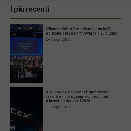
I più recenti
Milano celebra l’eccellenza con la XVI
edizione dei Le Fonti Awards il 25 giugno
26 Giugno 2026
IPO SpaceX e Vontobel: quotazione
record e nuova gamma di certificati
d’investimento per il 2026
17 Giugno 2026