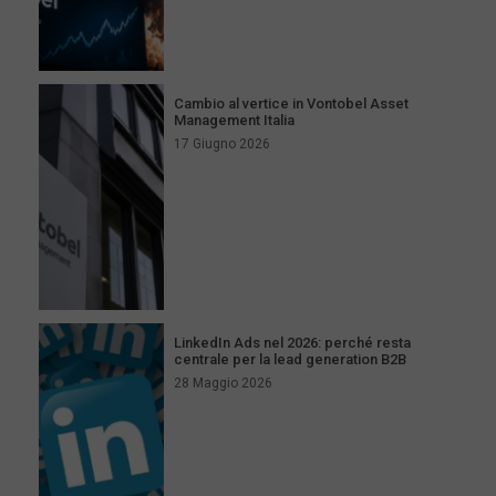
Cambio al vertice in Vontobel Asset
Management Italia
17 Giugno 2026
LinkedIn Ads nel 2026: perché resta
centrale per la lead generation B2B
28 Maggio 2026