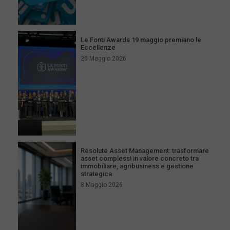
Le Fonti Awards 19 maggio premiano le
Eccellenze
20 Maggio 2026
Resolute Asset Management: trasformare
asset complessi in valore concreto tra
immobiliare, agribusiness e gestione
strategica
8 Maggio 2026