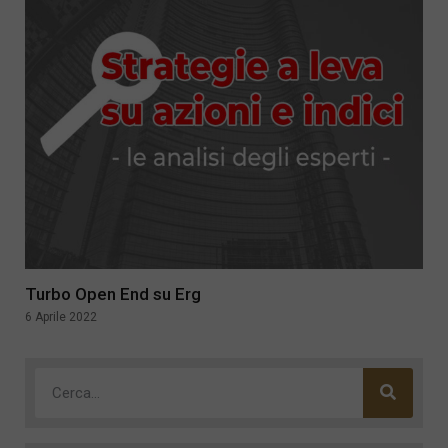
Turbo Open End su Erg
6 Aprile 2022