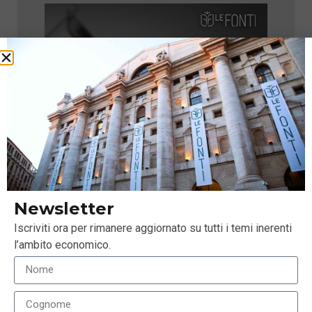
Newsletter
Iscriviti ora per rimanere aggiornato su tutti i temi inerenti
l’ambito economico.