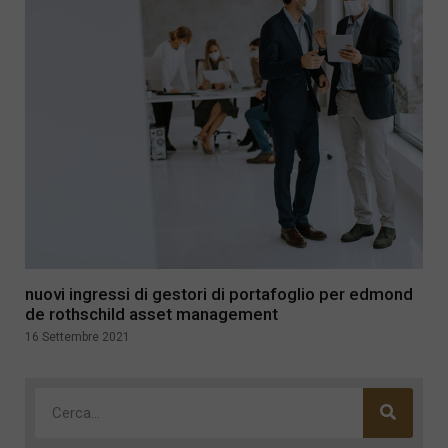
nuovi ingressi di gestori di portafoglio per edmond
de rothschild asset management
16 Settembre 2021