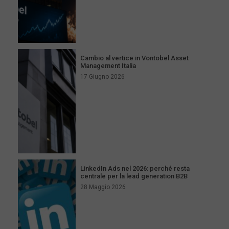
Cambio al vertice in Vontobel Asset
Management Italia
17 Giugno 2026
LinkedIn Ads nel 2026: perché resta
centrale per la lead generation B2B
28 Maggio 2026