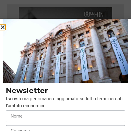
Newsletter
Iscriviti ora per rimanere aggiornato su tutti i temi inerenti
l’ambito economico.