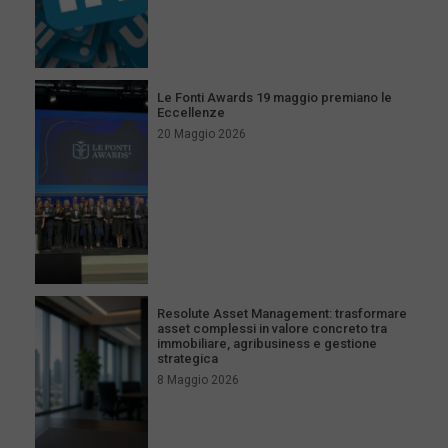
Le Fonti Awards 19 maggio premiano le
Eccellenze
20 Maggio 2026
Resolute Asset Management: trasformare
asset complessi in valore concreto tra
immobiliare, agribusiness e gestione
strategica
8 Maggio 2026