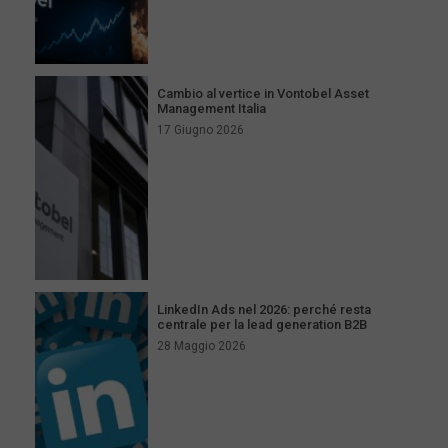
Cambio al vertice in Vontobel Asset
Management Italia
17 Giugno 2026
LinkedIn Ads nel 2026: perché resta
centrale per la lead generation B2B
28 Maggio 2026