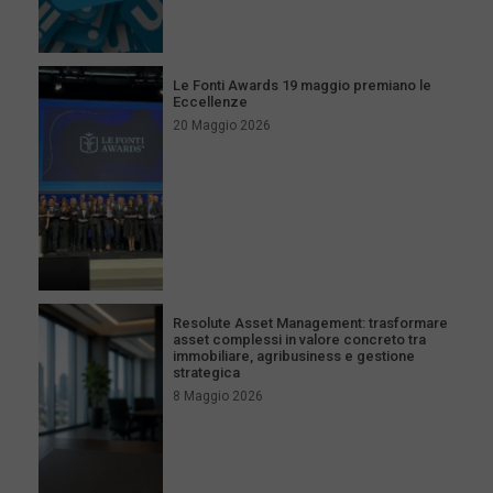
Le Fonti Awards 19 maggio premiano le
Eccellenze
20 Maggio 2026
Resolute Asset Management: trasformare
asset complessi in valore concreto tra
immobiliare, agribusiness e gestione
strategica
8 Maggio 2026