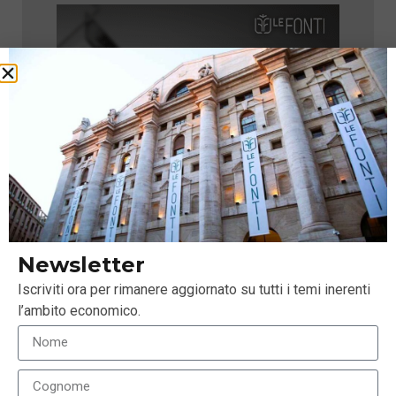
Newsletter
Iscriviti ora per rimanere aggiornato su tutti i temi inerenti
l’ambito economico.