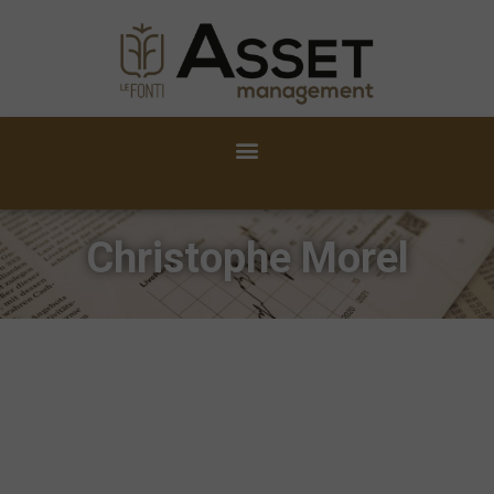
Christophe Morel