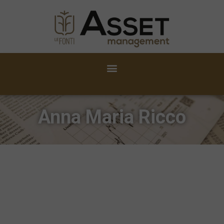
Anna Maria Ricco