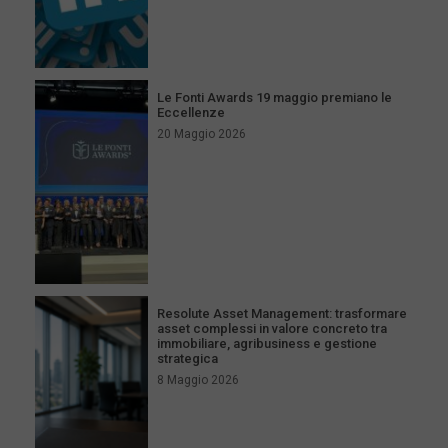
Le Fonti Awards 19 maggio premiano le
Eccellenze
20 Maggio 2026
Resolute Asset Management: trasformare
asset complessi in valore concreto tra
immobiliare, agribusiness e gestione
strategica
8 Maggio 2026