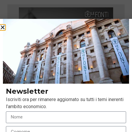
Newsletter
Iscriviti ora per rimanere aggiornato su tutti i temi inerenti
l’ambito economico.