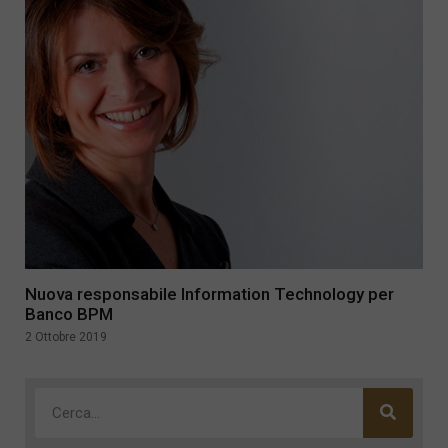
Nuova responsabile Information Technology per
Banco BPM
2 Ottobre 2019