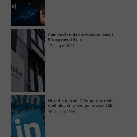
Cambio al vertice in Vontobel Asset
Management Italia
17 Giugno 2026
LinkedIn Ads nel 2026: perché resta
centrale per la lead generation B2B
28 Maggio 2026