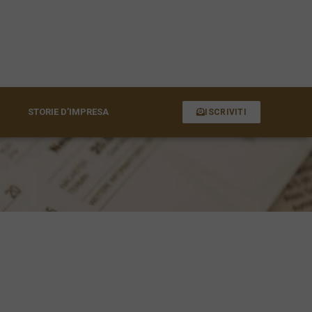
STORIE D’IMPRESA
ISCRIVITI