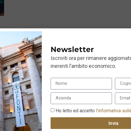
Newsletter
Iscriviti ora per rimanere aggiornato
inerenti l’ambito economico.
Ho letto ed accetto
l'informativa sull
Invia