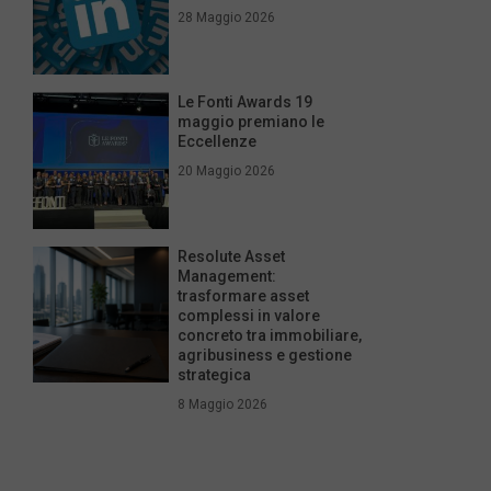
28 Maggio 2026
Le Fonti Awards 19
maggio premiano le
Eccellenze
20 Maggio 2026
Resolute Asset
Management:
trasformare asset
complessi in valore
concreto tra immobiliare,
agribusiness e gestione
strategica
8 Maggio 2026