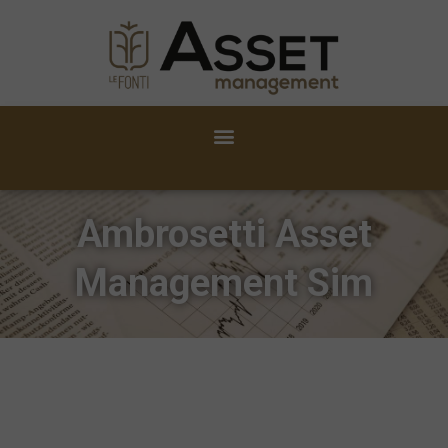
Ambrosetti Asset
Management Sim