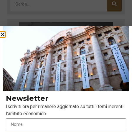
Newsletter
Iscriviti ora per rimanere aggiornato su tutti i temi inerenti
l’ambito economico.