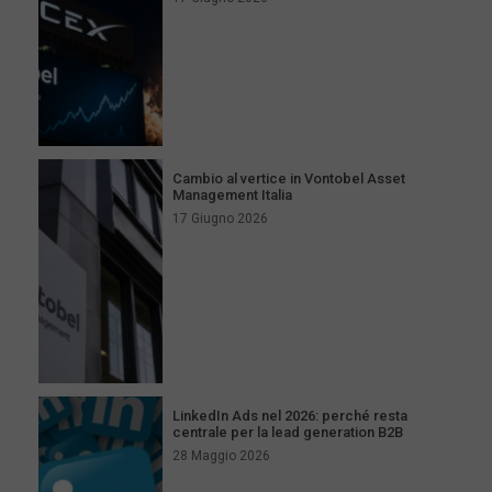
Cambio al vertice in Vontobel Asset
Management Italia
17 Giugno 2026
LinkedIn Ads nel 2026: perché resta
centrale per la lead generation B2B
28 Maggio 2026