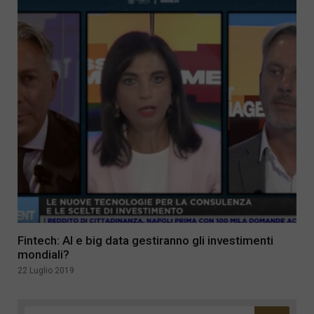
Fintech: AI e big data gestiranno gli investimenti
mondiali?
22 Luglio 2019