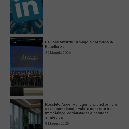
Le Fonti Awards 19 maggio premiano le
Eccellenze
20 Maggio 2026
Resolute Asset Management: trasformare
asset complessi in valore concreto tra
immobiliare, agribusiness e gestione
strategica
8 Maggio 2026