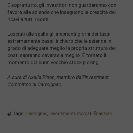
E soprattutto, gli investitori non guarderanno con
favore alle aziende che inseguono la crescita dei
ricavi a tutti i costi.
Lasciati alle spalle gli inebrianti giorni dei tassi
estremamente bassi, è chiaro che le aziende in
grado di adeguare meglio la propria struttura dei
costi sapranno cavarsela meglio. È tornato il
momento del buon vecchio stock picking.
A cura di Axelle Pinon, membro dell’Investment
Committee di Carmignac
Tags:
Carmignac
,
investimenti
,
mercati finanziari