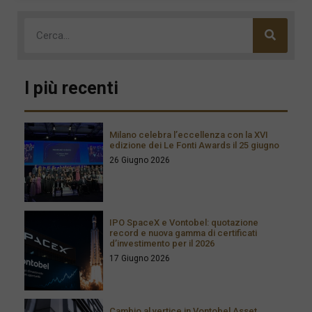
I più recenti
Milano celebra l’eccellenza con la XVI
edizione dei Le Fonti Awards il 25 giugno
26 Giugno 2026
IPO SpaceX e Vontobel: quotazione
record e nuova gamma di certificati
d’investimento per il 2026
17 Giugno 2026
Cambio al vertice in Vontobel Asset