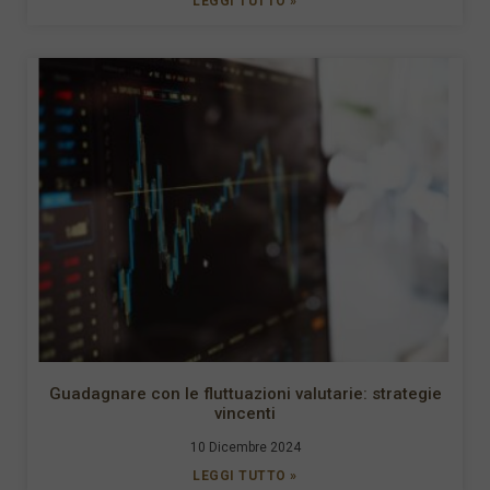
LEGGI TUTTO »
Guadagnare con le fluttuazioni valutarie: strategie
vincenti
10 Dicembre 2024
LEGGI TUTTO »