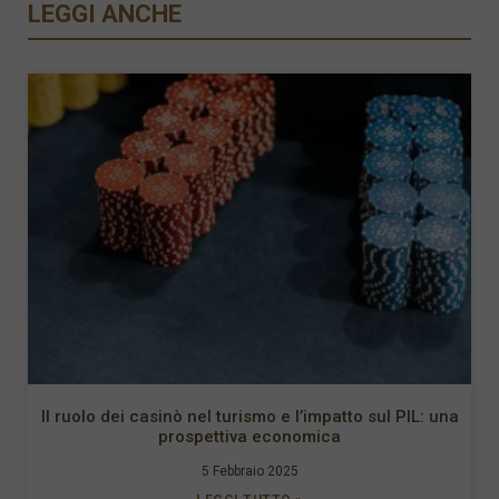
LEGGI ANCHE
Il ruolo dei casinò nel turismo e l’impatto sul PIL: una
prospettiva economica
5 Febbraio 2025