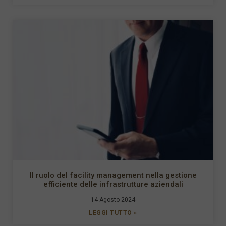
Il ruolo del facility management nella gestione
efficiente delle infrastrutture aziendali
14 Agosto 2024
LEGGI TUTTO »