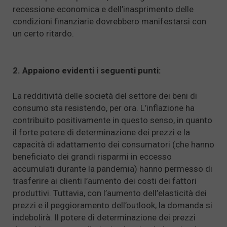
recessione economica e dell’inasprimento delle
condizioni finanziarie dovrebbero manifestarsi con
un certo ritardo.
2. Appaiono evidenti i seguenti punti:
La redditività delle società del settore dei beni di
consumo sta resistendo, per ora. L’inflazione ha
contribuito positivamente in questo senso, in quanto
il forte potere di determinazione dei prezzi e la
capacità di adattamento dei consumatori (che hanno
beneficiato dei grandi risparmi in eccesso
accumulati durante la pandemia) hanno permesso di
trasferire ai clienti l’aumento dei costi dei fattori
produttivi. Tuttavia, con l’aumento dell’elasticità dei
prezzi e il peggioramento dell’outlook, la domanda si
indebolirà. Il potere di determinazione dei prezzi