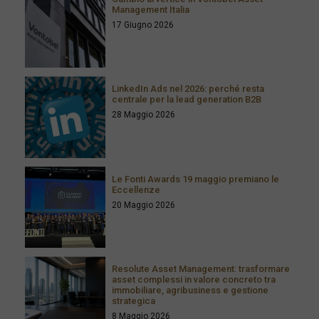
Management Italia
17 Giugno 2026
LinkedIn Ads nel 2026: perché resta
centrale per la lead generation B2B
28 Maggio 2026
Le Fonti Awards 19 maggio premiano le
Eccellenze
20 Maggio 2026
Resolute Asset Management: trasformare
asset complessi in valore concreto tra
immobiliare, agribusiness e gestione
strategica
8 Maggio 2026