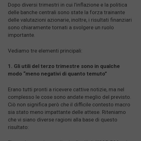
Dopo diversi trimestri in cui l’inflazione e la politica
delle banche centrali sono state la forza trainante
delle valutazioni azionarie, inoltre, i risultati finanziari
sono chiaramente tornati a svolgere un ruolo
importante.
Vediamo tre elementi principali:
1. Gli utili del terzo trimestre sono in qualche
modo “meno negativi di quanto temuto”
Erano tutti pronti a ricevere cattive notizie, ma nel
complesso le cose sono andate meglio del previsto.
Ciò non significa però che il difficile contesto macro
sia stato meno impattante delle attese. Riteniamo
che vi siano diverse ragioni alla base di questo
risultato: