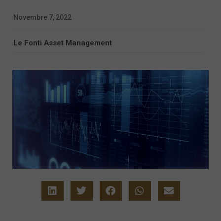
Novembre 7, 2022
Le Fonti Asset Management