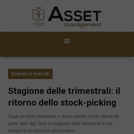
Scenari e mercati
Stagione delle trimestrali: il
ritorno dello stock-picking
Dopo un inizio deludente e alcuni numeri molto deboli da
parte delle Big Tech, la stagione delle trimestrali è ora
entrata in un territorio più positivo.