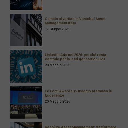
Cambio al vertice in Vontobel Asset
Management Italia
17 Giugno 2026
LinkedIn Ads nel 2026: perché resta
centrale per la lead generation B2B
28 Maggio 2026
Le Fonti Awards 19 maggio premiano le
Eccellenze
20 Maggio 2026
Resolute Asset Management: trasformare