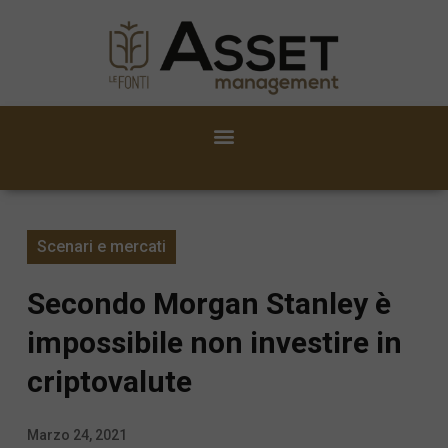
Scenari e mercati
Secondo Morgan Stanley è
impossibile non investire in
criptovalute
Marzo 24, 2021