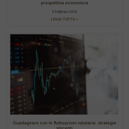
prospettiva economica
5 Febbraio 2025
LEGGI TUTTO »
Guadagnare con le fluttuazioni valutarie: strategie
vincenti