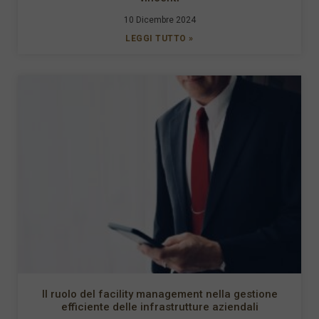
10 Dicembre 2024
LEGGI TUTTO »
Il ruolo del facility management nella gestione
efficiente delle infrastrutture aziendali