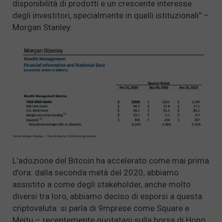
disponibilità di prodotti e un crescente interesse
degli investitori, specialmente in quelli istituzionali” –
Morgan Stanley.
L’adozione del Bitcoin ha accelerato come mai prima
d’ora: dalla seconda metà del 2020, abbiamo
assistito a come degli stakeholder, anche molto
diversi tra loro, abbiamo deciso di esporsi a questa
criptovaluta: si parla di 9mprese come Square e
Meitu – recentemente quotatasi sulla borsa di Hong