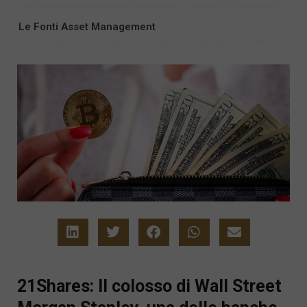
Le Fonti Asset Management
21Shares: Il colosso di Wall Street