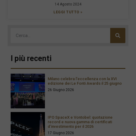
14 Agosto 2024
LEGGI TUTTO »
I più recenti
Milano celebra l’eccellenza con la XVI
edizione dei Le Fonti Awards il 25 giugno
26 Giugno 2026
IPO SpaceX e Vontobel: quotazione
record e nuova gamma di certificati
d’investimento per il 2026
17 Giugno 2026