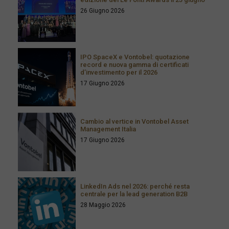
26 Giugno 2026
IPO SpaceX e Vontobel: quotazione
record e nuova gamma di certificati
d’investimento per il 2026
17 Giugno 2026
Cambio al vertice in Vontobel Asset
Management Italia
17 Giugno 2026
LinkedIn Ads nel 2026: perché resta
centrale per la lead generation B2B
28 Maggio 2026