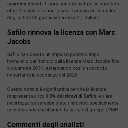
scambio elevati
. Finora sono transitate sul mercato
oltre 2 milioni di azioni, quasi il doppio della media
degli ultimi 30 giorni pari a circa 1,1 milioni.
Safilo rinnova la licenza con Marc
Jacobs
Safilo ha ricevuto un impulso positivo dopo
l’annuncio del rinnovo della licenza Marc Jacobs fino
a dicembre 2031, estendendo così un accordo
importante in scadenza nel 2026.
Questa notizia è significativa perché la licenza
rappresenta circa il
5% dei ricavi di Safilo
, e c’era
incertezza se sarebbe stata rinnovata, specialmente
considerando che il brand fa parte del gruppo LVMH.
Commenti degli analisti