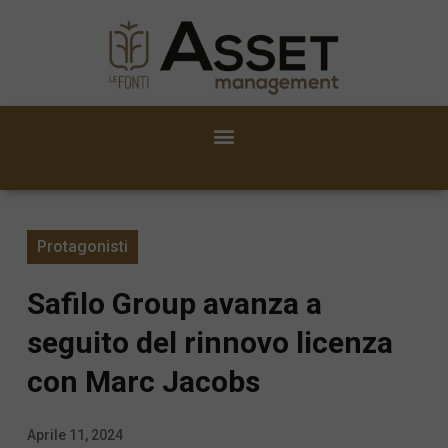
Protagonisti
Safilo Group avanza a
seguito del rinnovo licenza
con Marc Jacobs
Aprile 11, 2024