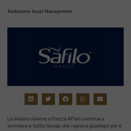
Redazione Asset Management
La seduta odierna a Piazza Affari continua a
sorridere a Safilo Group, che registra guadagni per il