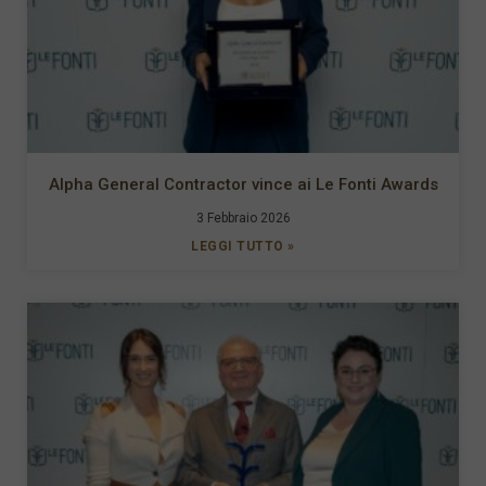
Alpha General Contractor vince ai Le Fonti Awards
3 Febbraio 2026
LEGGI TUTTO »