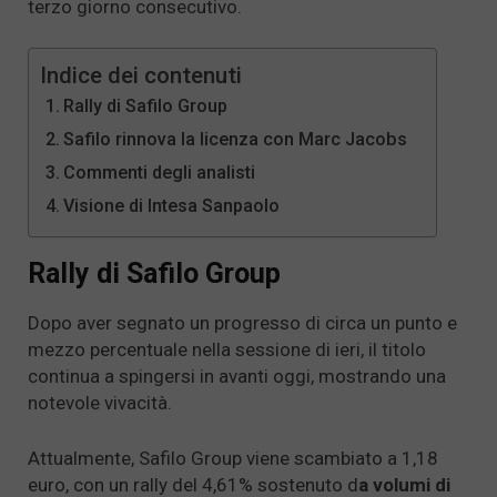
terzo giorno consecutivo.
Indice dei contenuti
Rally di Safilo Group
Safilo rinnova la licenza con Marc Jacobs
Commenti degli analisti
Visione di Intesa Sanpaolo
Rally di Safilo Group
Dopo aver segnato un progresso di circa un punto e
mezzo percentuale nella sessione di ieri, il titolo
continua a spingersi in avanti oggi, mostrando una
notevole vivacità.
Attualmente, Safilo Group viene scambiato a 1,18
euro, con un rally del 4,61% sostenuto d
a volumi di