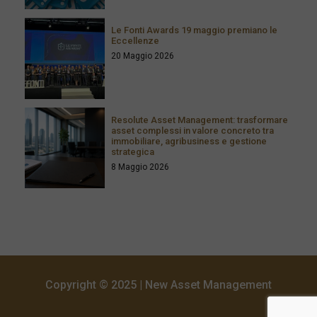
Le Fonti Awards 19 maggio premiano le
Eccellenze
20 Maggio 2026
Resolute Asset Management: trasformare
asset complessi in valore concreto tra
immobiliare, agribusiness e gestione
strategica
8 Maggio 2026
Copyright © 2025 | New Asset Management