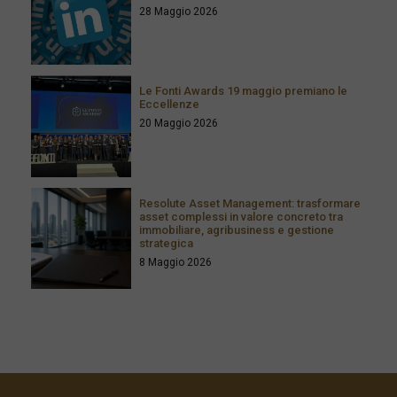
28 Maggio 2026
Le Fonti Awards 19 maggio premiano le
Eccellenze
20 Maggio 2026
Resolute Asset Management: trasformare
asset complessi in valore concreto tra
immobiliare, agribusiness e gestione
strategica
8 Maggio 2026