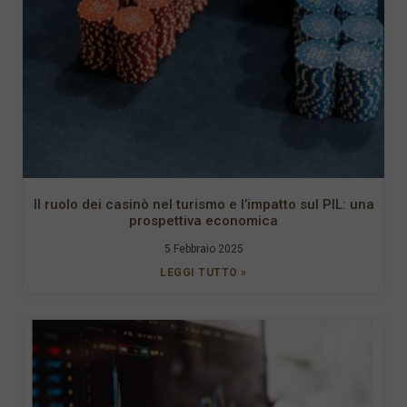
Il ruolo dei casinò nel turismo e l’impatto sul PIL: una
prospettiva economica
5 Febbraio 2025
LEGGI TUTTO »