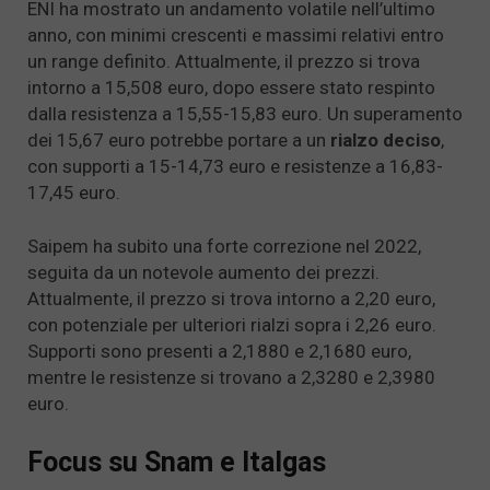
ENI ha mostrato un andamento volatile nell’ultimo
anno, con minimi crescenti e massimi relativi entro
un range definito. Attualmente, il prezzo si trova
intorno a 15,508 euro, dopo essere stato respinto
dalla resistenza a 15,55-15,83 euro. Un superamento
dei 15,67 euro potrebbe portare a un
rialzo deciso
,
con supporti a 15-14,73 euro e resistenze a 16,83-
17,45 euro.
Saipem ha subito una forte correzione nel 2022,
seguita da un notevole aumento dei prezzi.
Attualmente, il prezzo si trova intorno a 2,20 euro,
con potenziale per ulteriori rialzi sopra i 2,26 euro.
Supporti sono presenti a 2,1880 e 2,1680 euro,
mentre le resistenze si trovano a 2,3280 e 2,3980
euro.
Focus su Snam e Italgas