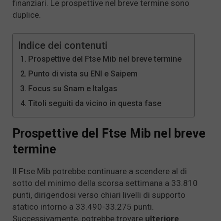
finanziari. Le prospettive nel breve termine sono
duplice.
Indice dei contenuti
Prospettive del Ftse Mib nel breve termine
Punto di vista su ENI e Saipem
Focus su Snam e Italgas
Titoli seguiti da vicino in questa fase
Prospettive del Ftse Mib nel breve
termine
Il Ftse Mib potrebbe continuare a scendere al di
sotto del minimo della scorsa settimana a 33.810
punti, dirigendosi verso chiari livelli di supporto
statico intorno a 33.490-33.275 punti.
Successivamente, potrebbe trovare
ulteriore