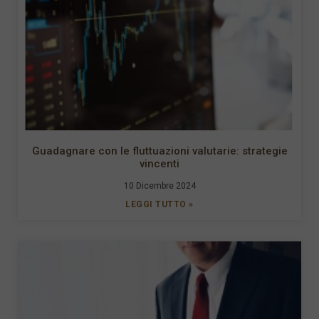
Guadagnare con le fluttuazioni valutarie: strategie
vincenti
10 Dicembre 2024
LEGGI TUTTO »