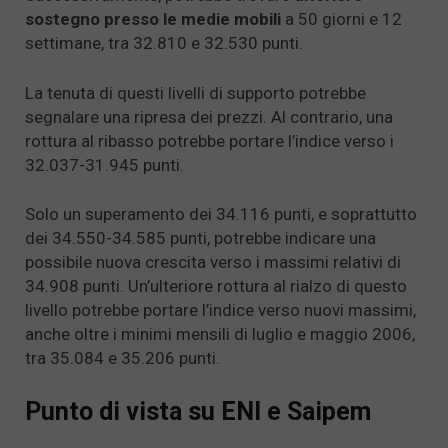
sostegno presso le medie mobili
a 50 giorni e 12
settimane, tra 32.810 e 32.530 punti.
La tenuta di questi livelli di supporto potrebbe
segnalare una ripresa dei prezzi. Al contrario, una
rottura al ribasso potrebbe portare l’indice verso i
32.037-31.945 punti.
Solo un superamento dei 34.116 punti, e soprattutto
dei 34.550-34.585 punti, potrebbe indicare una
possibile nuova crescita verso i massimi relativi di
34.908 punti. Un’ulteriore rottura al rialzo di questo
livello potrebbe portare l’indice verso nuovi massimi,
anche oltre i minimi mensili di luglio e maggio 2006,
tra 35.084 e 35.206 punti.
Punto di vista su ENI e Saipem