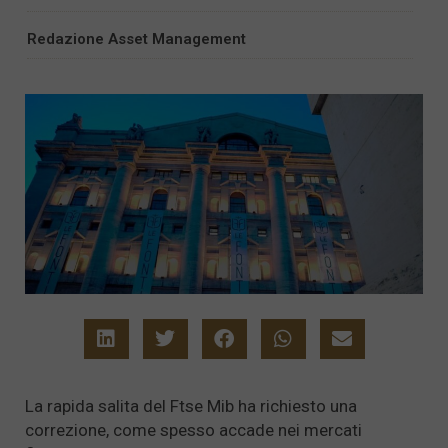
Redazione Asset Management
La rapida salita del Ftse Mib ha richiesto una
correzione, come spesso accade nei mercati