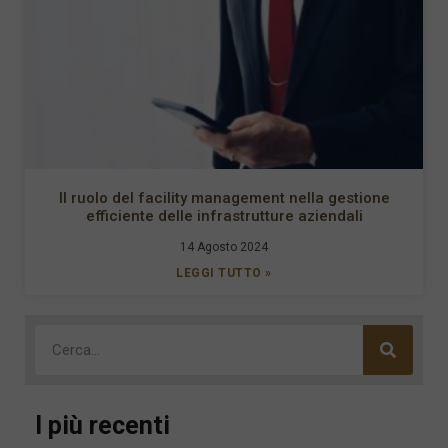
Il ruolo del facility management nella gestione
efficiente delle infrastrutture aziendali
14 Agosto 2024
LEGGI TUTTO »
I più recenti