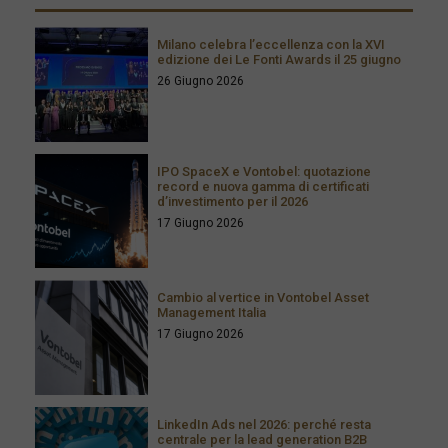
Milano celebra l’eccellenza con la XVI
edizione dei Le Fonti Awards il 25 giugno
26 Giugno 2026
IPO SpaceX e Vontobel: quotazione
record e nuova gamma di certificati
d’investimento per il 2026
17 Giugno 2026
Cambio al vertice in Vontobel Asset
Management Italia
17 Giugno 2026
LinkedIn Ads nel 2026: perché resta
centrale per la lead generation B2B