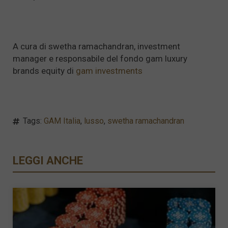
A cura di swetha ramachandran, investment
manager e responsabile del fondo gam luxury
brands equity di
gam investments
Tags:
GAM Italia
,
lusso
,
swetha ramachandran
LEGGI ANCHE