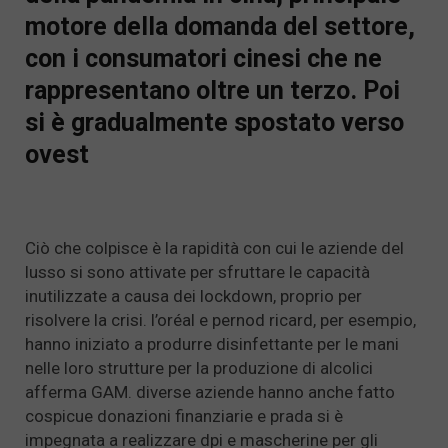
motore della domanda del settore,
con i consumatori cinesi che ne
rappresentano oltre un terzo. Poi
si è gradualmente spostato verso
ovest
Ciò che colpisce è la rapidità con cui le aziende del
lusso si sono attivate per sfruttare le capacità
inutilizzate a causa dei lockdown, proprio per
risolvere la crisi. l’oréal e pernod ricard, per esempio,
hanno iniziato a produrre disinfettante per le mani
nelle loro strutture per la produzione di alcolici
afferma GAM. diverse aziende hanno anche fatto
cospicue donazioni finanziarie e prada si è
impegnata a realizzare dpi e mascherine per gli