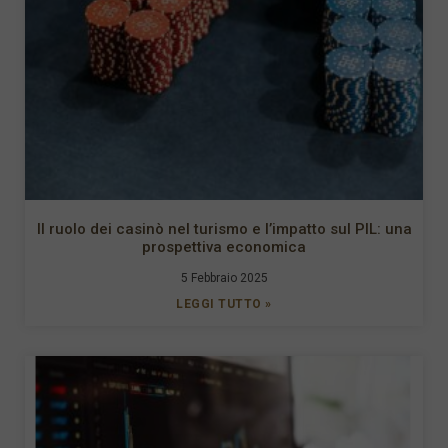
Il ruolo dei casinò nel turismo e l’impatto sul PIL: una
prospettiva economica
5 Febbraio 2025
LEGGI TUTTO »