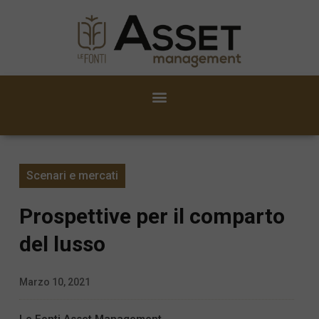
Scenari e mercati
Prospettive per il comparto
del lusso
Marzo 10, 2021
Le Fonti Asset Management