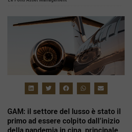
GAM: il settore del lusso è stato il
primo ad essere colpito dall’inizio
della pandemia in cina, principale