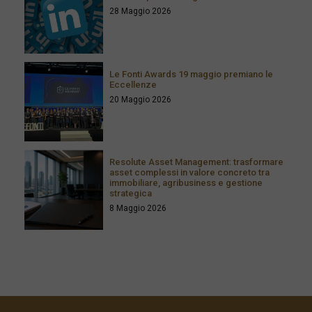
28 Maggio 2026
Le Fonti Awards 19 maggio premiano le
Eccellenze
20 Maggio 2026
Resolute Asset Management: trasformare
asset complessi in valore concreto tra
immobiliare, agribusiness e gestione
strategica
8 Maggio 2026