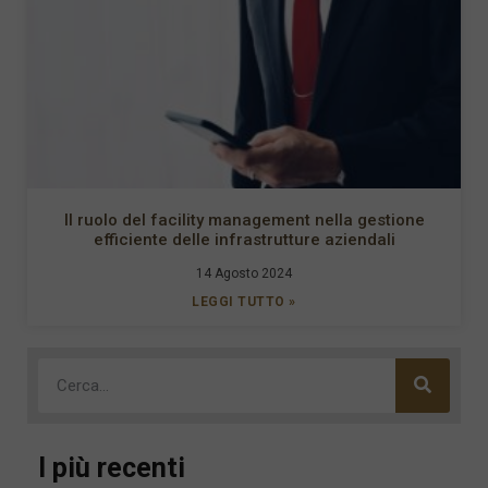
Il ruolo del facility management nella gestione
efficiente delle infrastrutture aziendali
14 Agosto 2024
LEGGI TUTTO »
I più recenti