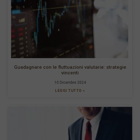
Guadagnare con le fluttuazioni valutarie: strategie
vincenti
10 Dicembre 2024
LEGGI TUTTO »