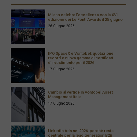
Milano celebra l’eccellenza con la XVI
edizione dei Le Fonti Awards il 25 giugno
26 Giugno 2026
IPO SpaceX e Vontobel: quotazione
record e nuova gamma di certificati
d’investimento per il 2026
17 Giugno 2026
Cambio al vertice in Vontobel Asset
Management Italia
17 Giugno 2026
LinkedIn Ads nel 2026: perché resta
centrale per la lead generation B2B