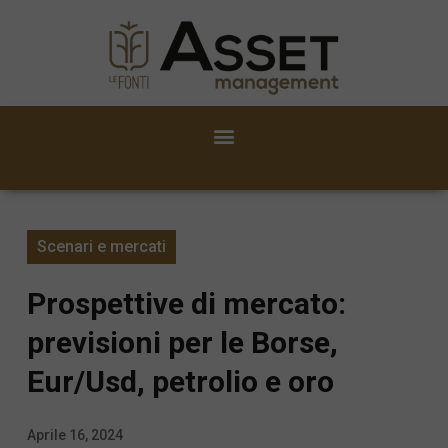
Scenari e mercati
Prospettive di mercato:
previsioni per le Borse,
Eur/Usd, petrolio e oro
Aprile 16, 2024