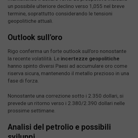
un possibile ulteriore declino verso 1,055 nel breve
termine, soprattutto considerando le tensioni
geopolitiche attuali.
Outlook sull’oro
Rigo conferma un forte outlook sull’oro nonostante
la recente volatilità. Le
incertezze geopolitiche
hanno spinto diversi Paesi ad accumulare oro come
riserva sicura, mantenendo il metallo prezioso in una
fase di forza.
Nonostante una correzione sotto i 2.350 dollari, si
prevede un ritorno verso i 2.380/2.390 dollari nelle
prossime settimane.
Analisi del petrolio e possibili
sviluppi