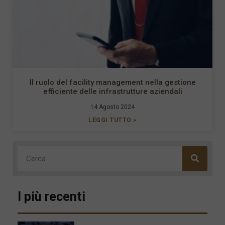
Il ruolo del facility management nella gestione
efficiente delle infrastrutture aziendali
14 Agosto 2024
LEGGI TUTTO »
I più recenti