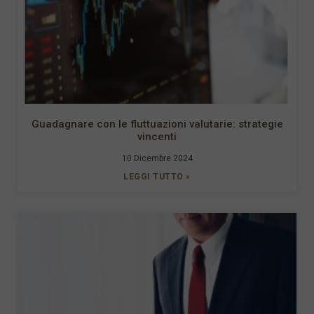
Guadagnare con le fluttuazioni valutarie: strategie
vincenti
10 Dicembre 2024
LEGGI TUTTO »