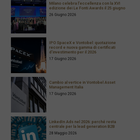
Milano celebra l’eccellenza con la XVI
edizione dei Le Fonti Awards il 25 giugno
26 Giugno 2026
IPO SpaceX e Vontobel: quotazione
record e nuova gamma di certificati
d’investimento per il 2026
17 Giugno 2026
Cambio al vertice in Vontobel Asset
Management Italia
17 Giugno 2026
LinkedIn Ads nel 2026: perché resta
centrale per la lead generation B2B
28 Maggio 2026