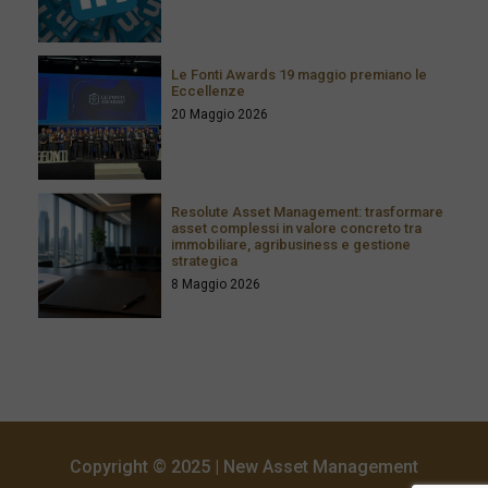
Le Fonti Awards 19 maggio premiano le
Eccellenze
20 Maggio 2026
Resolute Asset Management: trasformare
asset complessi in valore concreto tra
immobiliare, agribusiness e gestione
strategica
8 Maggio 2026
Copyright © 2025 | New Asset Management