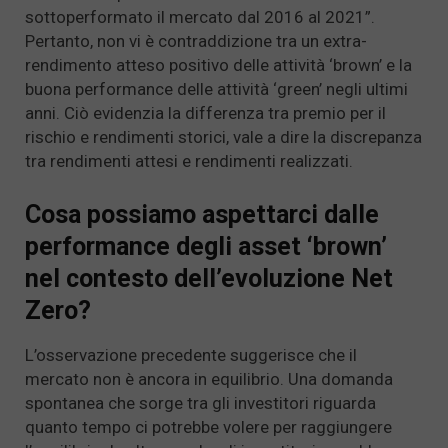
sottoperformato il mercato dal 2016 al 2021”.
Pertanto, non vi è contraddizione tra un extra-
rendimento atteso positivo delle attività ‘brown’ e la
buona performance delle attività ‘green’ negli ultimi
anni. Ciò evidenzia la differenza tra premio per il
rischio e rendimenti storici, vale a dire la discrepanza
tra rendimenti attesi e rendimenti realizzati.
Cosa possiamo aspettarci dalle
performance degli asset ‘brown’
nel contesto dell’evoluzione Net
Zero?
L’osservazione precedente suggerisce che il
mercato non è ancora in equilibrio. Una domanda
spontanea che sorge tra gli investitori riguarda
quanto tempo ci potrebbe volere per raggiungere