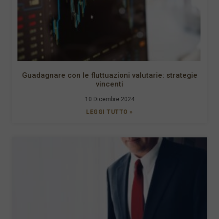
Guadagnare con le fluttuazioni valutarie: strategie
vincenti
10 Dicembre 2024
LEGGI TUTTO »