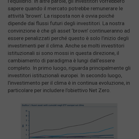
l’equilibrio. In altre parole, gli investitori vorrebbero
sapere quando il mercato potrebbe remunerare le
attività ‘brown’. La risposta non è ovvia poiché
dipende dai flussi futuri degli investitori. La nostra
convinzione è che gli asset ‘brown’ continueranno ad
essere penalizzati perché questo è solo l’inizio degli
investimenti per il clima. Anche se molti investitori
istituzionali si sono mossi in questa direzione, il
cambiamento di paradigma è lungi dall’essere
completo. In primo luogo, riguarda principalmente gli
investitori istituzionali europei. In secondo luogo,
l’investimento per il clima è in continua evoluzione, in
particolare per includere l’obiettivo Net Zero.