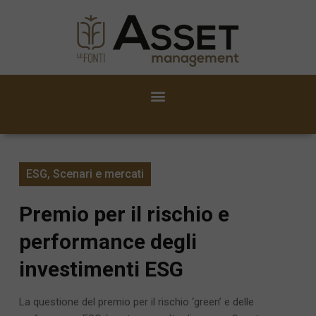
ESG
,
Scenari e mercati
Premio per il rischio e
performance degli
investimenti ESG
La questione del premio per il rischio ‘green’ e delle