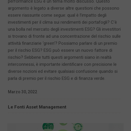
performance ESG è un tema molto discusso. Questo
argomento è legato a diverse altre questioni che possono
essere riassunte come segue: qual è l’impatto degli
investimenti per il clima sui rendimenti dei portafogli? C’è
una bolla nel mercato degli investimenti ESG? Gli investitori
si trovano di fronte ad una concentrazione del rischio sulle
attività finanziarie ‘green’? Possiamo parlare di un premio
per il rischio ESG? ESG può essere un nuovo fattore di
rischio? Sebbene tutti questi argomenti siano in realtà
interconnessi, è importante identificare con precisione le
diverse nozioni ed evitare qualsiasi confusione quando si
parla di premio per il rischio ESG e di finanza verde.
Marzo 30, 2022
Le Fonti Asset Management