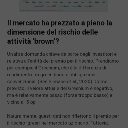
Il mercato ha prezzato a pieno la
dimensione del rischio delle
attività ‘brown’?
Un’altra domanda chiave da parte degli investitori è
relativa all’entità del premio per il rischio. Prendiamo
per esempio il Greenium, che è la differenza di
rendimento tra green bond e obbligazioni
convenzionali (Ben Slimane et al., 2020). Come
previsto, il valore attuale del Greenium è negativo,
ma è relativamente basso (forse troppo basso) e
vicino a -5 bp.
Naturalmente, questi dati non riflettono il premio per
il rischio ‘green’ nel mercato azionario. Tuttavia,