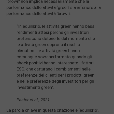
‘brown’ non implica necessariamente che la
performance delle attività ‘green’ sia inferiore alla
performance delle attività ‘brown’:
“In equilibrio, le attività green hanno bassi
rendimenti attesi perché gli investitori
preferiscono detenerle dal momento che
le attività green coprono il rischio
climatico. Le attività green hanno
comunque sovraperformato quando gli
shock positivi hanno interessato i fattori
ESG, che catturano i cambiamenti nelle
preferenze dei clienti per i prodotti green
e nelle preferenze degli investitori per gli
investimenti green”.
Pastor et al., 2021
La parola chiave in questa citazione è ‘equilibrio’, il