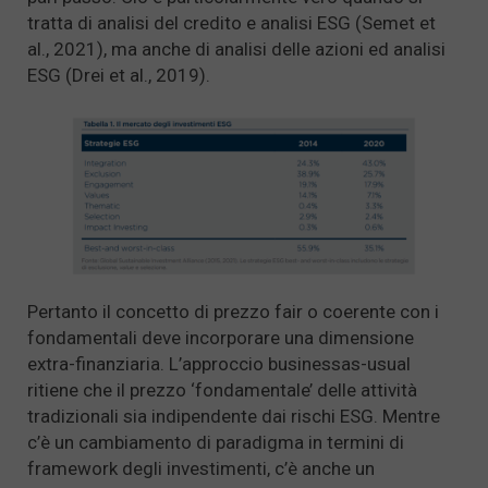
tratta di analisi del credito e analisi ESG (Semet et
al., 2021), ma anche di analisi delle azioni ed analisi
ESG (Drei et al., 2019).
Pertanto il concetto di prezzo fair o coerente con i
fondamentali deve incorporare una dimensione
extra-finanziaria. L’approccio businessas-usual
ritiene che il prezzo ‘fondamentale’ delle attività
tradizionali sia indipendente dai rischi ESG. Mentre
c’è un cambiamento di paradigma in termini di
framework degli investimenti, c’è anche un