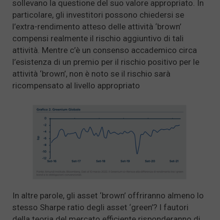
sollevano la questione del suo valore appropriato. In
particolare, gli investitori possono chiedersi se
l’extra-rendimento atteso delle attività ‘brown’
compensi realmente il rischio aggiuntivo di tali
attività. Mentre c’è un consenso accademico circa
l’esistenza di un premio per il rischio positivo per le
attività ‘brown’, non è noto se il rischio sarà
ricompensato al livello appropriato
In altre parole, gli asset ‘brown’ offriranno almeno lo
stesso Sharpe ratio degli asset ‘green’? I fautori
della teoria del mercato efficiente risponderanno di