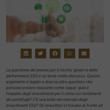
La questione del premio per il rischio ‘green’ e delle
performance ESG è un tema molto discusso. Questo
argomento è legato a diverse altre questioni che
possono essere riassunte come segue: qual è
l’impatto degli investimenti per il clima sui rendimenti
dei portafogli? C’è una bolla nel mercato degli
investimenti ESG? Gli investitori si trovano di fronte ad