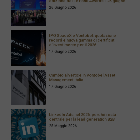
edizione dei Le Fonti Awards il 25 giugno
26 Giugno 2026
IPO SpaceX e Vontobel: quotazione
record e nuova gamma di certificati
d’investimento per il 2026
17 Giugno 2026
Cambio al vertice in Vontobel Asset
Management Italia
17 Giugno 2026
LinkedIn Ads nel 2026: perché resta
centrale per la lead generation B2B
28 Maggio 2026