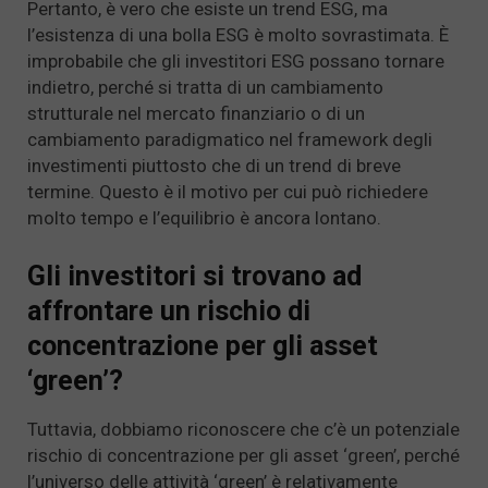
Pertanto, è vero che esiste un trend ESG, ma
l’esistenza di una bolla ESG è molto sovrastimata. È
improbabile che gli investitori ESG possano tornare
indietro, perché si tratta di un cambiamento
strutturale nel mercato finanziario o di un
cambiamento paradigmatico nel framework degli
investimenti piuttosto che di un trend di breve
termine. Questo è il motivo per cui può richiedere
molto tempo e l’equilibrio è ancora lontano.
Gli investitori si trovano ad
affrontare un rischio di
concentrazione per gli asset
‘green’?
Tuttavia, dobbiamo riconoscere che c’è un potenziale
rischio di concentrazione per gli asset ‘green’, perché
l’universo delle attività ‘green’ è relativamente