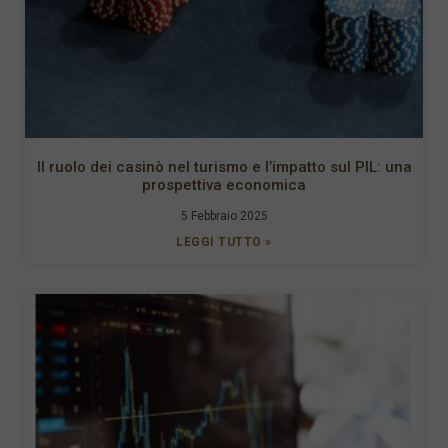
Il ruolo dei casinò nel turismo e l’impatto sul PIL: una
prospettiva economica
5 Febbraio 2025
LEGGI TUTTO »