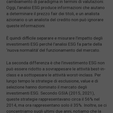
cambiamento di paradigma in termini di valutazioni.
Oggi, l’analisi ESG produce informazioni che aiutano
a determinare il prezzo fair dei titoli, e un analista
azionario o un analista del credito non può ignorare
queste informazioni.
È quindi difficile separare e misurare l’impatto degli
investimenti ESG perché l’analisi ESG fa parte della
‘nuova normalità’ del funzionamento del mercato.
La seconda differenza è che l’investimento ESG non
può essere ridotto a sovrappesare le attività best-in-
class e a sottopesare le attività worst-inclass. Per
lungo tempo le strategie di esclusione, value e di
selezione hanno dominato il mercato degli
investimenti ESG. Secondo GSIA (2015, 2021),
queste strategie rappresentavano circa il 56% nel
2014, ma ora rappresentano solo il 35%. Inoltre, se ci
concentriamo sugli ultimi due anni, notiamo che la