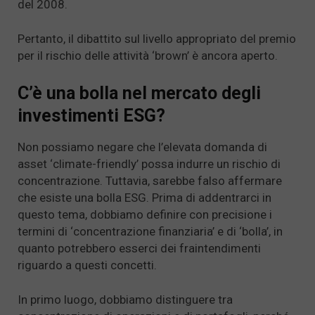
del 2008.
Pertanto, il dibattito sul livello appropriato del premio
per il rischio delle attività ‘brown’ è ancora aperto.
C’è una bolla nel mercato degli
investimenti ESG?
Non possiamo negare che l’elevata domanda di
asset ‘climate-friendly’ possa indurre un rischio di
concentrazione. Tuttavia, sarebbe falso affermare
che esiste una bolla ESG. Prima di addentrarci in
questo tema, dobbiamo definire con precisione i
termini di ‘concentrazione finanziaria’ e di ‘bolla’, in
quanto potrebbero esserci dei fraintendimenti
riguardo a questi concetti.
In primo luogo, dobbiamo distinguere tra