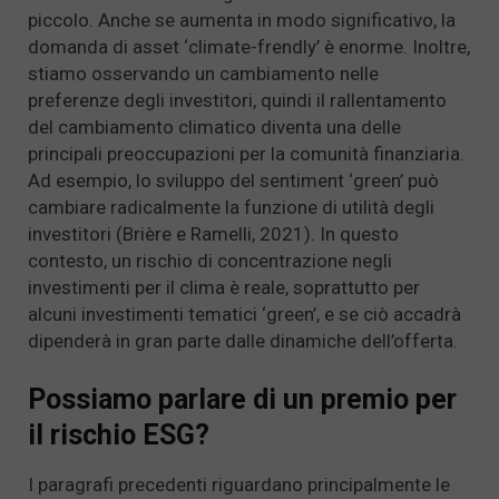
piccolo. Anche se aumenta in modo significativo, la
domanda di asset ‘climate-frendly’ è enorme. Inoltre,
stiamo osservando un cambiamento nelle
preferenze degli investitori, quindi il rallentamento
del cambiamento climatico diventa una delle
principali preoccupazioni per la comunità finanziaria.
Ad esempio, lo sviluppo del sentiment ‘green’ può
cambiare radicalmente la funzione di utilità degli
investitori (Brière e Ramelli, 2021). In questo
contesto, un rischio di concentrazione negli
investimenti per il clima è reale, soprattutto per
alcuni investimenti tematici ‘green’, e se ciò accadrà
dipenderà in gran parte dalle dinamiche dell’offerta.
Possiamo parlare di un premio per
il rischio ESG?
I paragrafi precedenti riguardano principalmente le