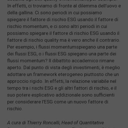
In effetti, ci troviamo di fronte al dilemma dell’uovo e
della gallina. Ci sono periodi in cui possiamo
spiegare il fattore di rischio ESG usando il fattore di
rischio momentum, e ci sono altri periodi in cui
possiamo spiegare il fattore di rischio ESG usando il
fattore di rischio quality ma è vero anche il contrario.
Per esempio, i flussi momentumspiegano una parte
dei flussi ESG, o i flussi ESG spiegano una parte dei
flussi momentum? Il dibattito accademico rimane
aperto. Dal punto di vista degli investimenti, è meglio
adottare un framework eterogeneo piuttosto che un
approccio rigido. In effetti, la relazione variabile nel
tempo tra i rischi ESG e gli altri fattori di rischio, e il
suo potere esplicativo addizionale sono sufficienti
per considerare l’ESG come un nuovo fattore di
rischio.
A cura di Thierry Roncalli, Head of Quantitative