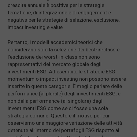
crescita annuale è positiva per le strategie
tematiche, di integrazione e di engagement e
negativa per le strategie di selezione, esclusione,
impact investing e value.
Pertanto, i modelli accademici teorici che
considerano solo la selezione dei best-in-class e
l’esclusione dei worst-in-class non sono
rappresentativi del mercato globale degli
investimenti ESG. Ad esempio, le strategie ESG
momentum o impact investing non possono essere
inserite in queste categorie. È meglio parlare delle
performance (al plurale) degli investimenti ESG, e
non della performance (al singolare) degli
investimenti ESG come se ci fosse una sola
strategia comune. Questo è il motivo per cui
osserviamo una maggiore variazione delle attività
detenute all’interno dei portafogli ESG rispetto ai