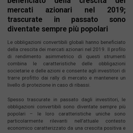
beneficiato della crescita dei
mercati azionari nel 2019;
trascurate in passato sono
diventate sempre più popolari
Le obbligazioni convertibili globali hanno beneficiato
della crescita dei mercati azionari nel 2019. Il profilo
di rendimento asimmetrico di questi strumenti
combina le caratteristiche delle obbligazioni
societarie e delle azioni e consente agli investitori di
trarre profitto dai rally di mercato e mantenere un
livello di protezione in caso di ribassi.
Spesso trascurate in passato dagli investitori, le
obbligazioni convertibili sono diventate sempre più
popolari – le loro caratteristiche uniche sono
particolarmente rilevanti nell’attuale contesto
economico caratterizzato da una crescita positiva e