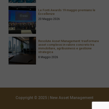
Le Fonti Awards 19 maggio premiano le
Eccellenze
20 Maggio 2026
Resolute Asset Management: trasformare
asset complessi in valore concreto tra
immobiliare, agribusiness e gestione
strategica
8 Maggio 2026
Copyright © 2025 | New Asset Management