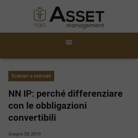
Scenari e mercati
NN IP: perché differenziare
con le obbligazioni
convertibili
Giugno 20, 2019