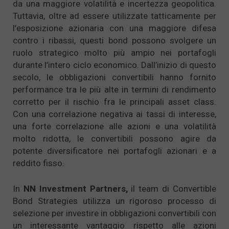
da una maggiore volatilità e incertezza geopolitica.
Tuttavia, oltre ad essere utilizzate tatticamente per
l’esposizione azionaria con una maggiore difesa
contro i ribassi, questi bond possono svolgere un
ruolo strategico molto più ampio nei portafogli
durante l’intero ciclo economico. Dall’inizio di questo
secolo, le obbligazioni convertibili hanno fornito
performance tra le più alte in termini di rendimento
corretto per il rischio fra le principali asset class.
Con una correlazione negativa ai tassi di interesse,
una forte correlazione alle azioni e una volatilità
molto ridotta, le convertibili possono agire da
potente diversificatore nei portafogli azionari e a
reddito fisso.
In
NN Investment Partners,
il team di Convertible
Bond Strategies utilizza un rigoroso processo di
selezione per investire in obbligazioni convertibili con
un interessante vantaggio rispetto alle azioni