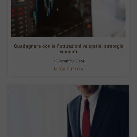
Guadagnare con le fluttuazioni valutarie: strategie
vincenti
10 Dicembre 2024
LEGGI TUTTO »