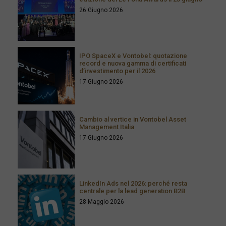
26 Giugno 2026
IPO SpaceX e Vontobel: quotazione
record e nuova gamma di certificati
d’investimento per il 2026
17 Giugno 2026
Cambio al vertice in Vontobel Asset
Management Italia
17 Giugno 2026
LinkedIn Ads nel 2026: perché resta
centrale per la lead generation B2B
28 Maggio 2026