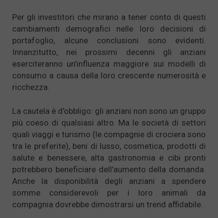
Per gli investitori che mirano a tener conto di questi
cambiamenti demografici nelle loro decisioni di
portafoglio, alcune conclusioni sono evidenti.
Innanzitutto, nei prossimi decenni gli anziani
eserciteranno un’influenza maggiore sui modelli di
consumo a causa della loro crescente numerosità e
ricchezza.
La cautela è d’obbligo: gli anziani non sono un gruppo
più coeso di qualsiasi altro. Ma le società di settori
quali viaggi e turismo (le compagnie di crociera sono
tra le preferite), beni di lusso, cosmetica, prodotti di
salute e benessere, alta gastronomia e cibi pronti
potrebbero beneficiare dell’aumento della domanda.
Anche la disponibilità degli anziani a spendere
somme considerevoli per i loro animali da
compagnia dovrebbe dimostrarsi un trend affidabile.