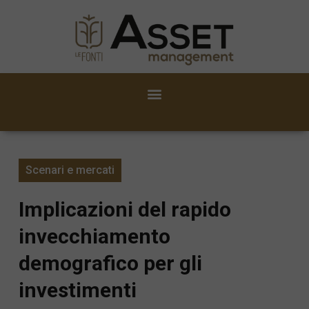
Scenari e mercati
Implicazioni del rapido
invecchiamento
demografico per gli
investimenti