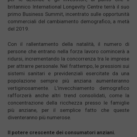
britannico International Longevity Centre terrà il suo
primo Business Summit, incentrato sulle opportunità
commerciali del cambiamento demografico, a metà
del 2019.
Con il rallentamento della natalità, il numero di
persone che entrano nella forza lavoro comincerà a
ridursi, incrementando la concorrenza tra le imprese
per attrarre personale. Nel frattempo, le pressioni sui
sistemi sanitari e previdenziali esercitate da una
popolazione sempre più anziana aumenteranno
vertiginosamente. L’invecchiamento demografico
rafforzerà anche altri trend consolidati, come la
concentrazione della ricchezza presso le famiglie
più anziane, per il semplice fatto che queste
diventeranno più numerose.
Il potere crescente dei consumatori anziani.