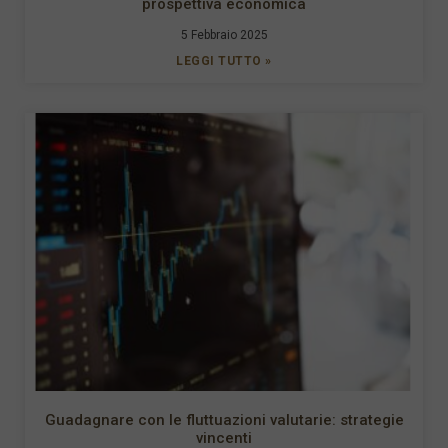
prospettiva economica
5 Febbraio 2025
LEGGI TUTTO »
Guadagnare con le fluttuazioni valutarie: strategie
vincenti