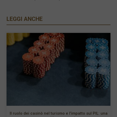
LEGGI ANCHE
Il ruolo dei casinò nel turismo e l’impatto sul PIL: una