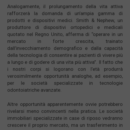
Analogamente, il prolungamento della vita attiva
rafforzerà la domanda di un’ampia gamma di
prodotti e dispositivi medici. Smith & Nephew, un
produttore di dispositivi ortopedici e medicali
quotato nel Regno Unito, afferma di “operare in un
mercato in forte crescita, trainato
dall’invecchiamento demografico e dalla capacità
della tecnologia di consentire ai pazienti di vivere più
a lungo e di godere di una vita più attiva”. Il fatto che
i nostri corpi si logorano con l’età produrrà
verosimilmente opportunità analoghe, ad esempio,
per le società specializzate in tecnologie
odontoiatriche avanzate.
Altre opportunità apparentemente ovvie potrebbero
rivelarsi meno convincenti nella pratica. Le società
immobiliari specializzate in case di riposo vedranno
crescere il proprio mercato, ma un trasferimento in