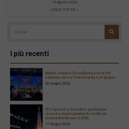
14 Agosto 2024
LEGGI TUTTO »
I più recenti
Milano celebra l’eccellenza con la XVI
edizione dei Le Fonti Awards il 25 giugno
26 Giugno 2026
IPO SpaceX e Vontobel: quotazione
record e nuova gamma di certificati
d’investimento per il 2026
17 Giugno 2026