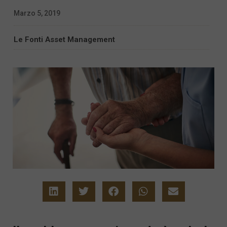
Marzo 5, 2019
Le Fonti Asset Management