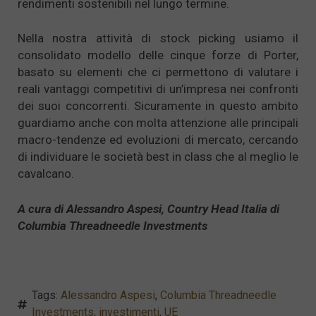
rendimenti sostenibili nel lungo termine.
Nella nostra attività di stock picking usiamo il
consolidato modello delle cinque forze di Porter,
basato su elementi che ci permettono di valutare i
reali vantaggi competitivi di un’impresa nei confronti
dei suoi concorrenti. Sicuramente in questo ambito
guardiamo anche con molta attenzione alle principali
macro-tendenze ed evoluzioni di mercato, cercando
di individuare le società best in class che al meglio le
cavalcano.
A cura di Alessandro Aspesi, Country Head Italia di
Columbia Threadneedle Investments
Tags:
Alessandro Aspesi
,
Columbia Threadneedle
Investments
,
investimenti
,
UE