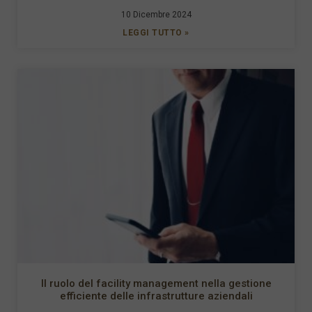
10 Dicembre 2024
LEGGI TUTTO »
Il ruolo del facility management nella gestione
efficiente delle infrastrutture aziendali