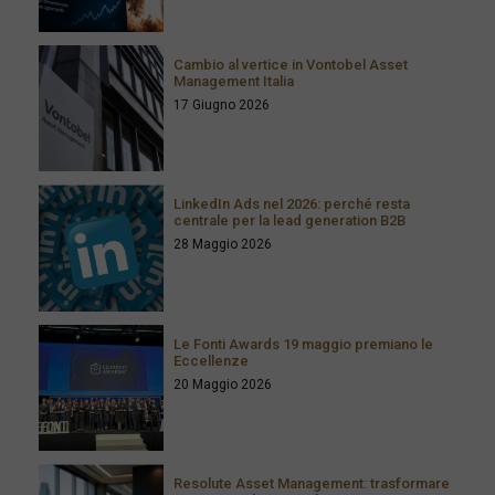
Cambio al vertice in Vontobel Asset
Management Italia
17 Giugno 2026
LinkedIn Ads nel 2026: perché resta
centrale per la lead generation B2B
28 Maggio 2026
Le Fonti Awards 19 maggio premiano le
Eccellenze
20 Maggio 2026
Resolute Asset Management: trasformare