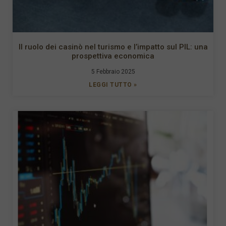
Il ruolo dei casinò nel turismo e l’impatto sul PIL: una
prospettiva economica
5 Febbraio 2025
LEGGI TUTTO »