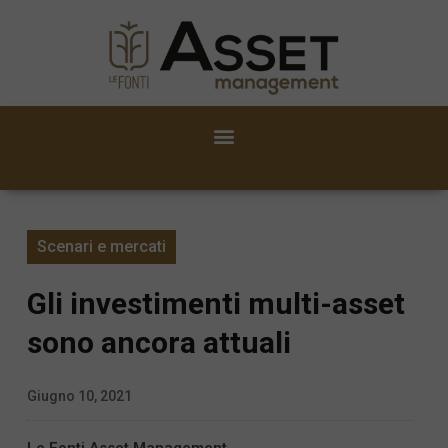
Scenari e mercati
Gli investimenti multi-asset
sono ancora attuali
Giugno 10, 2021
Le Fonti Asset Management