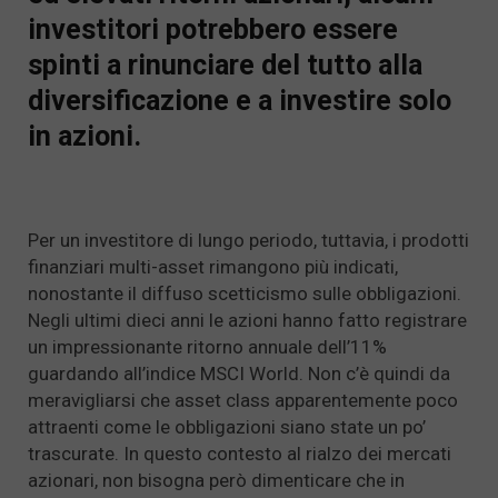
investitori potrebbero essere
spinti a rinunciare del tutto alla
diversificazione e a investire solo
in azioni.
Per un investitore di lungo periodo, tuttavia, i prodotti
finanziari multi-asset rimangono più indicati,
nonostante il diffuso scetticismo sulle obbligazioni.
Negli ultimi dieci anni le azioni hanno fatto registrare
un impressionante ritorno annuale dell’11%
guardando all’indice MSCI World. Non c’è quindi da
meravigliarsi che asset class apparentemente poco
attraenti come le obbligazioni siano state un po’
trascurate. In questo contesto al rialzo dei mercati
azionari, non bisogna però dimenticare che in