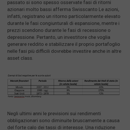
passato si sono spesso osservate fasi di ritorni
azionari molto bassi afferma Swisscanto Le azioni,
infatti, registrano un ritorno particolarmente elevato
durante le fasi congiunturali di espansione, mentre i
prezzi scendono durante le fasi di recessione o
depressione. Pertanto, un investitore che voglia
generare reddito e stabilizzare il proprio portafoglio
nelle fasi più difficili dovrebbe investire anche in altre
asset class.
Negli ultimi anni le previsioni sui rendimenti
obbligazionari sono diminuite bruscamente a causa
del forte calo dei tassi di interesse. Una riduzione