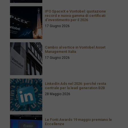
IPO SpaceX e Vontobel: quotazione
record e nuova gamma di certificati
d’investimento per il 2026
17 Giugno 2026
Cambio al vertice in Vontobel Asset
Management Italia
17 Giugno 2026
LinkedIn Ads nel 2026: perché resta
centrale per la lead generation B2B
28 Maggio 2026
Le Fonti Awards 19 maggio premiano le
Eccellenze