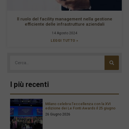
Il ruolo del facility management nella gestione
efficiente delle infrastrutture aziendali
14 Agosto 2024
LEGGI TUTTO »
I più recenti
Milano celebra l’eccellenza con la XVI
edizione dei Le Fonti Awards il 25 giugno
26 Giugno 2026