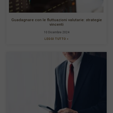
Guadagnare con le fluttuazioni valutarie: strategie
vincenti
10 Dicembre 2024
LEGGI TUTTO »