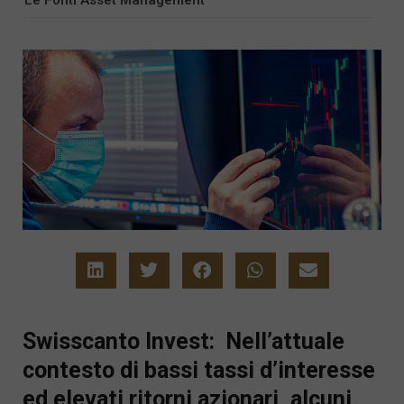
Swisscanto Invest: Nell’attuale
contesto di bassi tassi d’interesse
ed elevati ritorni azionari, alcuni