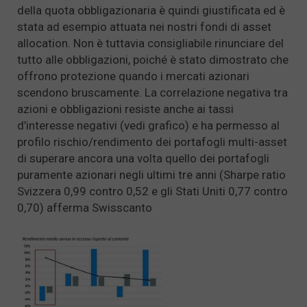
della quota obbligazionaria è quindi giustificata ed è
stata ad esempio attuata nei nostri fondi di asset
allocation. Non è tuttavia consigliabile rinunciare del
tutto alle obbligazioni, poiché è stato dimostrato che
offrono protezione quando i mercati azionari
scendono bruscamente. La correlazione negativa tra
azioni e obbligazioni resiste anche ai tassi
d’interesse negativi (vedi grafico) e ha permesso al
profilo rischio/rendimento dei portafogli multi-asset
di superare ancora una volta quello dei portafogli
puramente azionari negli ultimi tre anni (Sharpe ratio
Svizzera 0,99 contro 0,52 e gli Stati Uniti 0,77 contro
0,70) afferma Swisscanto