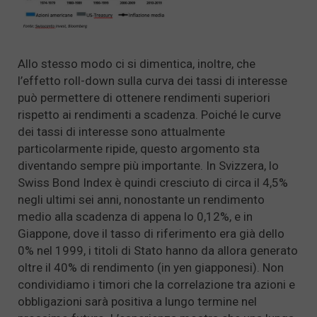
Allo stesso modo ci si dimentica, inoltre, che
l’effetto roll-down sulla curva dei tassi di interesse
può permettere di ottenere rendimenti superiori
rispetto ai rendimenti a scadenza. Poiché le curve
dei tassi di interesse sono attualmente
particolarmente ripide, questo argomento sta
diventando sempre più importante. In Svizzera, lo
Swiss Bond Index è quindi cresciuto di circa il 4,5%
negli ultimi sei anni, nonostante un rendimento
medio alla scadenza di appena lo 0,12%, e in
Giappone, dove il tasso di riferimento era già dello
0% nel 1999, i titoli di Stato hanno da allora generato
oltre il 40% di rendimento (in yen giapponesi). Non
condividiamo i timori che la correlazione tra azioni e
obbligazioni sarà positiva a lungo termine nel