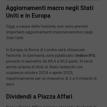
Aggiornamenti macro negli Stati
Uniti e in Europa
Oggi, a causa della festività, non sono previsti
importanti aggiornamenti macroeconomici negli
Stati Uniti.
In Europa, la Borsa di Londra sarà chiusa per
festività. In Germania, sarà pubblicato l’
indice IFO
,
previsto in aumento da 89,4 a 90,2 punti. Si terrà
anche un’asta di titoli di Stato tedeschi con
scadenze ottobre 2024 e aprile 2025,
rispettivamente per un massimo di 2 e 3 miliardi di
euro.
Dividendi a Piazza Affari