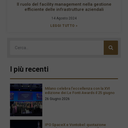
Il ruolo del facility management nella gestione
efficiente delle infrastrutture aziendali
14 Agosto 2024
LEGGI TUTTO »
I più recenti
Milano celebra l’eccellenza con la XVI
edizione dei Le Fonti Awards il 25 giugno
26 Giugno 2026
IPO SpaceX e Vontobel: quotazione