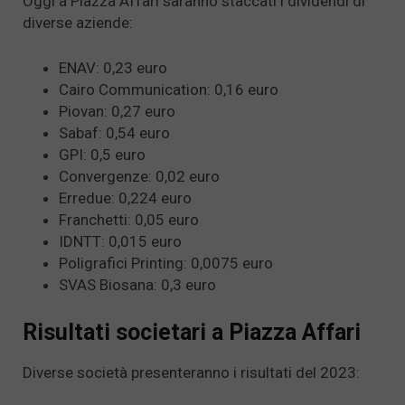
Oggi a Piazza Affari saranno staccati i dividendi di
diverse aziende:
ENAV: 0,23 euro
Cairo Communication: 0,16 euro
Piovan: 0,27 euro
Sabaf: 0,54 euro
GPI: 0,5 euro
Convergenze: 0,02 euro
Erredue: 0,224 euro
Franchetti: 0,05 euro
IDNTT: 0,015 euro
Poligrafici Printing: 0,0075 euro
SVAS Biosana: 0,3 euro
Risultati societari a Piazza Affari
Diverse società presenteranno i risultati del 2023: