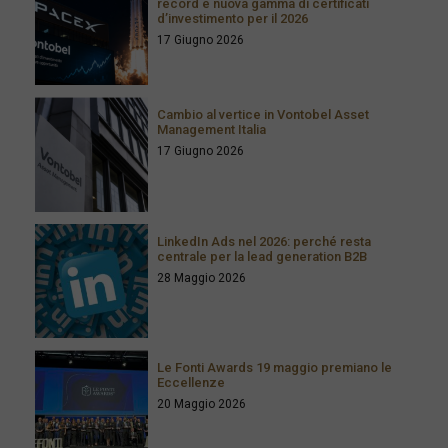
record e nuova gamma di certificati
d’investimento per il 2026
17 Giugno 2026
Cambio al vertice in Vontobel Asset
Management Italia
17 Giugno 2026
LinkedIn Ads nel 2026: perché resta
centrale per la lead generation B2B
28 Maggio 2026
Le Fonti Awards 19 maggio premiano le
Eccellenze
20 Maggio 2026