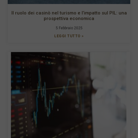
Il ruolo dei casinò nel turismo e l’impatto sul PIL: una
prospettiva economica
5 Febbraio 2025
LEGGI TUTTO »