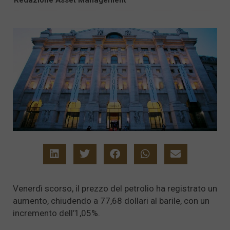
Venerdì scorso, il prezzo del petrolio ha registrato un
aumento, chiudendo a 77,68 dollari al barile, con un
incremento dell’1,05%.