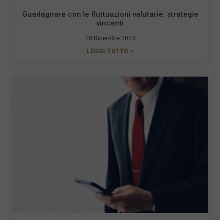
Guadagnare con le fluttuazioni valutarie: strategie
vincenti
10 Dicembre 2024
LEGGI TUTTO »