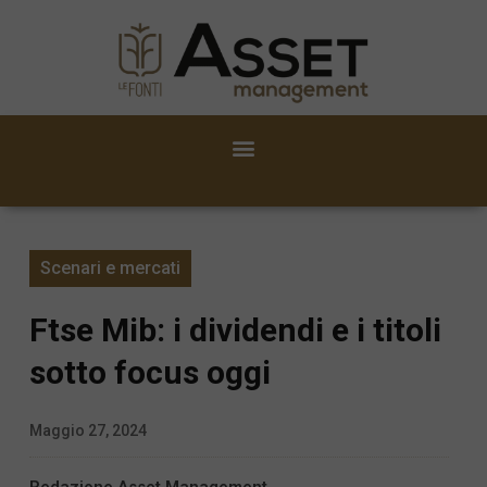
Scenari e mercati
Ftse Mib: i dividendi e i titoli
sotto focus oggi
Maggio 27, 2024
Redazione Asset Management