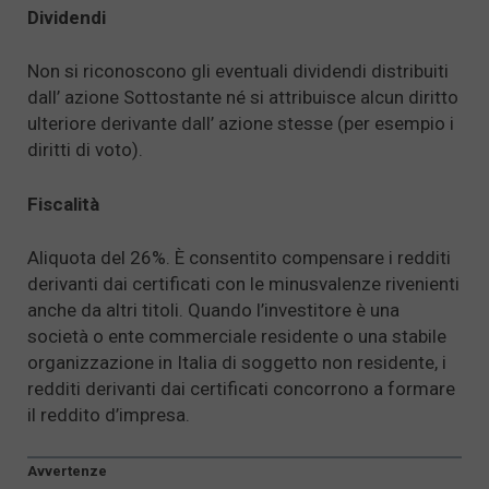
Dividendi
Non si riconoscono gli eventuali dividendi distribuiti
dall’ azione Sottostante né si attribuisce alcun diritto
ulteriore derivante dall’ azione stesse (per esempio i
diritti di voto).
Fiscalità
Aliquota del 26%. È consentito compensare i redditi
derivanti dai certificati con le minusvalenze rivenienti
anche da altri titoli. Quando l’investitore è una
società o ente commerciale residente o una stabile
organizzazione in Italia di soggetto non residente, i
redditi derivanti dai certificati concorrono a formare
il reddito d’impresa.
Avvertenze