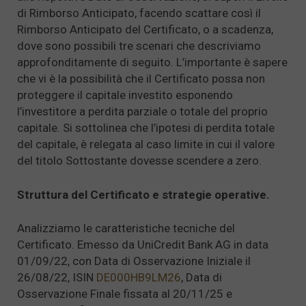
di Rimborso Anticipato, facendo scattare così il
Rimborso Anticipato del Certificato, o a scadenza,
dove sono possibili tre scenari che descriviamo
approfonditamente di seguito. L’importante è sapere
che vi è la possibilità che il Certificato possa non
proteggere il capitale investito esponendo
l’investitore a perdita parziale o totale del proprio
capitale. Si sottolinea che l’ipotesi di perdita totale
del capitale, è relegata al caso limite in cui il valore
del titolo Sottostante dovesse scendere a zero.
Struttura del Certificato e strategie operative.
Analizziamo le caratteristiche tecniche del
Certificato. Emesso da UniCredit Bank AG in data
01/09/22, con Data di Osservazione Iniziale il
26/08/22, ISIN
DE000HB9LM26
, Data di
Osservazione Finale fissata al 20/11/25 e