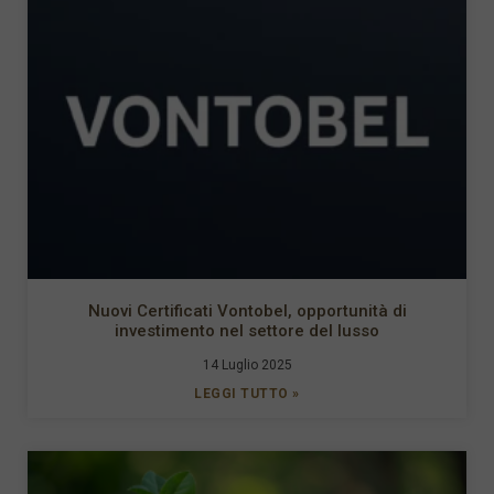
Nuovi Certificati Vontobel, opportunità di
investimento nel settore del lusso
14 Luglio 2025
LEGGI TUTTO »