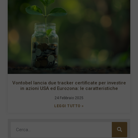
Vontobel lancia due tracker certificate per investire
in azioni USA ed Eurozona: le caratteristiche
24 Febbraio 2025
LEGGI TUTTO »