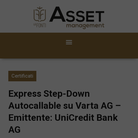
Certificati
Express Step-Down
Autocallable su Varta AG –
Emittente: UniCredit Bank
AG