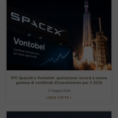
IPO SpaceX e Vontobel: quotazione record e nuova
gamma di certificati d’investimento per il 2026
17 Giugno 2026
LEGGI TUTTO »