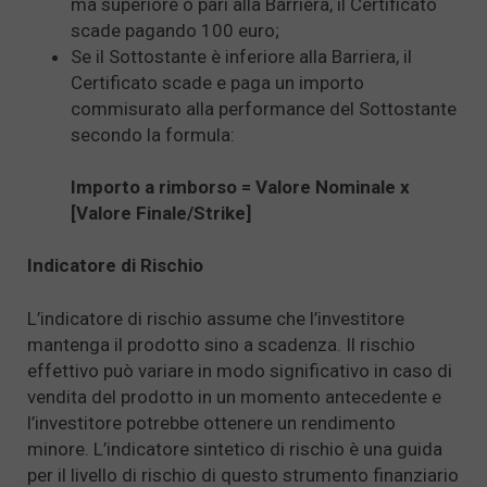
ma superiore o pari alla Barriera, il Certificato
scade pagando 100 euro;
Se il Sottostante è inferiore alla Barriera, il
Certificato scade e paga un importo
commisurato alla performance del Sottostante
secondo la formula:
Importo a rimborso = Valore Nominale x
[Valore Finale/Strike]
Indicatore di Rischio
L’indicatore di rischio assume che l’investitore
mantenga il prodotto sino a scadenza. Il rischio
effettivo può variare in modo significativo in caso di
vendita del prodotto in un momento antecedente e
l’investitore potrebbe ottenere un rendimento
minore. L’indicatore sintetico di rischio è una guida
per il livello di rischio di questo strumento finanziario