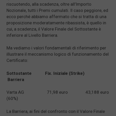
riscuotendo, alla scadenza, oltre all’Importo
Nozionale, tutti i Premi cumulati. Il caso peggiore, ed
ecco perché abbiamo affermato che si tratta di una
proposizione moderatamente ribassista, è quello in
cui, a scadenza, il Valore Finale del Sottostante è
inferiore al Livello Barriera.
Ma vediamo i valori fondamentali di riferimento per
illustrare il meccanismo logico di funzionamento del
Certificato:
Sottostante Fix. Iniziale (Strike)
Barriera
Varta AG 71,98 euro 43,188 euro
(60%)
La Barriera, ai fini del confronto con il Valore Finale