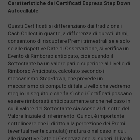
Caratteristiche dei Certificati Express Step Down
Autocallable
Questi Certificati si differenziano dai tradizionali
Cash Collect in quanto, a differenza di questi ultimi,
consentono di riscuotere Premi trimestrali se e solo
se alle rispettive Date di Osservazione, si verifica un
Evento di Rimborso anticipato, cioè quando il
Sottostante ha un valore pari o superiore al Livello di
Rimborso Anticipato, calcolato secondo il
meccanismo Step-down, che prevede un
meccanismo di computo di tale Livello che vedremo
meglio in seguito e che fa sì che i Certificati possano
essere rimborsati anticipatamente anche nel caso in
cui il valore del Sottostante sia sceso al di sotto del
Valore Iniziale di riferimento. Quindi, è importante
sottolineare che il diritto alla percezione dei Premi
(eventualmente cumulati) matura o nel caso in cui,
alle rispettive Date di Osservazione, si superi il Livello