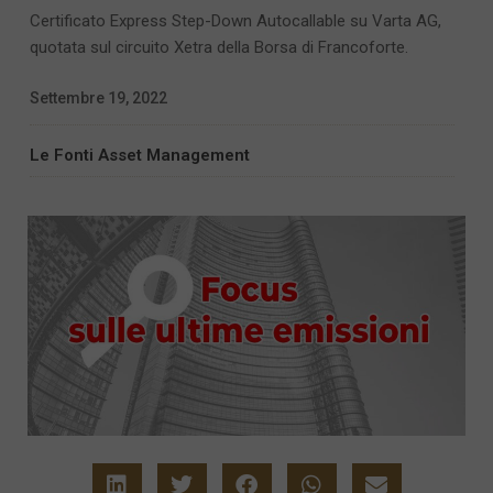
Certificato Express Step-Down Autocallable su Varta AG,
quotata sul circuito Xetra della Borsa di Francoforte.
Settembre 19, 2022
Le Fonti Asset Management