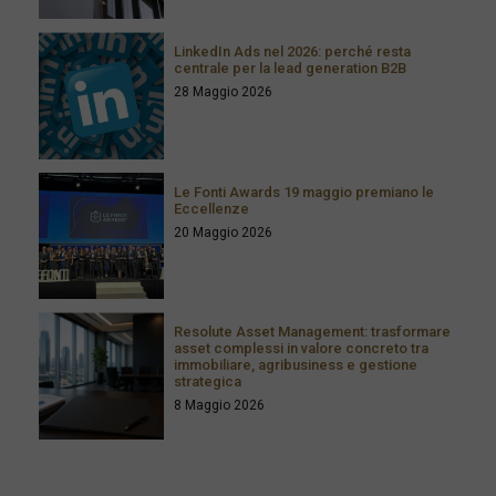
LinkedIn Ads nel 2026: perché resta
centrale per la lead generation B2B
28 Maggio 2026
Le Fonti Awards 19 maggio premiano le
Eccellenze
20 Maggio 2026
Resolute Asset Management: trasformare
asset complessi in valore concreto tra
immobiliare, agribusiness e gestione
strategica
8 Maggio 2026