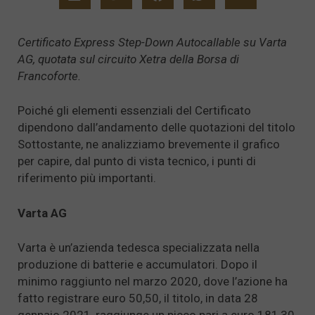
Certificato Express Step-Down Autocallable su Varta
AG, quotata sul circuito Xetra della Borsa di
Francoforte.
Poiché gli elementi essenziali del Certificato
dipendono dall’andamento delle quotazioni del titolo
Sottostante, ne analizziamo brevemente il grafico
per capire, dal punto di vista tecnico, i punti di
riferimento più importanti.
Varta AG
Varta è un’azienda tedesca specializzata nella
produzione di batterie e accumulatori. Dopo il
minimo raggiunto nel marzo 2020, dove l’azione ha
fatto registrare euro 50,50, il titolo, in data 28