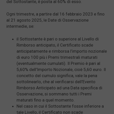
del Sottostante, è posta al 60% di esso.
Ogni trimestre, a partire dal 16 febbraio 2023 e fino
al 21 agosto 2025, le Date di Osservazione
intermedie, se:
il Sottostante è pari o superiore al Livello di
Rimborso anticipato, il Certificato scade
anticipatamente e rimborsa l’importo nozionale
di euro 100 più i Premi trimestrali maturati
(eventualmente cumulati). Il Premio è pari al
5,60% dell’Importo Nozionale, cioè 5,60 euro. Il
concetto del cumulo significa, vale la pena
sottolinearlo, che al verificarsi dell’Evento
Rimborso Anticipato ad una Data specifica di
Osservazione, si sommano tutti i Premi
maturati fino a quel momento.
Nel caso in cui il Sottostante fosse inferiore a
tale Livello, il Certificato non scade