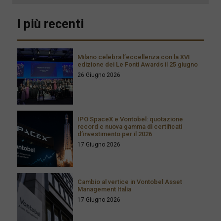
I più recenti
Milano celebra l’eccellenza con la XVI
edizione dei Le Fonti Awards il 25 giugno
26 Giugno 2026
IPO SpaceX e Vontobel: quotazione
record e nuova gamma di certificati
d’investimento per il 2026
17 Giugno 2026
Cambio al vertice in Vontobel Asset
Management Italia
17 Giugno 2026