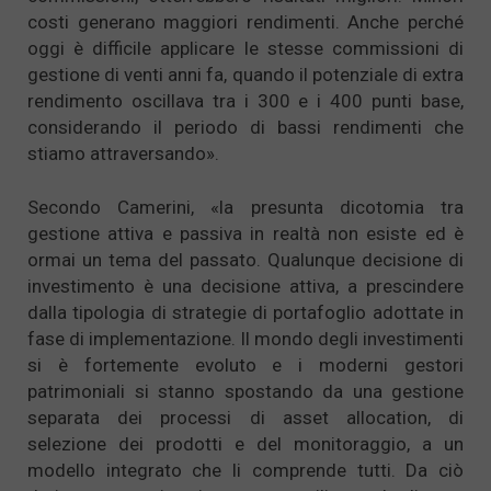
costi generano maggiori rendimenti. Anche perché
oggi è difficile applicare le stesse commissioni di
gestione di venti anni fa, quando il potenziale di extra
rendimento oscillava tra i 300 e i 400 punti base,
considerando il periodo di bassi rendimenti che
stiamo attraversando».
Secondo Camerini, «la presunta dicotomia tra
gestione attiva e passiva in realtà non esiste ed è
ormai un tema del passato. Qualunque decisione di
investimento è una decisione attiva, a prescindere
dalla tipologia di strategie di portafoglio adottate in
fase di implementazione. Il mondo degli investimenti
si è fortemente evoluto e i moderni gestori
patrimoniali si stanno spostando da una gestione
separata dei processi di asset allocation, di
selezione dei prodotti e del monitoraggio, a un
modello integrato che li comprende tutti. Da ciò