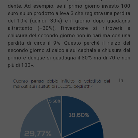
dente. Ad esempio, se il primo giorno investo 100
euro su un prodotto a leva 3 che registra una perdita
del 10% (quindi -30%) e il giorno dopo guadagna
altrettanto (+30%), l’investitore si ritroverà a
chiusura del secondo giorno non in pari ma con una
perdita di circa il 9%. Questo perché il rialzo del
secondo giorno si calcola sul capitale a chiusura del
primo e dunque si guadagna il 30% ma di 70 e non
più di 100».
In