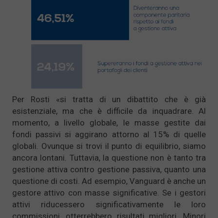
Per Rosti «si tratta di un dibattito che è già
esistenziale, ma che è difficile da inquadrare. Al
momento, a livello globale, le masse gestite dai
fondi passivi si aggirano attorno al 15% di quelle
globali. Ovunque si trovi il punto di equilibrio, siamo
ancora lontani. Tuttavia, la questione non è tanto tra
gestione attiva contro gestione passiva, quanto una
questione di costi. Ad esempio, Vanguard è anche un
gestore attivo con masse significative. Se i gestori
attivi riducessero significativamente le loro
commissioni, otterrebbero risultati migliori. Minori