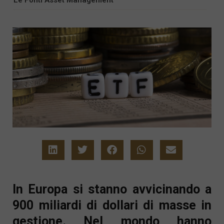
In Europa si stanno avvicinando a
900 miliardi di dollari di masse in
gestione. Nel mondo hanno