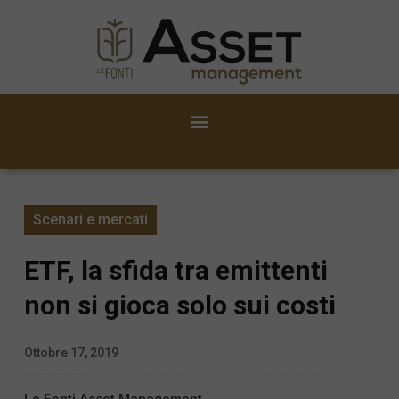
Scenari e mercati
ETF, la sfida tra emittenti
non si gioca solo sui costi
Ottobre 17, 2019
Le Fonti Asset Management