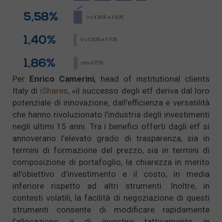
Per
Enrico Camerini
, head of institutional clients
Italy di
iShares
, «il successo degli etf deriva dal loro
potenziale di innovazione, dall’efficienza e versatilità
che hanno rivoluzionato l’industria degli investimenti
negli ultimi 15 anni. Tra i benefici offerti dagli etf si
annoverano l’elevato grado di trasparenza, sia in
termini di formazione del prezzo, sia in termini di
composizione di portafoglio, la chiarezza in merito
all’obiettivo d’investimento e il costo, in media
inferiore rispetto ad altri strumenti. Inoltre, in
contesti volatili, la facilità di negoziazione di questi
strumenti consente di modificare rapidamente
l’allocazione e di investire tatticamente in