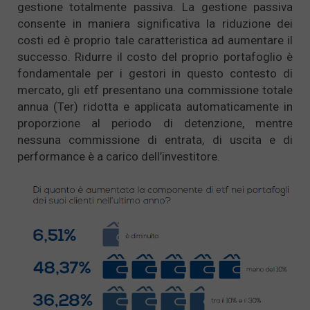
gestione totalmente passiva. La gestione passiva
consente in maniera significativa la riduzione dei
costi ed è proprio tale caratteristica ad aumentare il
successo. Ridurre il costo del proprio portafoglio è
fondamentale per i gestori in questo contesto di
mercato, gli etf presentano una commissione totale
annua (Ter) ridotta e applicata automaticamente in
proporzione al periodo di detenzione, mentre
nessuna commissione di entrata, di uscita e di
performance è a carico dell’investitore.