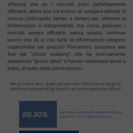
afferma che se i mercati sono perfettamente
efficienti, allora non c’è motivo di svolgere attività di
ricerca (utilizzando tempo e denaro per ottenere le
informazioni e interpretarle), ma come possono i
mercati essere efficienti senza questo continuo
lavoro che fa sì che tutte le informazioni vengano
rispecchiate nel prezzo? Potremmo assistere alla
fine del “closet indexing” che ha storicamente
addebitato “prezzi attivi” e fornito rendimenti simili a
indici, al netto delle commissioni».