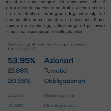
investitori sono sempre più consapevoli che il
portafoglio debba essere costruito facendo ricorso
a strumenti che siano in grado di generare alpha e
con un alto potenziale di diversificazione. È per
questo motivo che oggi utilizzano gli etf per avere
esposizione sui mercati a livello globale».