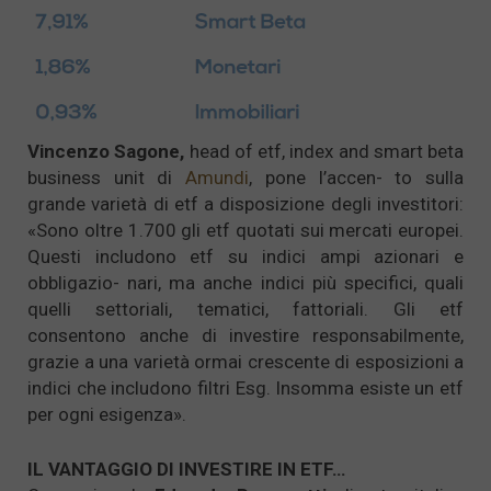
Vincenzo Sagone,
head of etf, index and smart beta
business unit di
Amundi
, pone l’accen- to sulla
grande varietà di etf a disposizione degli investitori:
«Sono oltre 1.700 gli etf quotati sui mercati europei.
Questi includono etf su indici ampi azionari e
obbligazio- nari, ma anche indici più specifici, quali
quelli settoriali, tematici, fattoriali. Gli etf
consentono anche di investire responsabilmente,
grazie a una varietà ormai crescente di esposizioni a
indici che includono filtri Esg. Insomma esiste un etf
per ogni esigenza».
IL VANTAGGIO DI INVESTIRE IN ETF…