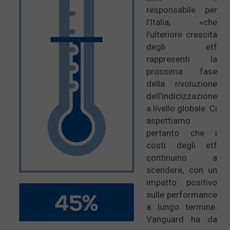
responsabile per
l’Italia, «che
l’ulteriore crescita
degli etf
rappresenti la
prossima fase
della rivoluzione
dell’indicizzazione
a livello globale. Ci
aspettiamo
pertanto che i
costi degli etf
continuino a
scendere, con un
impatto positivo
sulle performance
a lungo termine.
Vanguard ha da