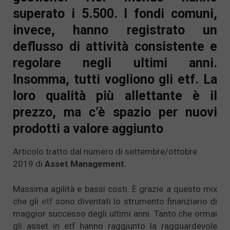
superato i 5.500. I fondi comuni,
invece, hanno registrato un
deflusso di attività consistente e
regolare negli ultimi anni.
Insomma, tutti vogliono gli etf. La
loro qualità più allettante è il
prezzo, ma c’è spazio per nuovi
prodotti a valore aggiunto
Articolo tratto dal numero di settembre/ottobre
2019 di
Asset Management.
Massima agilità e bassi costi. È grazie a questo mix
che gli
etf
sono diventati lo strumento finanziario di
maggior successo degli ultimi anni. Tanto che ormai
gli asset in etf hanno raggiunto la ragguardevole