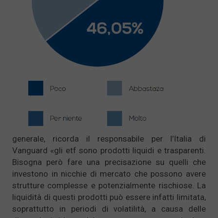
generale, ricorda il responsabile per l’Italia di
Vanguard «gli etf sono prodotti liquidi e trasparenti.
Bisogna però fare una precisazione su quelli che
investono in nicchie di mercato che possono avere
strutture complesse e potenzialmente rischiose. La
liquidità di questi prodotti può essere infatti limitata,
soprattutto in periodi di volatilità, a causa delle