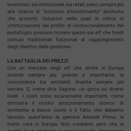
investitori, sia istituzionali sia retail, siano sempre più
alla ricerca di “soluzioni d’investimento” piuttosto
che prodotti. Soluzioni nelle quali in ottica di
ottimizzazione del profilo di rischio/rendimento del
portafoglio possono trovare spazio sia etf che fondi
comuni tradizionali funzionali al raggiungimento
degli obiettivi della gestione».
LA BATTAGLIA DEI PREZZI
Con un mercato degli etf che anche in Europa
diventa sempre più grande e importante, la
concorrenza tra emittenti diventa sempre più
serrata. E, come dice Sagone, «si gioca su diversi
livelli. I costi sono sicuramente importanti, come
dimostra il nostro posizionamento storico di
emittente a basso costo e il fatto che abbiamo
lanciato quest’anno la gamma Amundi Prime, la
meno cara in Europa. Non crediamo però che la