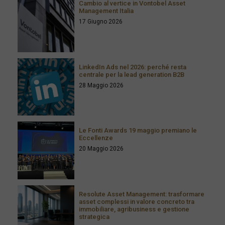
Cambio al vertice in Vontobel Asset
Management Italia
17 Giugno 2026
LinkedIn Ads nel 2026: perché resta
centrale per la lead generation B2B
28 Maggio 2026
Le Fonti Awards 19 maggio premiano le
Eccellenze
20 Maggio 2026
Resolute Asset Management: trasformare
asset complessi in valore concreto tra
immobiliare, agribusiness e gestione
strategica