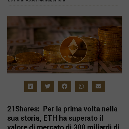
21Shares: Per la prima volta nella
sua storia, ETH ha superato il
valore di mercato di 300 miliardi di