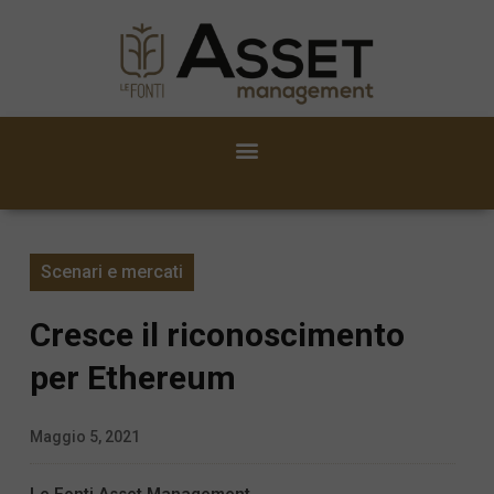
Scenari e mercati
Cresce il riconoscimento
per Ethereum
Maggio 5, 2021
Le Fonti Asset Management