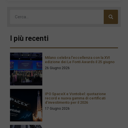
I più recenti
Milano celebra l’eccellenza con la XVI
edizione dei Le Fonti Awards il 25 giugno
26 Giugno 2026
IPO SpaceX e Vontobel: quotazione
record e nuova gamma di certificati
d’investimento per il 2026
17 Giugno 2026