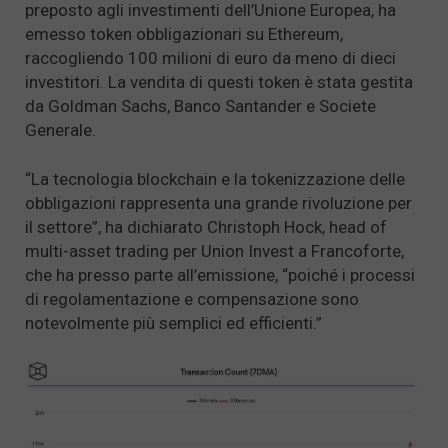
preposto agli investimenti dell’Unione Europea, ha
emesso token obbligazionari su Ethereum,
raccogliendo 100 milioni di euro da meno di dieci
investitori. La vendita di questi token è stata gestita
da Goldman Sachs, Banco Santander e Societe
Generale.
“La tecnologia blockchain e la tokenizzazione delle
obbligazioni rappresenta una grande rivoluzione per
il settore”, ha dichiarato Christoph Hock, head of
multi-asset trading per Union Invest a Francoforte,
che ha presso parte all’emissione, “poiché i processi
di regolamentazione e compensazione sono
notevolmente più semplici ed efficienti.”