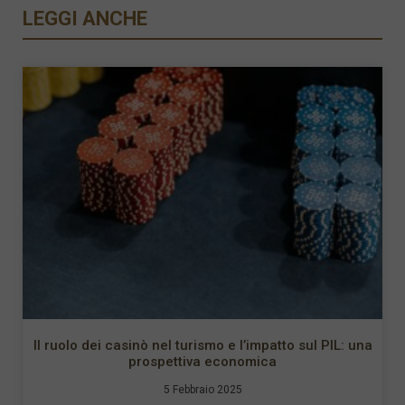
LEGGI ANCHE
Il ruolo dei casinò nel turismo e l’impatto sul PIL: una
prospettiva economica
5 Febbraio 2025