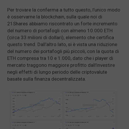
Per trovare la conferma a tutto questo, l’unico modo
è osservarne la blockchain, sulla quale noi di
21Shares abbiamo riscontrato un forte incremento
del numero di portafogli con almeno 10.000 ETH
(circa 33 milioni di dollari), elemento che certifica
questo trend. Dall’altro lato, si è vista una riduzione
del numero dei portafogli più piccoli, con la quota di
ETH compresa tra 10 e 1.000, dato che i player di
mercato traggono maggiore profitto dall’investire
negli effetti di lungo periodo delle criptovalute
basate sulla finanza decentralizzata.