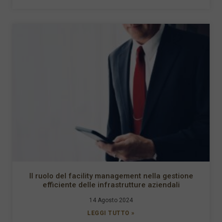
Il ruolo del facility management nella gestione
efficiente delle infrastrutture aziendali
14 Agosto 2024
LEGGI TUTTO »