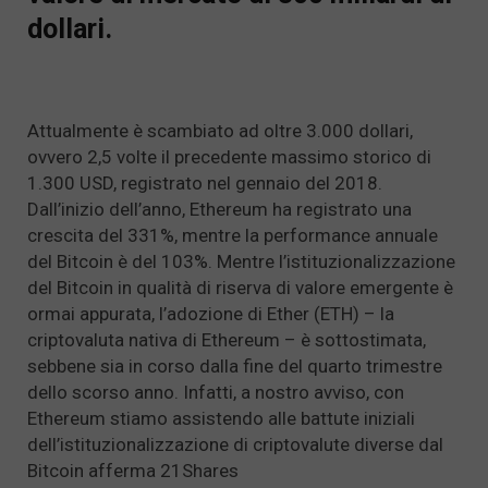
dollari.
Attualmente è scambiato ad oltre 3.000 dollari,
ovvero 2,5 volte il precedente massimo storico di
1.300 USD, registrato nel gennaio del 2018.
Dall’inizio dell’anno, Ethereum ha registrato una
crescita del 331%, mentre la performance annuale
del Bitcoin è del 103%. Mentre l’istituzionalizzazione
del Bitcoin in qualità di riserva di valore emergente è
ormai appurata, l’adozione di Ether (ETH) – la
criptovaluta nativa di Ethereum – è sottostimata,
sebbene sia in corso dalla fine del quarto trimestre
dello scorso anno. Infatti, a nostro avviso, con
Ethereum stiamo assistendo alle battute iniziali
dell’istituzionalizzazione di criptovalute diverse dal
Bitcoin afferma 21Shares