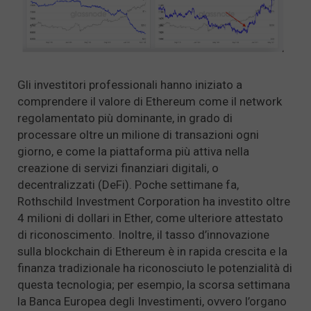
Gli investitori professionali hanno iniziato a
comprendere il valore di Ethereum come il network
regolamentato più dominante, in grado di
processare oltre un milione di transazioni ogni
giorno, e come la piattaforma più attiva nella
creazione di servizi finanziari digitali, o
decentralizzati (DeFi). Poche settimane fa,
Rothschild Investment Corporation ha investito oltre
4 milioni di dollari in Ether, come ulteriore attestato
di riconoscimento. Inoltre, il tasso d’innovazione
sulla blockchain di Ethereum è in rapida crescita e la
finanza tradizionale ha riconosciuto le potenzialità di
questa tecnologia; per esempio, la scorsa settimana
la Banca Europea degli Investimenti, ovvero l’organo