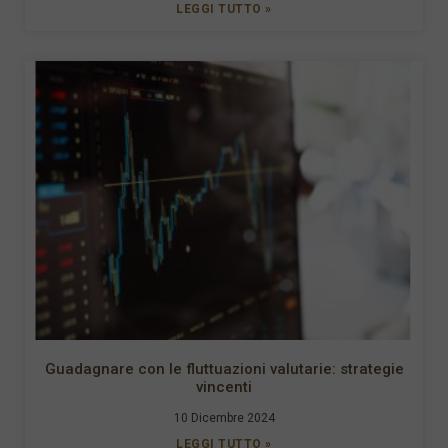
LEGGI TUTTO »
Guadagnare con le fluttuazioni valutarie: strategie
vincenti
10 Dicembre 2024
LEGGI TUTTO »