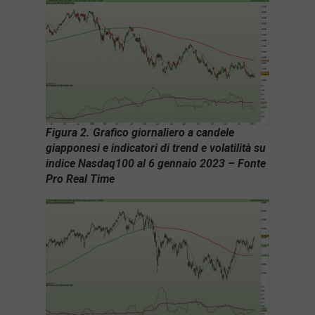
Figura 2. Grafico giornaliero a candele
giapponesi e indicatori di trend e volatilità su
indice Nasdaq100 al 6 gennaio 2023 – Fonte
Pro Real Time