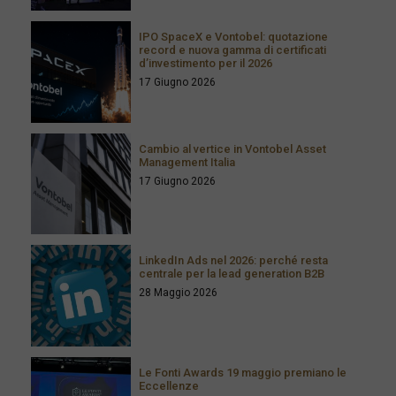
IPO SpaceX e Vontobel: quotazione
record e nuova gamma di certificati
d’investimento per il 2026
17 Giugno 2026
Cambio al vertice in Vontobel Asset
Management Italia
17 Giugno 2026
LinkedIn Ads nel 2026: perché resta
centrale per la lead generation B2B
28 Maggio 2026
Le Fonti Awards 19 maggio premiano le
Eccellenze