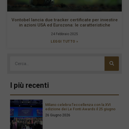
Vontobel lancia due tracker certificate per investire
in azioni USA ed Eurozona: le caratteristiche
24 Febbraio 2025
LEGGI TUTTO »
I più recenti
Milano celebra l’eccellenza con la XVI
edizione dei Le Fonti Awards il 25 giugno
26 Giugno 2026