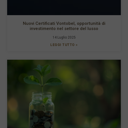
Nuovi Certificati Vontobel, opportunità di
investimento nel settore del lusso
14 Luglio 2025
LEGGI TUTTO »