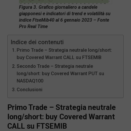
Figura 3. Grafico giornaliero a candele
giapponesi e indicatori di trend e volatilità su
indice FtseMib40 al 6 gennaio 2023 – Fonte
Pro Real Time
Indice dei contenuti
Primo Trade – Strategia neutrale long/short:
buy Covered Warrant CALL su FTSEMIB
Secondo Trade – Strategia neutrale
long/short: buy Covered Warrant PUT su
NASDAQ100
Conclusioni
Primo Trade – Strategia neutrale
long/short: buy Covered Warrant
CALL su FTSEMIB