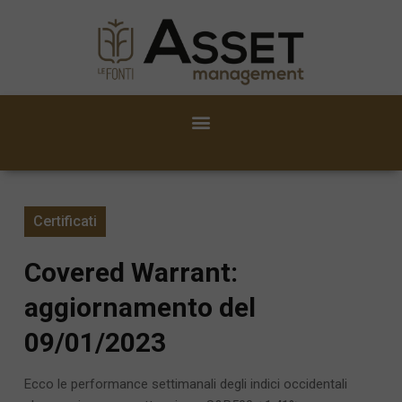
Certificati
Covered Warrant:
aggiornamento del
09/01/2023
Ecco le performance settimanali degli indici occidentali