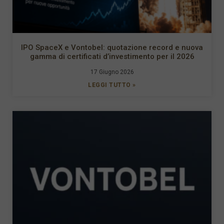
IPO SpaceX e Vontobel: quotazione record e nuova
gamma di certificati d’investimento per il 2026
17 Giugno 2026
LEGGI TUTTO »