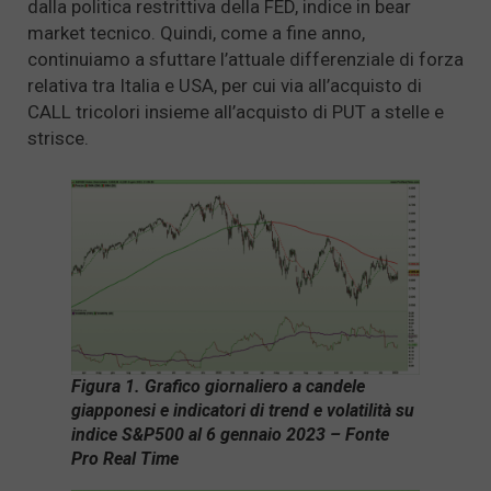
dalla politica restrittiva della FED, indice in bear
market tecnico. Quindi, come a fine anno,
continuiamo a sfuttare l’attuale differenziale di forza
relativa tra Italia e USA, per cui via all’acquisto di
CALL tricolori insieme all’acquisto di PUT a stelle e
strisce.
Figura 1. Grafico giornaliero a candele
giapponesi e indicatori di trend e volatilità su
indice S&P500 al 6 gennaio 2023 – Fonte
Pro Real Time