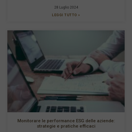
28 Luglio 2024
LEGGI TUTTO »
Monitorare le performance ESG delle aziende:
strategie e pratiche efficaci