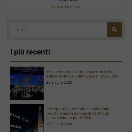
LEGGI TUTTO »
I più recenti
Milano celebra l’eccellenza con la XVI
edizione dei Le Fonti Awards il 25 giugno
26 Giugno 2026
IPO SpaceX e Vontobel: quotazione
record e nuova gamma di certificati
d’investimento per il 2026
17 Giugno 2026