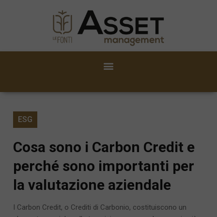
ESG
Cosa sono i Carbon Credit e
perché sono importanti per
la valutazione aziendale
I Carbon Credit, o Crediti di Carbonio, costituiscono un