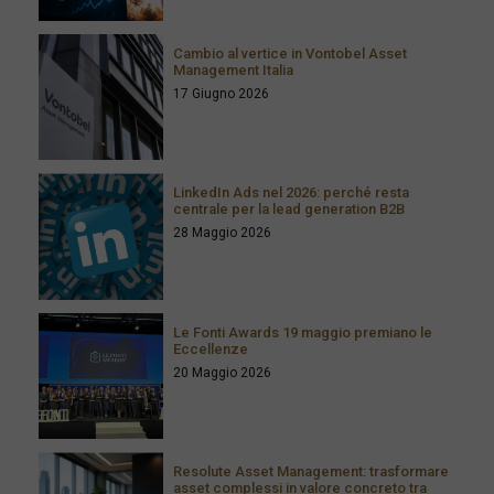
Cambio al vertice in Vontobel Asset
Management Italia
17 Giugno 2026
LinkedIn Ads nel 2026: perché resta
centrale per la lead generation B2B
28 Maggio 2026
Le Fonti Awards 19 maggio premiano le
Eccellenze
20 Maggio 2026
Resolute Asset Management: trasformare
asset complessi in valore concreto tra