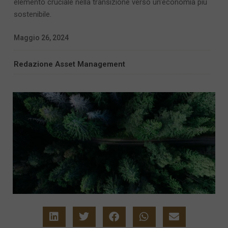
elemento cruciale nella transizione verso un'economia più
sostenibile.
Maggio 26, 2024
Redazione Asset Management