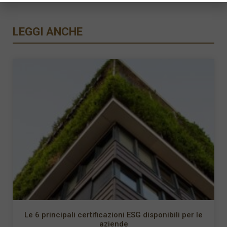
LEGGI ANCHE
Le 6 principali certificazioni ESG disponibili per le
aziende