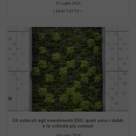
21 Luglio 2024
LEGGI TUTTO »
Gli ostacoli agli investimenti ESG: quali sono i dubbi
e le criticità più comuni
14 Luglio 2024