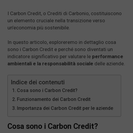
I Carbon Credit, o Crediti di Carbonio, costituiscono
un elemento cruciale nella transizione verso
un’economia più sostenibile.
In questo articolo, esploreremo in dettaglio cosa
sono i Carbon Credit e perché sono diventati un
indicatore significativo per valutare le
performance
ambientali e la responsabilità sociale
delle aziende.
Indice dei contenuti
Cosa sono i Carbon Credit?
Funzionamento dei Carbon Credit
Importanza dei Carbon Credit per le aziende
Cosa sono i Carbon Credit?