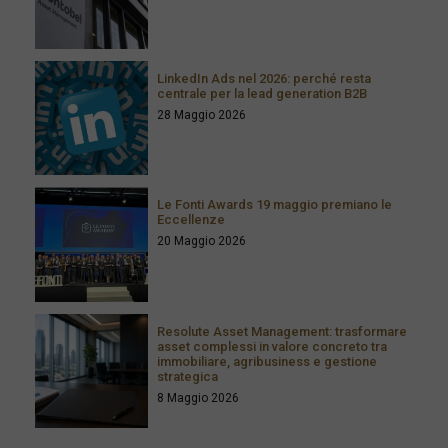
LinkedIn Ads nel 2026: perché resta
centrale per la lead generation B2B
28 Maggio 2026
Le Fonti Awards 19 maggio premiano le
Eccellenze
20 Maggio 2026
Resolute Asset Management: trasformare
asset complessi in valore concreto tra
immobiliare, agribusiness e gestione
strategica
8 Maggio 2026