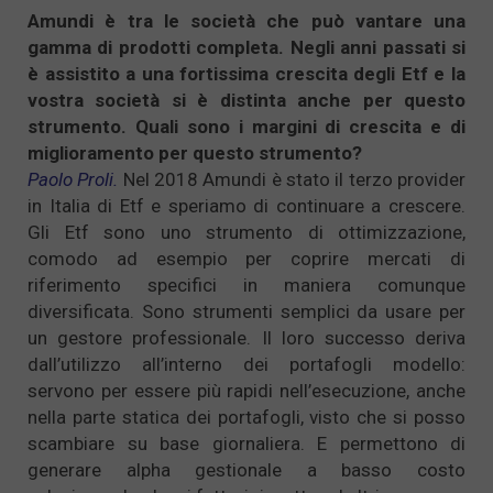
Amundi è tra le società che può vantare una
gamma di prodotti completa. Negli anni passati si
è assistito a una fortissima crescita degli Etf e la
vostra società si è distinta anche per questo
strumento. Quali sono i margini di crescita e di
miglioramento per questo strumento?
Paolo Proli.
Nel 2018 Amundi è stato il terzo provider
in Italia di Etf e speriamo di continuare a crescere.
Gli Etf sono uno strumento di ottimizzazione,
comodo ad esempio per coprire mercati di
riferimento specifici in maniera comunque
diversificata. Sono strumenti semplici da usare per
un gestore professionale. Il loro successo deriva
dall’utilizzo all’interno dei portafogli modello:
servono per essere più rapidi nell’esecuzione, anche
nella parte statica dei portafogli, visto che si posso
scambiare su base giornaliera. E permettono di
generare alpha gestionale a basso costo