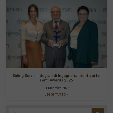
Siding Servizi Integrati di Ingegneria trionfa ai Le
Fonti Awards 2025
11 Dicembre 2025
LEGGI TUTTO »