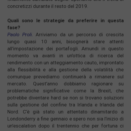
concretizzi durante il resto del 2019.
Quali sono le strategie da preferire in questa
fase?
Paolo Proli.
Arriviamo da un percorso di crescita
lungo quasi 10 anni, bisognerà stare attenti
all’impostazione dei portafogli. Amundi in questo
momento va avanti in un’ottica di ricerca del
rendimento con un atteggiamento cauto, improntato
alla flessibilità e alla gestione della volatilità che
comunque prevediamo continuerà a rimanere sul
mercato. Quest’anno dobbiamo ragionare su
problematiche significative come la Brexit, che
potrebbe diventare hard se non si trovano soluzioni
sulla gestione del confine tra Irlanda e Irlanda del
Nord. C’è già stato un attentato dinamitardo a
Londonderry a fine gennaio e spero non sia l’inizio di
un’escalation dopo il trentennio che per fortuna ci