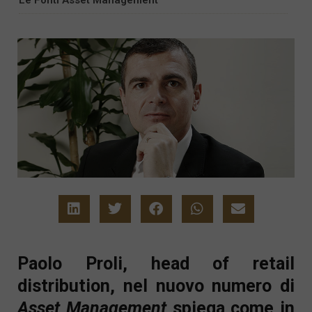
Paolo Proli, head of retail
distribution, nel nuovo numero di
Asset Management
spiega come in