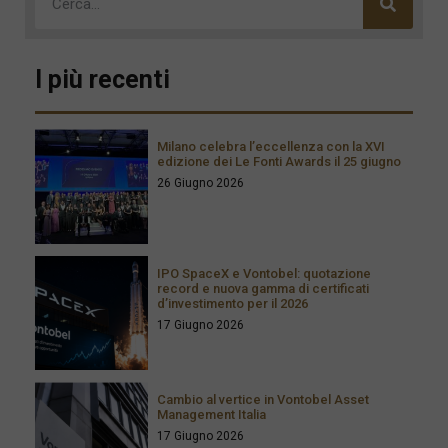
I più recenti
Milano celebra l’eccellenza con la XVI
edizione dei Le Fonti Awards il 25 giugno
26 Giugno 2026
IPO SpaceX e Vontobel: quotazione
record e nuova gamma di certificati
d’investimento per il 2026
17 Giugno 2026
Cambio al vertice in Vontobel Asset
Management Italia
17 Giugno 2026