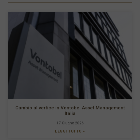
Cambio al vertice in Vontobel Asset Management
Italia
17 Giugno 2026
LEGGI TUTTO »