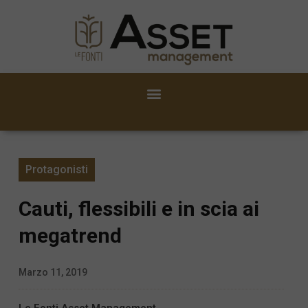
Protagonisti
Cauti, flessibili e in scia ai
megatrend
Marzo 11, 2019
Le Fonti Asset Management