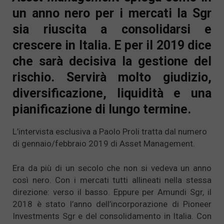
un anno nero per i mercati la Sgr
sia riuscita a consolidarsi e
crescere in Italia. E per il 2019 dice
che sarà decisiva la gestione del
rischio. Servirà molto giudizio,
diversificazione, liquidità e una
pianificazione di lungo termine.
L’intervista esclusiva a Paolo Proli tratta dal numero
di gennaio/febbraio 2019 di Asset Management.
Era da più di un secolo che non si vedeva un anno
così nero. Con i mercati tutti allineati nella stessa
direzione: verso il basso. Eppure per Amundi Sgr, il
2018 è stato l’anno dell’incorporazione di Pioneer
Investments Sgr e del consolidamento in Italia. Con