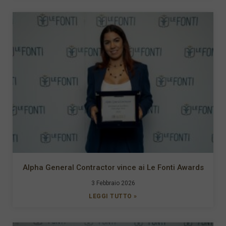
Alpha General Contractor vince ai Le Fonti Awards
3 Febbraio 2026
LEGGI TUTTO »