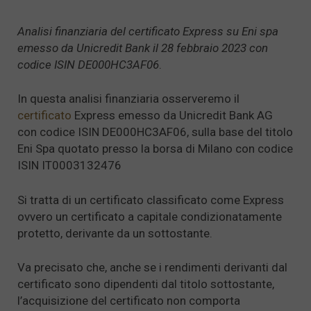
Analisi finanziaria del certificato Express su Eni spa
emesso da Unicredit Bank il 28 febbraio 2023 con
codice ISIN DE000HC3AF06
.
In questa analisi finanziaria osserveremo il
certificato
Express emesso da Unicredit Bank AG
con codice ISIN DE000HC3AF06, sulla base del titolo
Eni Spa quotato presso la borsa di Milano con codice
ISIN IT0003132476
Si tratta di un certificato classificato come Express
ovvero un certificato a capitale condizionatamente
protetto, derivante da un sottostante.
Va precisato che, anche se i rendimenti derivanti dal
certificato sono dipendenti dal titolo sottostante,
l’acquisizione del certificato non comporta