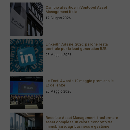
Cambio al vertice in Vontobel Asset
Management Italia
17 Giugno 2026
LinkedIn Ads nel 2026: perché resta
centrale per la lead generation B2B
28 Maggio 2026
Le Fonti Awards 19 maggio premiano le
Eccellenze
20 Maggio 2026
Resolute Asset Management: trasformare
asset complessi in valore concreto tra
immobiliare, agribusiness e gestione