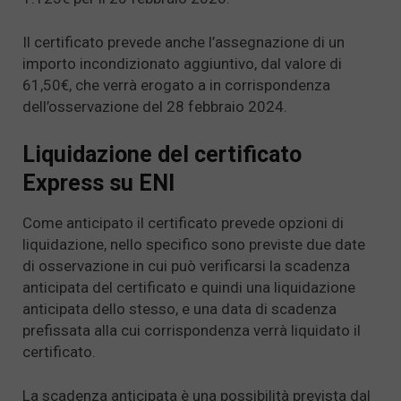
Il certificato prevede anche l’assegnazione di un
importo incondizionato aggiuntivo, dal valore di
61,50€, che verrà erogato a in corrispondenza
dell’osservazione del 28 febbraio 2024.
Liquidazione del certificato
Express su ENI
Come anticipato il certificato prevede opzioni di
liquidazione, nello specifico sono previste due date
di osservazione in cui può verificarsi la scadenza
anticipata del certificato e quindi una liquidazione
anticipata dello stesso, e una data di scadenza
prefissata alla cui corrispondenza verrà liquidato il
certificato.
La scadenza anticipata è una possibilità prevista dal