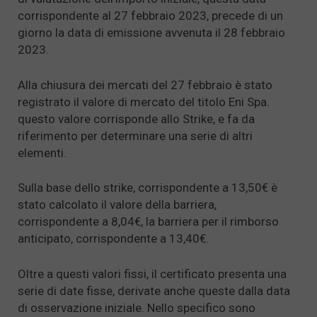
corrispondente al 27 febbraio 2023, precede di un
giorno la data di emissione avvenuta il 28 febbraio
2023.
Alla chiusura dei mercati del 27 febbraio è stato
registrato il valore di mercato del titolo Eni Spa.
questo valore corrisponde allo Strike, e fa da
riferimento per determinare una serie di altri
elementi.
Sulla base dello strike, corrispondente a 13,50€ è
stato calcolato il valore della barriera,
corrispondente a 8,04€, la barriera per il rimborso
anticipato, corrispondente a 13,40€.
Oltre a questi valori fissi, il certificato presenta una
serie di date fisse, derivate anche queste dalla data
di osservazione iniziale. Nello specifico sono