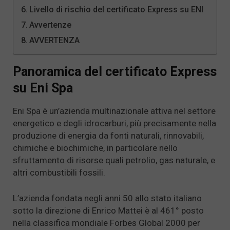
Livello di rischio del certificato Express su ENI
Avvertenze
AVVERTENZA
Panoramica del certificato Express
su Eni Spa
Eni Spa è un’azienda multinazionale attiva nel settore
energetico e degli idrocarburi, più precisamente nella
produzione di energia da fonti naturali, rinnovabili,
chimiche e biochimiche, in particolare nello
sfruttamento di risorse quali petrolio, gas naturale, e
altri combustibili fossili.
L’azienda fondata negli anni 50 allo stato italiano
sotto la direzione di Enrico Mattei è al 461° posto
nella classifica mondiale Forbes Global 2000 per