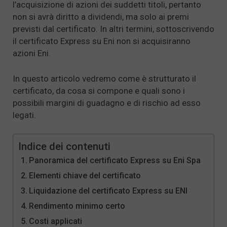
l’acquisizione di azioni dei suddetti titoli, pertanto
non si avrà diritto a dividendi, ma solo ai premi
previsti dal certificato. In altri termini, sottoscrivendo
il certificato Express su Eni non si acquisiranno
azioni Eni.
In questo articolo vedremo come è strutturato il
certificato, da cosa si compone e quali sono i
possibili margini di guadagno e di rischio ad esso
legati.
Indice dei contenuti
Panoramica del certificato Express su Eni Spa
Elementi chiave del certificato
Liquidazione del certificato Express su ENI
Rendimento minimo certo
Costi applicati