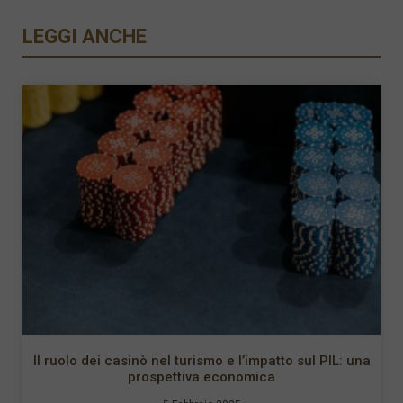
LEGGI ANCHE
Il ruolo dei casinò nel turismo e l’impatto sul PIL: una
prospettiva economica