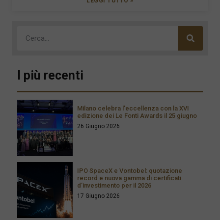
LEGGI TUTTO »
I più recenti
Milano celebra l’eccellenza con la XVI
edizione dei Le Fonti Awards il 25 giugno
26 Giugno 2026
IPO SpaceX e Vontobel: quotazione
record e nuova gamma di certificati
d’investimento per il 2026
17 Giugno 2026