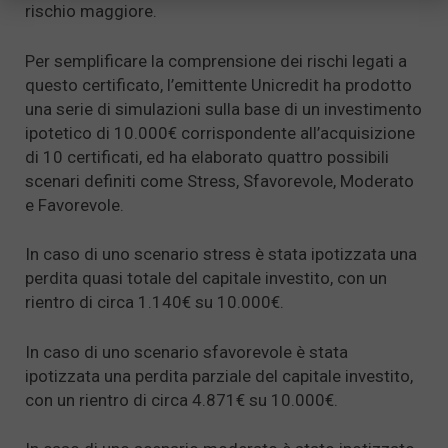
rischio maggiore.
Per semplificare la comprensione dei rischi legati a
questo certificato, l’emittente Unicredit ha prodotto
una serie di simulazioni sulla base di un investimento
ipotetico di 10.000€ corrispondente all’acquisizione
di 10 certificati, ed ha elaborato quattro possibili
scenari definiti come Stress, Sfavorevole, Moderato
e Favorevole.
In caso di uno scenario stress è stata ipotizzata una
perdita quasi totale del capitale investito, con un
rientro di circa 1.140€ su 10.000€.
In caso di uno scenario sfavorevole è stata
ipotizzata una perdita parziale del capitale investito,
con un rientro di circa 4.871€ su 10.000€.