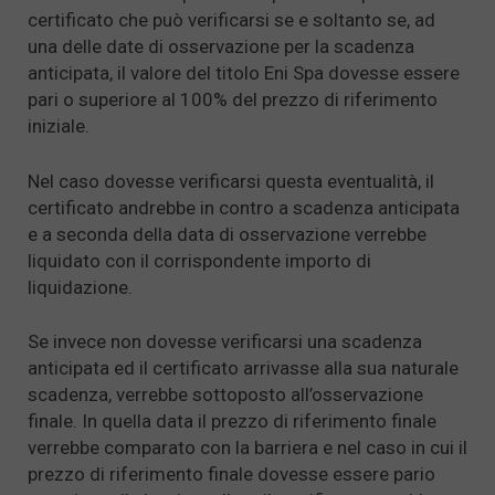
certificato che può verificarsi se e soltanto se, ad
una delle date di osservazione per la scadenza
anticipata, il valore del titolo Eni Spa dovesse essere
pari o superiore al 100% del prezzo di riferimento
iniziale.
Nel caso dovesse verificarsi questa eventualità, il
certificato andrebbe in contro a scadenza anticipata
e a seconda della data di osservazione verrebbe
liquidato con il corrispondente importo di
liquidazione.
Se invece non dovesse verificarsi una scadenza
anticipata ed il certificato arrivasse alla sua naturale
scadenza, verrebbe sottoposto all’osservazione
finale. In quella data il prezzo di riferimento finale
verrebbe comparato con la barriera e nel caso in cui il
prezzo di riferimento finale dovesse essere pario