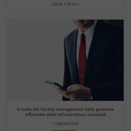
LEGGI TUTTO »
Il ruolo del facility management nella gestione
efficiente delle infrastrutture aziendali
14 Agosto 2024