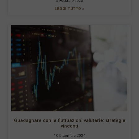
5 Febbraio 2025
LEGGI TUTTO »
Guadagnare con le fluttuazioni valutarie: strategie
vincenti
10 Dicembre 2024