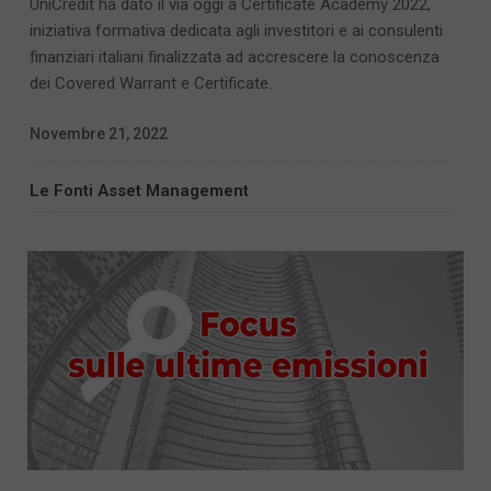
UniCredit ha dato il via oggi a Certificate Academy 2022,
iniziativa formativa dedicata agli investitori e ai consulenti
finanziari italiani finalizzata ad accrescere la conoscenza
dei Covered Warrant e Certificate.
Novembre 21, 2022
Le Fonti Asset Management