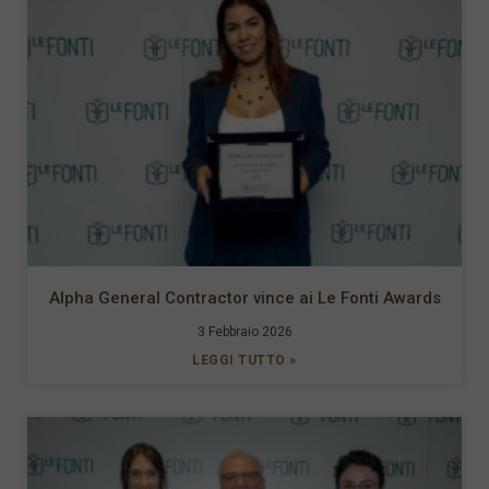
Alpha General Contractor vince ai Le Fonti Awards
3 Febbraio 2026
LEGGI TUTTO »