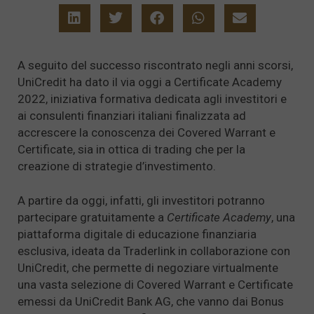
A seguito del successo riscontrato negli anni scorsi,
UniCredit ha dato il via oggi a Certificate Academy
2022, iniziativa formativa dedicata agli investitori e
ai consulenti finanziari italiani finalizzata ad
accrescere la conoscenza dei Covered Warrant e
Certificate, sia in ottica di trading che per la
creazione di strategie d’investimento.
A partire da oggi, infatti, gli investitori potranno
partecipare gratuitamente a
Certificate Academy
, una
piattaforma digitale di educazione finanziaria
esclusiva, ideata da Traderlink in collaborazione con
UniCredit, che permette di negoziare virtualmente
una vasta selezione di Covered Warrant e Certificate
emessi da UniCredit Bank AG, che vanno dai Bonus