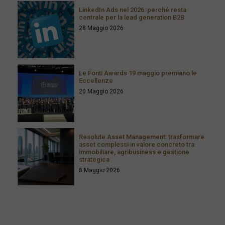
LinkedIn Ads nel 2026: perché resta
centrale per la lead generation B2B
28 Maggio 2026
Le Fonti Awards 19 maggio premiano le
Eccellenze
20 Maggio 2026
Resolute Asset Management: trasformare
asset complessi in valore concreto tra
immobiliare, agribusiness e gestione
strategica
8 Maggio 2026