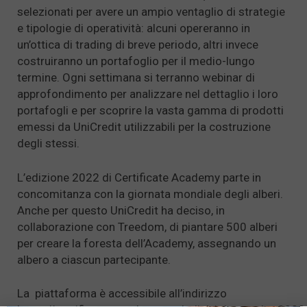
selezionati per avere un ampio ventaglio di strategie
e tipologie di operatività: alcuni opereranno in
un’ottica di trading di breve periodo, altri invece
costruiranno un portafoglio per il medio-lungo
termine. Ogni settimana si terranno webinar di
approfondimento per analizzare nel dettaglio i loro
portafogli e per scoprire la vasta gamma di prodotti
emessi da UniCredit utilizzabili per la costruzione
degli stessi.
L’edizione 2022 di Certificate Academy parte in
concomitanza con la giornata mondiale degli alberi.
Anche per questo UniCredit ha deciso, in
collaborazione con Treedom, di piantare 500 alberi
per creare la foresta dell’Academy, assegnando un
albero a ciascun partecipante.
La piattaforma è accessibile all’indirizzo