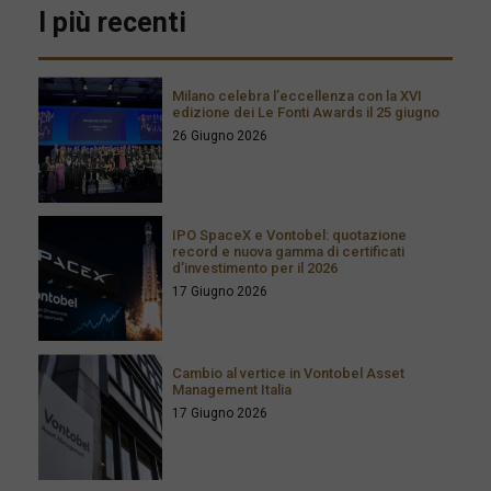
I più recenti
Milano celebra l’eccellenza con la XVI
edizione dei Le Fonti Awards il 25 giugno
26 Giugno 2026
IPO SpaceX e Vontobel: quotazione
record e nuova gamma di certificati
d’investimento per il 2026
17 Giugno 2026
Cambio al vertice in Vontobel Asset
Management Italia
17 Giugno 2026