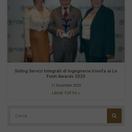
Siding Servizi Integrati di Ingegneria trionfa ai Le
Fonti Awards 2025
11 Dicembre 2025
LEGGI TUTTO »