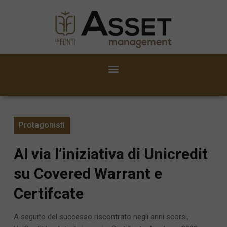
Protagonisti
Al via l’iniziativa di Unicredit
su Covered Warrant e
Certifcate
A seguito del successo riscontrato negli anni scorsi,