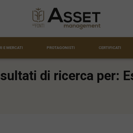
I E MERCATI
PROTAGONISTI
CERTIFICATI
sultati di ricerca per: 