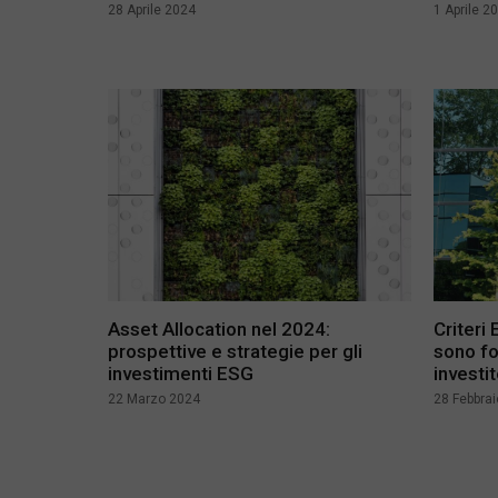
28 Aprile 2024
1 Aprile 2
Asset Allocation nel 2024:
Criteri
prospettive e strategie per gli
sono fo
investimenti ESG
investit
22 Marzo 2024
28 Febbra