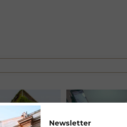
Newsletter