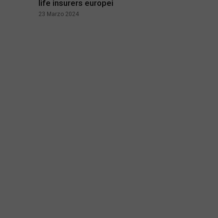
life insurers europei
23 Marzo 2024