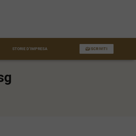
STORIE D’IMPRESA
ISCRIVITI
Esg