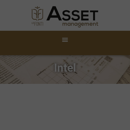
Intel