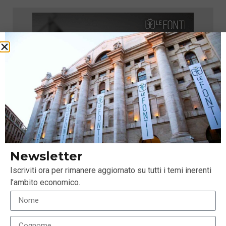
Newsletter
Iscriviti ora per rimanere aggiornato su tutti i temi inerenti
l’ambito economico.