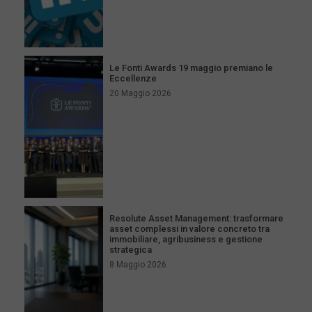
Le Fonti Awards 19 maggio premiano le
Eccellenze
20 Maggio 2026
Resolute Asset Management: trasformare
asset complessi in valore concreto tra
immobiliare, agribusiness e gestione
strategica
8 Maggio 2026