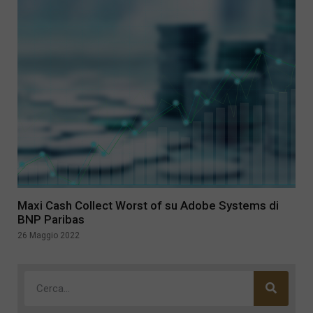
Maxi Cash Collect Worst of su Adobe Systems di
BNP Paribas
26 Maggio 2022