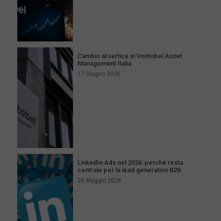
Cambio al vertice in Vontobel Asset
Management Italia
17 Giugno 2026
LinkedIn Ads nel 2026: perché resta
centrale per la lead generation B2B
28 Maggio 2026