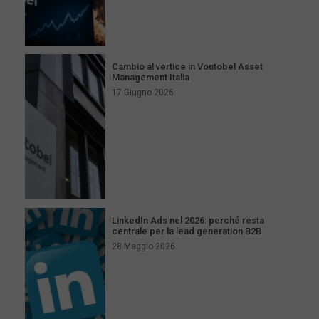
Cambio al vertice in Vontobel Asset
Management Italia
17 Giugno 2026
LinkedIn Ads nel 2026: perché resta
centrale per la lead generation B2B
28 Maggio 2026