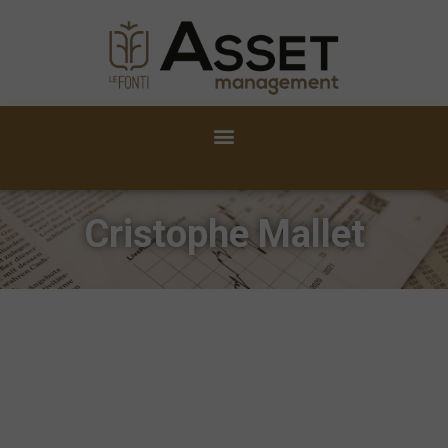
Cristophe Mallet