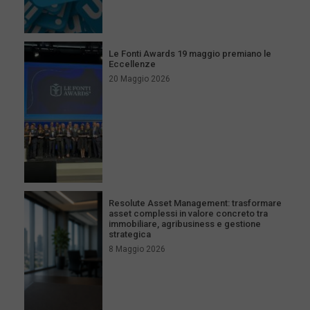
Le Fonti Awards 19 maggio premiano le
Eccellenze
20 Maggio 2026
Resolute Asset Management: trasformare
asset complessi in valore concreto tra
immobiliare, agribusiness e gestione
strategica
8 Maggio 2026