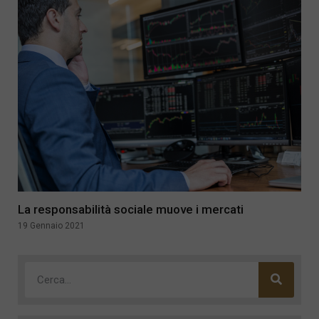
La responsabilità sociale muove i mercati
19 Gennaio 2021