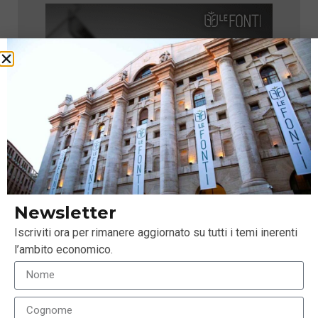
Newsletter
Iscriviti ora per rimanere aggiornato su tutti i temi inerenti
l’ambito economico.