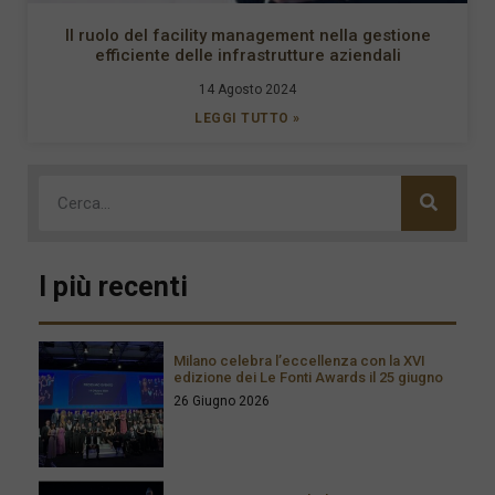
Il ruolo del facility management nella gestione
efficiente delle infrastrutture aziendali
14 Agosto 2024
LEGGI TUTTO »
I più recenti
Milano celebra l’eccellenza con la XVI
edizione dei Le Fonti Awards il 25 giugno
26 Giugno 2026