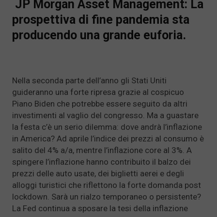
JP Morgan Asset Management: La
prospettiva di fine pandemia sta
producendo una grande euforia.
Nella seconda parte dell’anno gli Stati Uniti
guideranno una forte ripresa grazie al cospicuo
Piano Biden che potrebbe essere seguito da altri
investimenti al vaglio del congresso. Ma a guastare
la festa c’è un serio dilemma: dove andrà l’inflazione
in America? Ad aprile l’indice dei prezzi al consumo è
salito del 4% a/a, mentre l’inflazione core al 3%. A
spingere l’inflazione hanno contribuito il balzo dei
prezzi delle auto usate, dei biglietti aerei e degli
alloggi turistici che riflettono la forte domanda post
lockdown. Sarà un rialzo temporaneo o persistente?
La Fed continua a sposare la tesi della inflazione