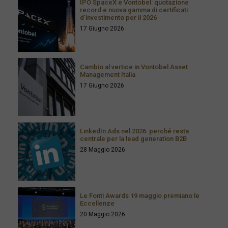
IPO SpaceX e Vontobel: quotazione
record e nuova gamma di certificati
d’investimento per il 2026
17 Giugno 2026
Cambio al vertice in Vontobel Asset
Management Italia
17 Giugno 2026
LinkedIn Ads nel 2026: perché resta
centrale per la lead generation B2B
28 Maggio 2026
Le Fonti Awards 19 maggio premiano le
Eccellenze
20 Maggio 2026