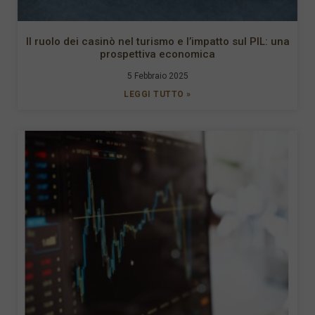
Il ruolo dei casinò nel turismo e l’impatto sul PIL: una
prospettiva economica
5 Febbraio 2025
LEGGI TUTTO »