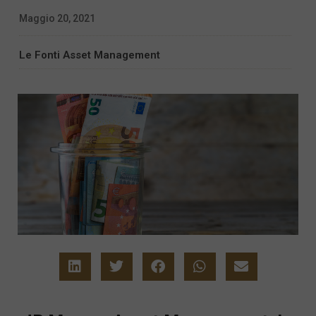
Maggio 20, 2021
Le Fonti Asset Management