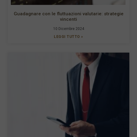
Guadagnare con le fluttuazioni valutarie: strategie
vincenti
10 Dicembre 2024
LEGGI TUTTO »