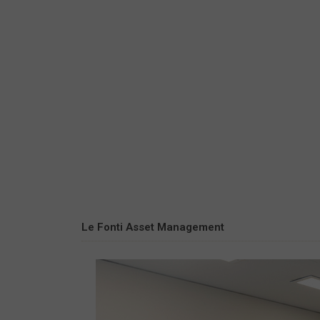
Le Fonti Asset Management