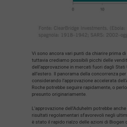
Vi sono ancora vari punti da chiarire prima di 
tuttavia crediamo possibili picchi delle vendit
dell’approvazione in mercati fuori dagli Stati U
all’estero. Il panorama della concorrenza per 
considerando l’approvazione accelerata dell’A
Roche potrebbe seguire rapidamente, o perl
presunto originariamente.
L’approvazione dell’Aduhelm potrebbe anche c
risultati regolamentari sfavorevoli negli ult
è stato il rapido rialzo delle azioni di Biogen