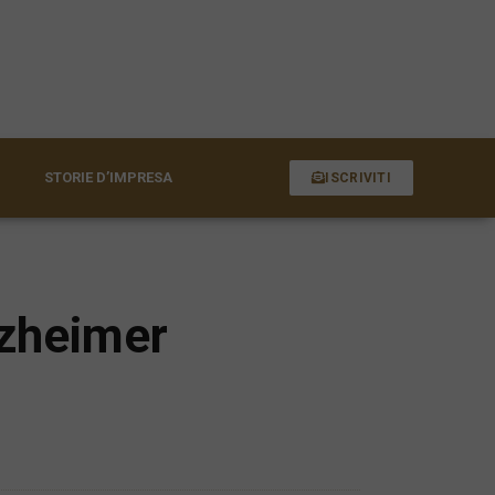
STORIE D’IMPRESA
ISCRIVITI
lzheimer