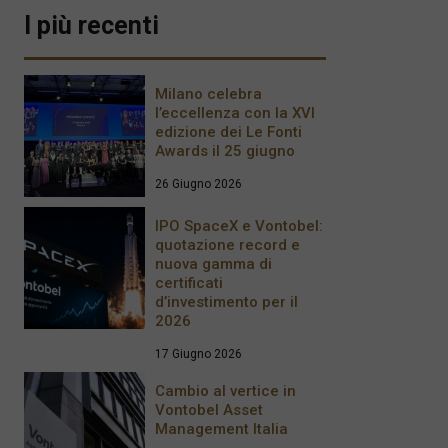
I più recenti
Milano celebra
l’eccellenza con la XVI
edizione dei Le Fonti
Awards il 25 giugno
26 Giugno 2026
IPO SpaceX e Vontobel:
quotazione record e
nuova gamma di
certificati
d’investimento per il
2026
17 Giugno 2026
Cambio al vertice in
Vontobel Asset
Management Italia