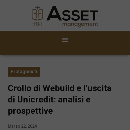
Protagonisti
Crollo di Webuild e l’uscita
di Unicredit: analisi e
prospettive
Marzo 22, 2024