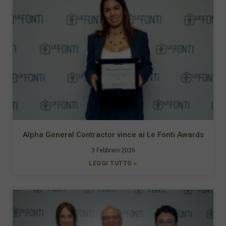
Alpha General Contractor vince ai Le Fonti Awards
3 Febbraio 2026
LEGGI TUTTO »