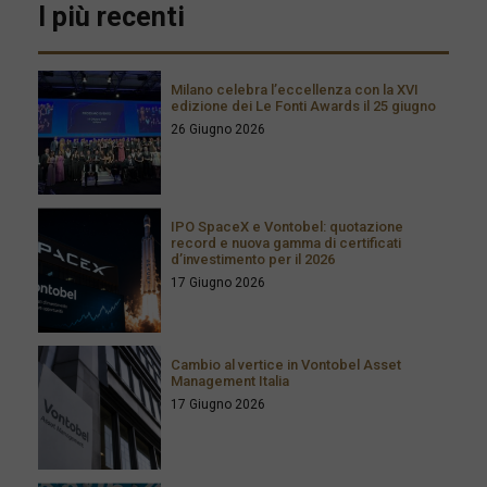
I più recenti
Milano celebra l’eccellenza con la XVI
edizione dei Le Fonti Awards il 25 giugno
26 Giugno 2026
IPO SpaceX e Vontobel: quotazione
record e nuova gamma di certificati
d’investimento per il 2026
17 Giugno 2026
Cambio al vertice in Vontobel Asset
Management Italia
17 Giugno 2026