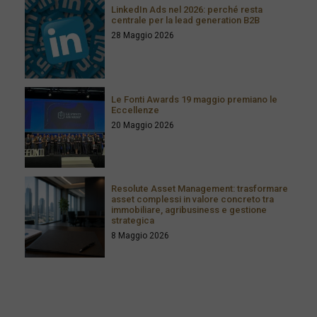
LinkedIn Ads nel 2026: perché resta
centrale per la lead generation B2B
28 Maggio 2026
Le Fonti Awards 19 maggio premiano le
Eccellenze
20 Maggio 2026
Resolute Asset Management: trasformare
asset complessi in valore concreto tra
immobiliare, agribusiness e gestione
strategica
8 Maggio 2026