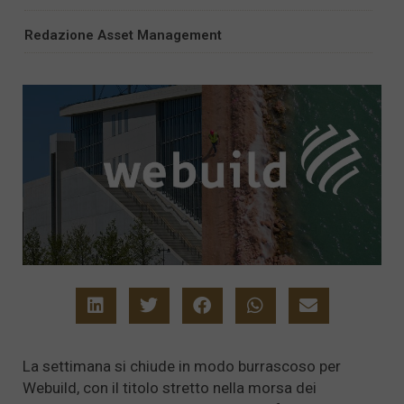
Redazione Asset Management
La settimana si chiude in modo burrascoso per
Webuild, con il titolo stretto nella morsa dei