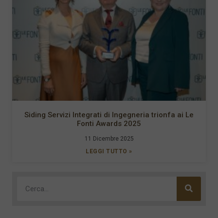
Siding Servizi Integrati di Ingegneria trionfa ai Le
Fonti Awards 2025
11 Dicembre 2025
LEGGI TUTTO »