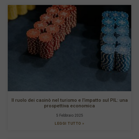
Il ruolo dei casinò nel turismo e l’impatto sul PIL: una
prospettiva economica
5 Febbraio 2025
LEGGI TUTTO »