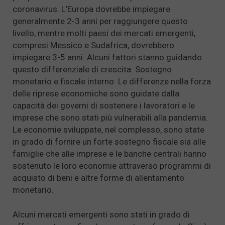
coronavirus. L’Europa dovrebbe impiegare
generalmente 2-3 anni per raggiungere questo
livello, mentre molti paesi dei mercati emergenti,
compresi Messico e Sudafrica, dovrebbero
impiegare 3-5 anni. Alcuni fattori stanno guidando
questo differenziale di crescita: Sostegno
monetario e fiscale interno: Le differenze nella forza
delle riprese economiche sono guidate dalla
capacità dei governi di sostenere i lavoratori e le
imprese che sono stati più vulnerabili alla pandemia.
Le economie sviluppate, nel complesso, sono state
in grado di fornire un forte sostegno fiscale sia alle
famiglie che alle imprese e le banche centrali hanno
sostenuto le loro economie attraverso programmi di
acquisto di beni e altre forme di allentamento
monetario.
Alcuni mercati emergenti sono stati in grado di