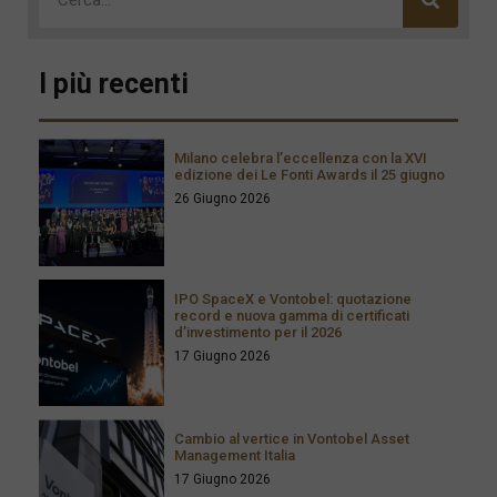
I più recenti
Milano celebra l’eccellenza con la XVI
edizione dei Le Fonti Awards il 25 giugno
26 Giugno 2026
IPO SpaceX e Vontobel: quotazione
record e nuova gamma di certificati
d’investimento per il 2026
17 Giugno 2026
Cambio al vertice in Vontobel Asset
Management Italia
17 Giugno 2026