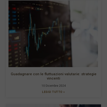
Guadagnare con le fluttuazioni valutarie: strategie
vincenti
10 Dicembre 2024
LEGGI TUTTO »