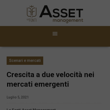
Scenari e mercati
Crescita a due velocità nei
mercati emergenti
Luglio 5, 2021
Le Fonti Asset Management