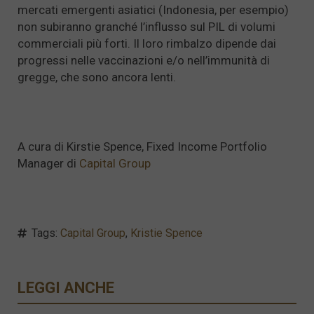
mercati emergenti asiatici (Indonesia, per esempio)
non subiranno granché l’influsso sul PIL di volumi
commerciali più forti. Il loro rimbalzo dipende dai
progressi nelle vaccinazioni e/o nell’immunità di
gregge, che sono ancora lenti.
A cura di Kirstie Spence, Fixed Income Portfolio
Manager di
Capital Group
Tags:
Capital Group
,
Kristie Spence
LEGGI ANCHE