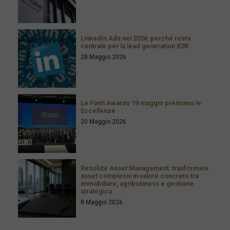
LinkedIn Ads nel 2026: perché resta
centrale per la lead generation B2B
28 Maggio 2026
Le Fonti Awards 19 maggio premiano le
Eccellenze
20 Maggio 2026
Resolute Asset Management: trasformare
asset complessi in valore concreto tra
immobiliare, agribusiness e gestione
strategica
8 Maggio 2026