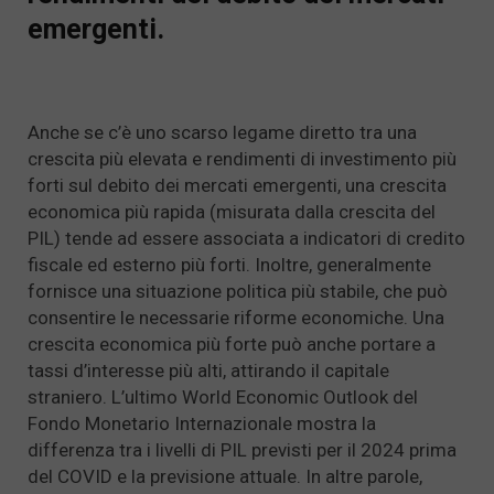
emergenti.
Anche se c’è uno scarso legame diretto tra una
crescita più elevata e rendimenti di investimento più
forti sul debito dei mercati emergenti, una crescita
economica più rapida (misurata dalla crescita del
PIL) tende ad essere associata a indicatori di credito
fiscale ed esterno più forti. Inoltre, generalmente
fornisce una situazione politica più stabile, che può
consentire le necessarie riforme economiche. Una
crescita economica più forte può anche portare a
tassi d’interesse più alti, attirando il capitale
straniero. L’ultimo World Economic Outlook del
Fondo Monetario Internazionale mostra la
differenza tra i livelli di PIL previsti per il 2024 prima
del COVID e la previsione attuale. In altre parole,