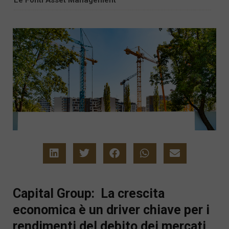
Capital Group: La crescita
economica è un driver chiave per i
rendimenti del debito dei mercati