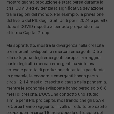
mostra quanta produzione è stata persa durante la
crisi COVID ed evidenzia la significativa deviazione
tra le regioni del mondo. Per esempio, la previsione
del livello del PIL degli Stati Uniti per il 2024 è più alta
dopo il COVID rispetto al periodo pre-pandemico
afferma Capital Group.
Ma soprattutto, mostra la divergenza nella crescita
tra i mercati sviluppati e i mercati emergenti. Oltre
alla categoria degli emergenti europei, la maggior
parte degli altri mercati emergenti ha visto una
notevole perdita di produzione durante la pandemia.
In generale, le economie emergenti hanno perso
circa 12-14 mesi di crescita a causa della pandemia,
mentre le economie sviluppate hanno perso solo 6-8
mesi di crescita. L’OCSE ha condotto uno studio
simile per il PIL pro capite, mostrando che gli USA e
la Corea hanno raggiunto i livelli di reddito pro capite
pre-pandemia circa 18 mesi dopo la diffusione del