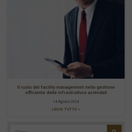
Il ruolo del facility management nella gestione
efficiente delle infrastrutture aziendali
14 Agosto 2024
LEGGI TUTTO »