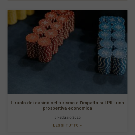
Il ruolo dei casinò nel turismo e l’impatto sul PIL: una
prospettiva economica
5 Febbraio 2025
LEGGI TUTTO »