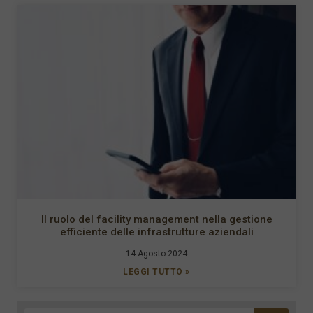
Il ruolo del facility management nella gestione
efficiente delle infrastrutture aziendali
14 Agosto 2024
LEGGI TUTTO »