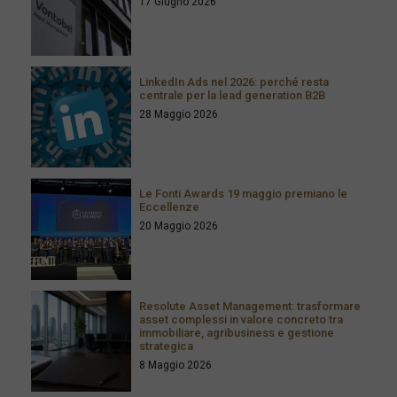
17 Giugno 2026
LinkedIn Ads nel 2026: perché resta
centrale per la lead generation B2B
28 Maggio 2026
Le Fonti Awards 19 maggio premiano le
Eccellenze
20 Maggio 2026
Resolute Asset Management: trasformare
asset complessi in valore concreto tra
immobiliare, agribusiness e gestione
strategica
8 Maggio 2026