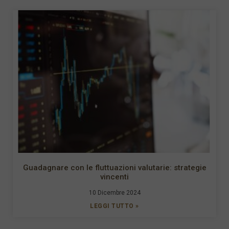
Guadagnare con le fluttuazioni valutarie: strategie
vincenti
10 Dicembre 2024
LEGGI TUTTO »