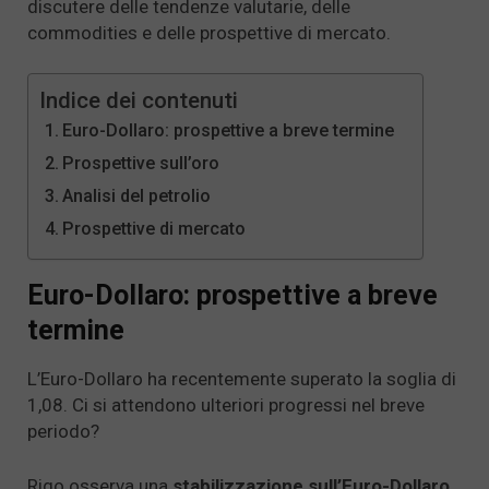
discutere delle tendenze valutarie, delle
commodities e delle prospettive di mercato.
Indice dei contenuti
Euro-Dollaro: prospettive a breve termine
Prospettive sull’oro
Analisi del petrolio
Prospettive di mercato
Euro-Dollaro: prospettive a breve
termine
L’Euro-Dollaro ha recentemente superato la soglia di
1,08. Ci si attendono ulteriori progressi nel breve
periodo?
Rigo osserva una
stabilizzazione sull’Euro-Dollaro