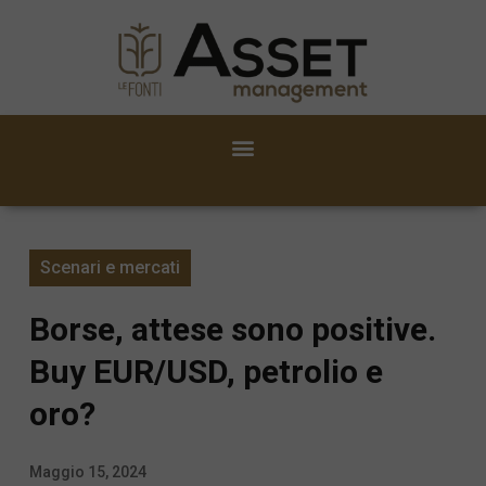
Scenari e mercati
Borse, attese sono positive.
Buy EUR/USD, petrolio e
oro?
Maggio 15, 2024