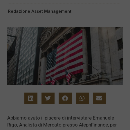
Redazione Asset Management
Abbiamo avuto il piacere di intervistare Emanuele
Rigo, Analista di Mercato presso AlephFinance, per