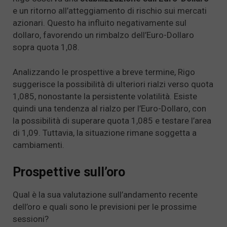
e un ritorno all’atteggiamento di rischio sui mercati
azionari. Questo ha influito negativamente sul
dollaro, favorendo un rimbalzo dell’Euro-Dollaro
sopra quota 1,08.
Analizzando le prospettive a breve termine, Rigo
suggerisce la possibilità di ulteriori rialzi verso quota
1,085, nonostante la persistente volatilità. Esiste
quindi una tendenza al rialzo per l’Euro-Dollaro, con
la possibilità di superare quota 1,085 e testare l’area
di 1,09. Tuttavia, la situazione rimane soggetta a
cambiamenti.
Prospettive sull’oro
Qual è la sua valutazione sull’andamento recente
dell’oro e quali sono le previsioni per le prossime
sessioni?