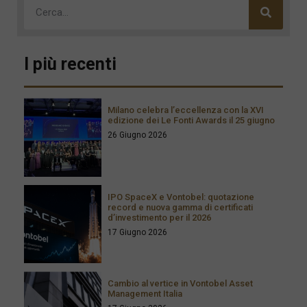
I più recenti
Milano celebra l’eccellenza con la XVI
edizione dei Le Fonti Awards il 25 giugno
26 Giugno 2026
IPO SpaceX e Vontobel: quotazione
record e nuova gamma di certificati
d’investimento per il 2026
17 Giugno 2026
Cambio al vertice in Vontobel Asset
Management Italia